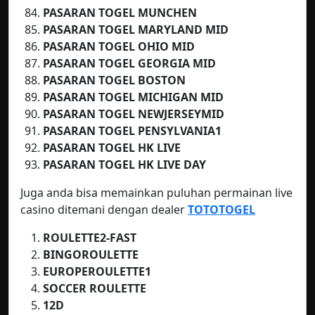
PASARAN TOGEL MUNCHEN
PASARAN TOGEL MARYLAND MID
PASARAN TOGEL OHIO MID
PASARAN TOGEL GEORGIA MID
PASARAN TOGEL BOSTON
PASARAN TOGEL MICHIGAN MID
PASARAN TOGEL NEWJERSEYMID
PASARAN TOGEL PENSYLVANIA1
PASARAN TOGEL HK LIVE
PASARAN TOGEL HK LIVE DAY
Juga anda bisa memainkan puluhan permainan live
casino ditemani dengan dealer
TOTOTOGEL
ROULETTE2-FAST
BINGOROULETTE
EUROPEROULETTE1
SOCCER ROULETTE
12D