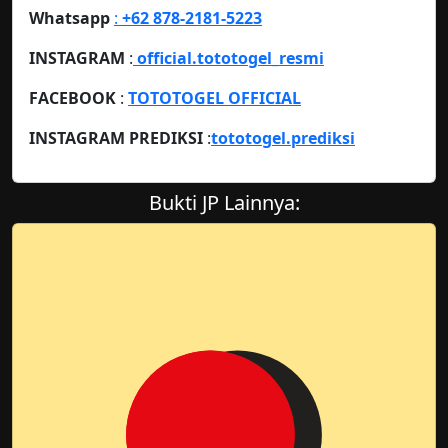
Whatsapp
:
+62 878-2181-5223
INSTAGRAM
:
official.tototogel_resmi
FACEBOOK
:
TOTOTOGEL OFFICIAL
INSTAGRAM PREDIKSI
:
tototogel.prediksi
Bukti JP Lainnya: