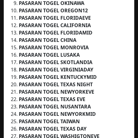
PASARAN TOGEL OKINAWA
PASARAN TOGEL OREGON12
PASARAN TOGEL FLORIDAEVE
PASARAN TOGEL CALIFORNIA
PASARAN TOGEL FLORIDAMID
PASARAN TOGEL CHINA
PASARAN TOGEL MONROVIA
PASARAN TOGEL LUSAKA
PASARAN TOGEL SKOTLANDIA
PASARAN TOGEL VIRGINIADAY
PASARAN TOGEL KENTUCKYMID
PASARAN TOGEL TEXAS NIGHT
PASARAN TOGEL NEWYORKEVE
PASARAN TOGEL TEXAS EVE
PASARAN TOGEL NUSANTARA
PASARAN TOGEL NEWYORKMID
PASARAN TOGEL TAIWAN
PASARAN TOGEL TEXAS DAY
PASARAN TOGEL WASHIGTONEVE