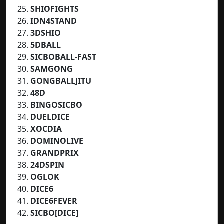
SHIOFIGHTS
IDN4STAND
3DSHIO
5DBALL
SICBOBALL-FAST
SAMGONG
GONGBALLJITU
48D
BINGOSICBO
DUELDICE
XOCDIA
DOMINOLIVE
GRANDPRIX
24DSPIN
OGLOK
DICE6
DICE6FEVER
SICBO[DICE]