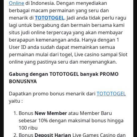
Online
di Indonesia. Dengan menyediakan
berbagai macam permainan yang seru dan
menarik di
TOTOTOGEL
. Jadi anda tidak perlu ragu
lagi untuk bergabung dan bermain bersama kami
situs judi online terpercaya yang akan membayar
berapapun kemenangan anda. Hanya dengan 1
User ID anda sudah dapat memainkan semua
permainan mulai dari togel, Live casino sampai Slot
online yang pastinya seru dan menyenangkan.
Gabung dengan
TOTOTOGEL banyak PROMO
BONUSNYA
Dapatkan promo bonus menarik dari
TOTOTOGEL
yaitu :
Bonus
New Member
atau Member Baru
sebesar 10% dengan maksimal bonus hingga
100 ribu
Bonus
Deposit Harian
Live Games Casino dan