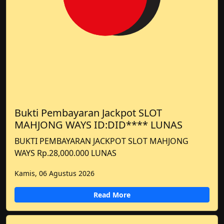
Bukti Pembayaran Jackpot SLOT
MAHJONG WAYS ID:DID**** LUNAS
BUKTI PEMBAYARAN JACKPOT SLOT MAHJONG
WAYS Rp.28,000.000 LUNAS
Kamis, 06 Agustus 2026
Read More