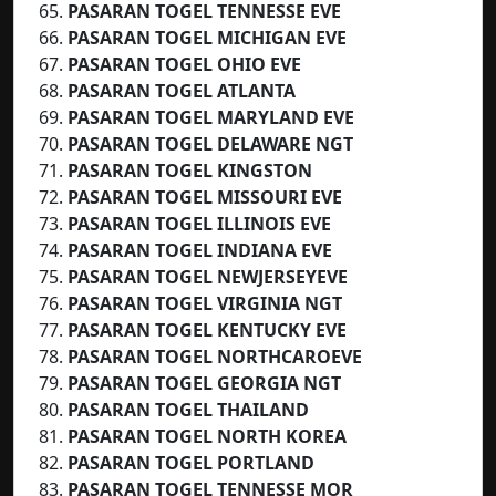
PASARAN TOGEL TENNESSE EVE
PASARAN TOGEL MICHIGAN EVE
PASARAN TOGEL OHIO EVE
PASARAN TOGEL ATLANTA
PASARAN TOGEL MARYLAND EVE
PASARAN TOGEL DELAWARE NGT
PASARAN TOGEL KINGSTON
PASARAN TOGEL MISSOURI EVE
PASARAN TOGEL ILLINOIS EVE
PASARAN TOGEL INDIANA EVE
PASARAN TOGEL NEWJERSEYEVE
PASARAN TOGEL VIRGINIA NGT
PASARAN TOGEL KENTUCKY EVE
PASARAN TOGEL NORTHCAROEVE
PASARAN TOGEL GEORGIA NGT
PASARAN TOGEL THAILAND
PASARAN TOGEL NORTH KOREA
PASARAN TOGEL PORTLAND
PASARAN TOGEL TENNESSE MOR