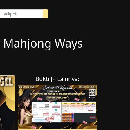
t Mahjong Ways
Bukti JP Lainnya: