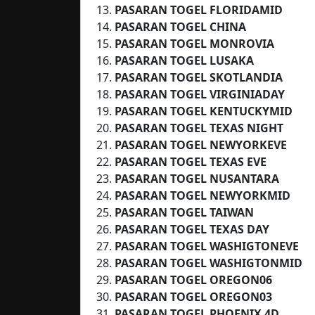
PASARAN TOGEL FLORIDAMID
PASARAN TOGEL CHINA
PASARAN TOGEL MONROVIA
PASARAN TOGEL LUSAKA
PASARAN TOGEL SKOTLANDIA
PASARAN TOGEL VIRGINIADAY
PASARAN TOGEL KENTUCKYMID
PASARAN TOGEL TEXAS NIGHT
PASARAN TOGEL NEWYORKEVE
PASARAN TOGEL TEXAS EVE
PASARAN TOGEL NUSANTARA
PASARAN TOGEL NEWYORKMID
PASARAN TOGEL TAIWAN
PASARAN TOGEL TEXAS DAY
PASARAN TOGEL WASHIGTONEVE
PASARAN TOGEL WASHIGTONMID
PASARAN TOGEL OREGON06
PASARAN TOGEL OREGON03
PASARAN TOGEL PHOENIX 4D