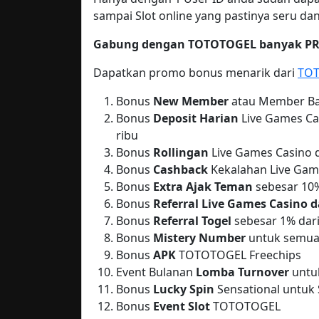
sampai Slot online yang pastinya seru d
Gabung dengan
TOTOTOGEL banyak 
Dapatkan promo bonus menarik dari
TO
Bonus
New Member
atau Member Ba
Bonus
Deposit Harian
Live Games Ca
ribu
Bonus
Rollingan
Live Games Casino 
Bonus
Cashback
Kekalahan Live Game
Bonus
Extra Ajak Teman
sebesar 10%
Bonus
Referral Live Games Casino d
Bonus
Referral Togel
sebesar 1% dar
Bonus
Mistery Number
untuk semua
Bonus
APK
TOTOTOGEL Freechips
Event Bulanan
Lomba Turnover
untuk
Bonus
Lucky Spin
Sensational untuk
Bonus
Event Slot
TOTOTOGEL