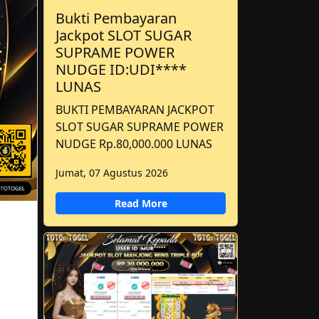
Bukti Pembayaran
Jackpot SLOT SUGAR
SUPRAME POWER
NUDGE ID:UDI****
LUNAS
BUKTI PEMBAYARAN JACKPOT
SLOT SUGAR SUPRAME POWER
NUDGE Rp.80,000.000 LUNAS
Jumat, 07 Agustus 2026
Read More