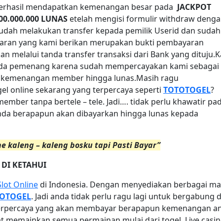
berhasil mendapatkan kemenangan besar pada
JACKPOT
0.000.000 LUNAS
etelah mengisi formulir withdraw deng
udah melakukan transfer kepada pemilik Userid dan sudah
yaran yang kami berikan merupakan bukti pembayaran
n melalui tanda transfer transaksi dari Bank yang dituju.
da pemenang karena sudah mempercayakan kami sebagai
 kemenangan member hingga lunas.Masih ragu
el online sekarang yang terpercaya seperti
TOTOTOGEL
?
er tanpa bertele – tele. Jadi…. tidak perlu khawatir pa
da berapapun akan dibayarkan hingga lunas kepada
e kaleng – kaleng bosku tapi Pasti Bayar”
 DI KETAHUI
Slot Online
di Indonesia. Dengan menyediakan berbagai m
OTOGEL
. Jadi anda tidak perlu ragu lagi untuk bergabung 
 terpercaya yang akan membayar berapapun kemenangan a
t memainkan semua permainan mulai dari togel, Live casi