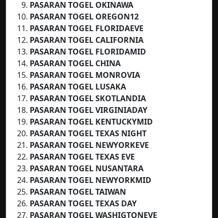
PASARAN TOGEL OKINAWA
PASARAN TOGEL OREGON12
PASARAN TOGEL FLORIDAEVE
PASARAN TOGEL CALIFORNIA
PASARAN TOGEL FLORIDAMID
PASARAN TOGEL CHINA
PASARAN TOGEL MONROVIA
PASARAN TOGEL LUSAKA
PASARAN TOGEL SKOTLANDIA
PASARAN TOGEL VIRGINIADAY
PASARAN TOGEL KENTUCKYMID
PASARAN TOGEL TEXAS NIGHT
PASARAN TOGEL NEWYORKEVE
PASARAN TOGEL TEXAS EVE
PASARAN TOGEL NUSANTARA
PASARAN TOGEL NEWYORKMID
PASARAN TOGEL TAIWAN
PASARAN TOGEL TEXAS DAY
PASARAN TOGEL WASHIGTONEVE