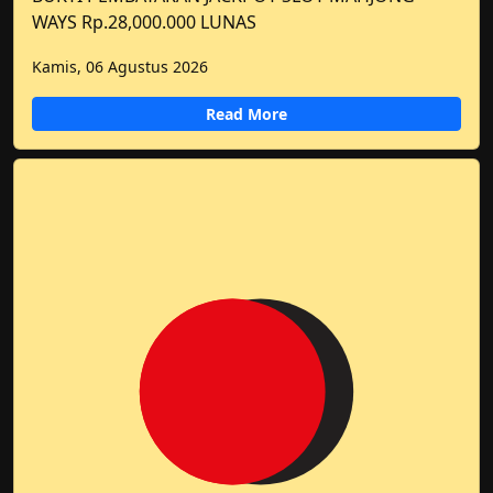
WAYS Rp.28,000.000 LUNAS
Kamis, 06 Agustus 2026
Read More