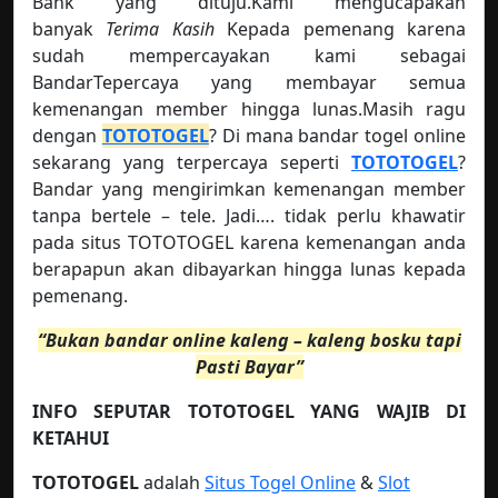
Bank yang dituju.Kami mengucapakan
banyak
Terima Kasih
Kepada pemenang karena
sudah mempercayakan kami sebagai
BandarTepercaya yang membayar semua
kemenangan member hingga lunas.Masih ragu
dengan
TOTOTOGEL
? Di mana bandar togel online
sekarang yang terpercaya seperti
TOTOTOGEL
?
Bandar yang mengirimkan kemenangan member
tanpa bertele – tele. Jadi…. tidak perlu khawatir
pada situs TOTOTOGEL karena kemenangan anda
berapapun akan dibayarkan hingga lunas kepada
pemenang.
“Bukan bandar online kaleng – kaleng bosku tapi
Pasti Bayar”
INFO SEPUTAR TOTOTOGEL YANG WAJIB DI
KETAHUI
TOTOTOGEL
adalah
Situs Togel Online
&
Slot