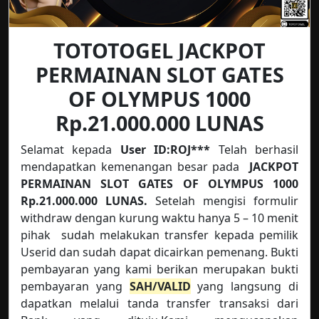
TOTOTOGEL JACKPOT
PERMAINAN SLOT GATES
OF OLYMPUS 1000
Rp.21.000.000 LUNAS
Selamat kepada
User ID:ROJ***
Telah berhasil
mendapatkan kemenangan besar pada
JACKPOT
PERMAINAN SLOT GATES OF OLYMPUS 1000
Rp.21.000.000 LUNAS
.
Setelah mengisi formulir
withdraw dengan kurung waktu hanya 5 – 10 menit
pihak
sudah melakukan transfer kepada pemilik
Userid dan sudah dapat dicairkan pemenang. Bukti
pembayaran yang kami berikan merupakan bukti
pembayaran yang
SAH/VALID
yang langsung di
dapatkan melalui tanda transfer transaksi dari