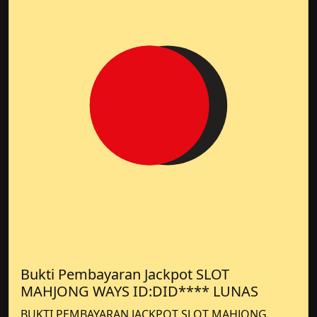
Bukti Pembayaran Jackpot SLOT
MAHJONG WAYS ID:DID**** LUNAS
BUKTI PEMBAYARAN JACKPOT SLOT MAHJONG