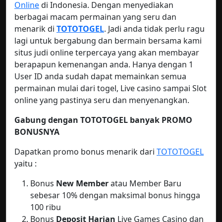
Online
di Indonesia. Dengan menyediakan
berbagai macam permainan yang seru dan
menarik di
TOTOTOGEL
. Jadi anda tidak perlu ragu
lagi untuk bergabung dan bermain bersama kami
situs judi online terpercaya yang akan membayar
berapapun kemenangan anda. Hanya dengan 1
User ID anda sudah dapat memainkan semua
permainan mulai dari togel, Live casino sampai Slot
online yang pastinya seru dan menyenangkan.
Gabung dengan
TOTOTOGEL banyak PROMO
BONUSNYA
Dapatkan promo bonus menarik dari
TOTOTOGEL
yaitu :
Bonus
New Member
atau Member Baru
sebesar 10% dengan maksimal bonus hingga
100 ribu
Bonus
Deposit Harian
Live Games Casino dan