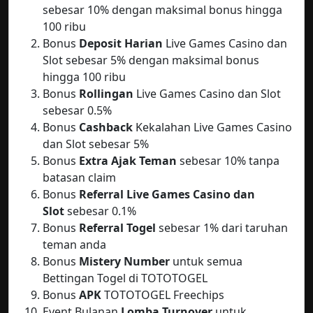
sebesar 10% dengan maksimal bonus hingga
100 ribu
Bonus
Deposit Harian
Live Games Casino dan
Slot sebesar 5% dengan maksimal bonus
hingga 100 ribu
Bonus
Rollingan
Live Games Casino dan Slot
sebesar 0.5%
Bonus
Cashback
Kekalahan Live Games Casino
dan Slot sebesar 5%
Bonus
Extra Ajak Teman
sebesar 10% tanpa
batasan claim
Bonus
Referral Live Games Casino dan
Slot
sebesar 0.1%
Bonus
Referral Togel
sebesar 1% dari taruhan
teman anda
Bonus
Mistery Number
untuk semua
Bettingan Togel di TOTOTOGEL
Bonus
APK
TOTOTOGEL Freechips
Event Bulanan
Lomba Turnover
untuk