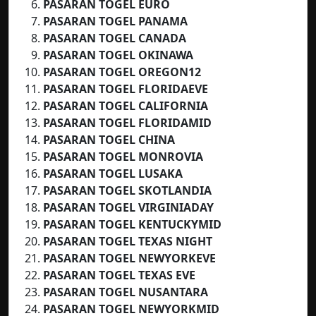
PASARAN TOGEL EURO
PASARAN TOGEL PANAMA
PASARAN TOGEL CANADA
PASARAN TOGEL OKINAWA
PASARAN TOGEL OREGON12
PASARAN TOGEL FLORIDAEVE
PASARAN TOGEL CALIFORNIA
PASARAN TOGEL FLORIDAMID
PASARAN TOGEL CHINA
PASARAN TOGEL MONROVIA
PASARAN TOGEL LUSAKA
PASARAN TOGEL SKOTLANDIA
PASARAN TOGEL VIRGINIADAY
PASARAN TOGEL KENTUCKYMID
PASARAN TOGEL TEXAS NIGHT
PASARAN TOGEL NEWYORKEVE
PASARAN TOGEL TEXAS EVE
PASARAN TOGEL NUSANTARA
PASARAN TOGEL NEWYORKMID