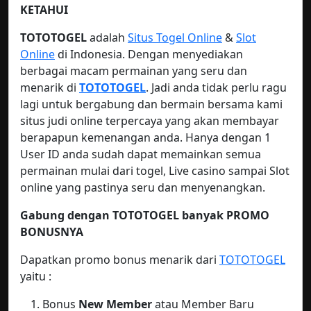
KETAHUI
TOTOTOGEL
adalah
Situs Togel Online
&
Slot
Online
di Indonesia. Dengan menyediakan
berbagai macam permainan yang seru dan
menarik di
TOTOTOGEL
. Jadi anda tidak perlu ragu
lagi untuk bergabung dan bermain bersama kami
situs judi online terpercaya yang akan membayar
berapapun kemenangan anda. Hanya dengan 1
User ID anda sudah dapat memainkan semua
permainan mulai dari togel, Live casino sampai Slot
online yang pastinya seru dan menyenangkan.
Gabung dengan
TOTOTOGEL banyak PROMO
BONUSNYA
Dapatkan promo bonus menarik dari
TOTOTOGEL
yaitu :
Bonus
New Member
atau Member Baru