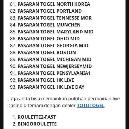
PASARAN TOGEL NORTH KOREA
PASARAN TOGEL PORTLAND
PASARAN TOGEL TENNESSE MOR
PASARAN TOGEL MUNCHEN
PASARAN TOGEL MARYLAND MID
PASARAN TOGEL OHIO MID
PASARAN TOGEL GEORGIA MID
PASARAN TOGEL BOSTON
PASARAN TOGEL MICHIGAN MID
PASARAN TOGEL NEWJERSEYMID
PASARAN TOGEL PENSYLVANIA1
PASARAN TOGEL HK LIVE
PASARAN TOGEL HK LIVE DAY
Juga anda bisa memainkan puluhan permainan live
casino ditemani dengan dealer
TOTOTOGEL
ROULETTE2-FAST
BINGOROULETTE