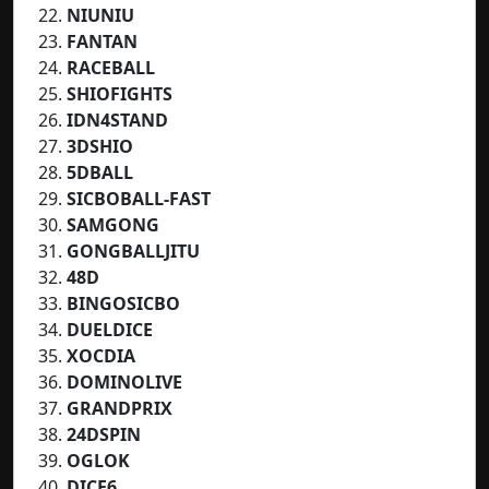
NIUNIU
FANTAN
RACEBALL
SHIOFIGHTS
IDN4STAND
3DSHIO
5DBALL
SICBOBALL-FAST
SAMGONG
GONGBALLJITU
48D
BINGOSICBO
DUELDICE
XOCDIA
DOMINOLIVE
GRANDPRIX
24DSPIN
OGLOK
DICE6