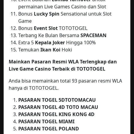
permainan Live Games Casino dan Slot
Bonus
Lucky Spin
Sensational untuk Slot
Game
Bonus
Event Slot
TOTOTOGEL
Terbang Ke Bulan Bersama
SPACEMAN
Extra 5
Kepala Joker
Hingga 100%
Temukan
Ikan Koi
Hoki
Mainkan Pasaran Resmi WLA Terlengkap dan
Live Game Casino Terbaik di TOTOTOGEL
Anda bisa memainkan total 93 pasaran resmi WLA
hanya di TOTOTOGEL.
PASARAN TOGEL 5DTOTOMACAU
PASARAN TOGEL 4D TOTO MACAU
PASARAN TOGEL KING KONG 4D
PASARAN TOGEL MIAMI
PASARAN TOGEL POLAND