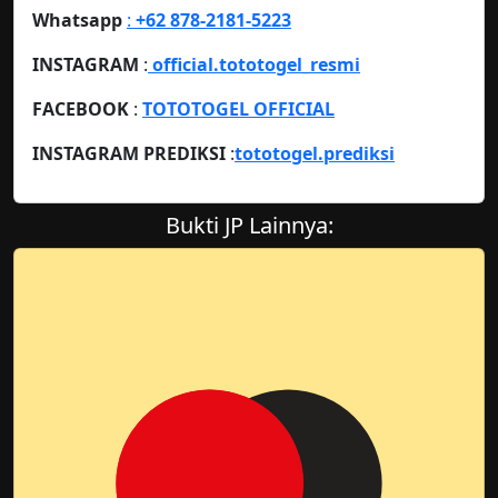
Whatsapp
:
+62 878-2181-5223
INSTAGRAM
:
official.tototogel_resmi
FACEBOOK
:
TOTOTOGEL OFFICIAL
INSTAGRAM PREDIKSI
:
tototogel.prediksi
Bukti JP Lainnya: