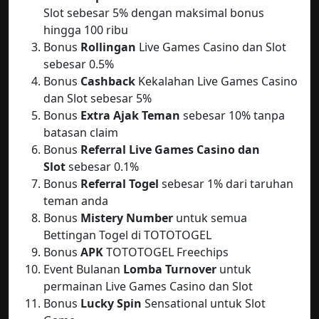
Slot sebesar 5% dengan maksimal bonus
hingga 100 ribu
Bonus
Rollingan
Live Games Casino dan Slot
sebesar 0.5%
Bonus
Cashback
Kekalahan Live Games Casino
dan Slot sebesar 5%
Bonus
Extra Ajak Teman
sebesar 10% tanpa
batasan claim
Bonus
Referral Live Games Casino dan
Slot
sebesar 0.1%
Bonus
Referral Togel
sebesar 1% dari taruhan
teman anda
Bonus
Mistery Number
untuk semua
Bettingan Togel di TOTOTOGEL
Bonus
APK
TOTOTOGEL Freechips
Event Bulanan
Lomba Turnover
untuk
permainan Live Games Casino dan Slot
Bonus
Lucky Spin
Sensational untuk Slot