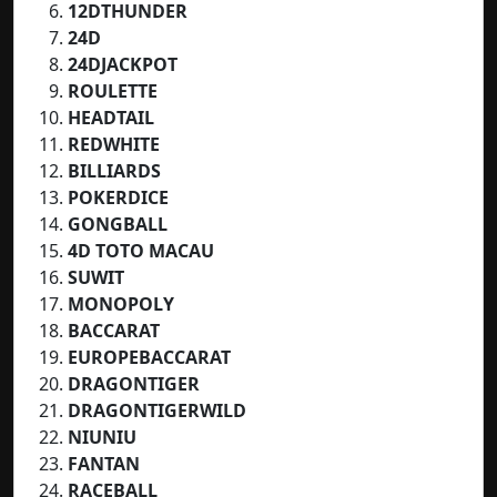
12DTHUNDER
24D
24DJACKPOT
ROULETTE
HEADTAIL
REDWHITE
BILLIARDS
POKERDICE
GONGBALL
4D TOTO MACAU
SUWIT
MONOPOLY
BACCARAT
EUROPEBACCARAT
DRAGONTIGER
DRAGONTIGERWILD
NIUNIU
FANTAN
RACEBALL