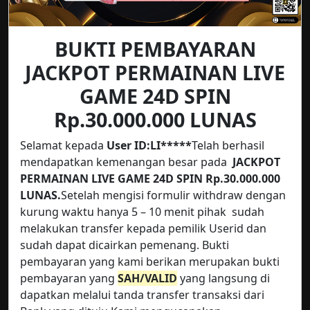
BUKTI PEMBAYARAN
JACKPOT PERMAINAN LIVE
GAME 24D SPIN
Rp.30.000.000 LUNAS
Selamat kepada
User ID:LI*****
Telah berhasil
mendapatkan kemenangan besar pada
JACKPOT
PERMAINAN LIVE GAME 24D SPIN Rp.30.000.000
LUNAS.
Setelah mengisi formulir withdraw dengan
kurung waktu hanya 5 – 10 menit pihak
sudah
melakukan transfer kepada pemilik Userid dan
sudah dapat dicairkan pemenang. Bukti
pembayaran yang kami berikan merupakan bukti
pembayaran yang
SAH/VALID
yang langsung di
dapatkan melalui tanda transfer transaksi dari