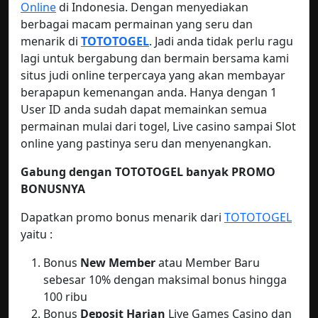
Online
di Indonesia. Dengan menyediakan
berbagai macam permainan yang seru dan
menarik di
TOTOTOGEL
. Jadi anda tidak perlu ragu
lagi untuk bergabung dan bermain bersama kami
situs judi online terpercaya yang akan membayar
berapapun kemenangan anda. Hanya dengan 1
User ID anda sudah dapat memainkan semua
permainan mulai dari togel, Live casino sampai Slot
online yang pastinya seru dan menyenangkan.
Gabung dengan
TOTOTOGEL banyak PROMO
BONUSNYA
Dapatkan promo bonus menarik dari
TOTOTOGEL
yaitu :
Bonus
New Member
atau Member Baru
sebesar 10% dengan maksimal bonus hingga
100 ribu
Bonus
Deposit Harian
Live Games Casino dan