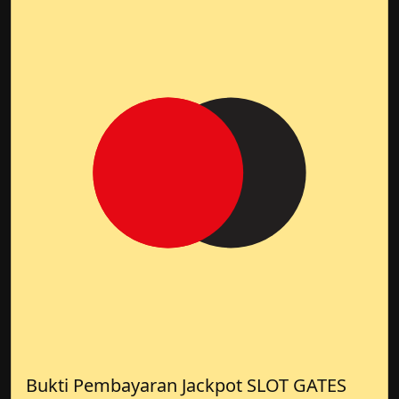
Bukti Pembayaran Jackpot SLOT GATES