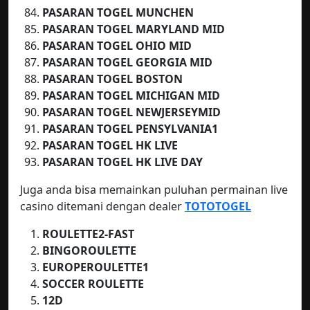
PASARAN TOGEL MUNCHEN
PASARAN TOGEL MARYLAND MID
PASARAN TOGEL OHIO MID
PASARAN TOGEL GEORGIA MID
PASARAN TOGEL BOSTON
PASARAN TOGEL MICHIGAN MID
PASARAN TOGEL NEWJERSEYMID
PASARAN TOGEL PENSYLVANIA1
PASARAN TOGEL HK LIVE
PASARAN TOGEL HK LIVE DAY
Juga anda bisa memainkan puluhan permainan live
casino ditemani dengan dealer
TOTOTOGEL
ROULETTE2-FAST
BINGOROULETTE
EUROPEROULETTE1
SOCCER ROULETTE
12D