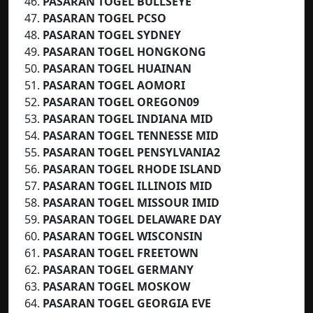
PASARAN TOGEL BULLSEYE
PASARAN TOGEL PCSO
PASARAN TOGEL SYDNEY
PASARAN TOGEL HONGKONG
PASARAN TOGEL HUAINAN
PASARAN TOGEL AOMORI
PASARAN TOGEL OREGON09
PASARAN TOGEL INDIANA MID
PASARAN TOGEL TENNESSE MID
PASARAN TOGEL PENSYLVANIA2
PASARAN TOGEL RHODE ISLAND
PASARAN TOGEL ILLINOIS MID
PASARAN TOGEL MISSOUR IMID
PASARAN TOGEL DELAWARE DAY
PASARAN TOGEL WISCONSIN
PASARAN TOGEL FREETOWN
PASARAN TOGEL GERMANY
PASARAN TOGEL MOSKOW
PASARAN TOGEL GEORGIA EVE