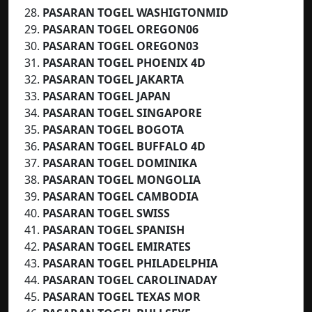
PASARAN TOGEL WASHIGTONMID
PASARAN TOGEL OREGON06
PASARAN TOGEL OREGON03
PASARAN TOGEL PHOENIX 4D
PASARAN TOGEL JAKARTA
PASARAN TOGEL JAPAN
PASARAN TOGEL SINGAPORE
PASARAN TOGEL BOGOTA
PASARAN TOGEL BUFFALO 4D
PASARAN TOGEL DOMINIKA
PASARAN TOGEL MONGOLIA
PASARAN TOGEL CAMBODIA
PASARAN TOGEL SWISS
PASARAN TOGEL SPANISH
PASARAN TOGEL EMIRATES
PASARAN TOGEL PHILADELPHIA
PASARAN TOGEL CAROLINADAY
PASARAN TOGEL TEXAS MOR