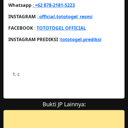
Whatsapp
:
+62 878-2181-5223
INSTAGRAM
:
official.tototogel_resmi
FACEBOOK
:
TOTOTOGEL OFFICIAL
INSTAGRAM PREDIKSI
:
tototogel.prediksi
c
Bukti JP Lainnya: