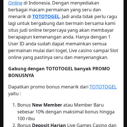
Online
di Indonesia. Dengan menyediakan
berbagai macam permainan yang seru dan
menarik di
TOTOTOGEL
. Jadi anda tidak perlu ragu
lagi untuk bergabung dan bermain bersama kami
situs judi online terpercaya yang akan membayar
berapapun kemenangan anda. Hanya dengan 1
User ID anda sudah dapat memainkan semua
permainan mulai dari togel, Live casino sampai Slot
online yang pastinya seru dan menyenangkan.
Gabung dengan
TOTOTOGEL banyak PROMO
BONUSNYA
Dapatkan promo bonus menarik dari
TOTOTOGEL
yaitu :
Bonus
New Member
atau Member Baru
sebesar 10% dengan maksimal bonus hingga
100 ribu
Bonus
Deposit Harian
Live Games Casino dan