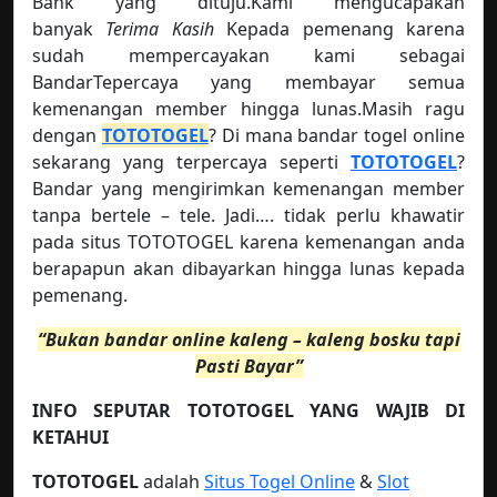
Bank yang dituju.Kami mengucapakan
banyak
Terima Kasih
Kepada pemenang karena
sudah mempercayakan kami sebagai
BandarTepercaya yang membayar semua
kemenangan member hingga lunas.Masih ragu
dengan
TOTOTOGEL
? Di mana bandar togel online
sekarang yang terpercaya seperti
TOTOTOGEL
?
Bandar yang mengirimkan kemenangan member
tanpa bertele – tele. Jadi…. tidak perlu khawatir
pada situs TOTOTOGEL karena kemenangan anda
berapapun akan dibayarkan hingga lunas kepada
pemenang.
“Bukan bandar online kaleng – kaleng bosku tapi
Pasti Bayar”
INFO SEPUTAR TOTOTOGEL YANG WAJIB DI
KETAHUI
TOTOTOGEL
adalah
Situs Togel Online
&
Slot