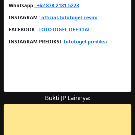
Whatsapp
:
+62 878-2181-5223
INSTAGRAM
:
official.tototogel_resmi
FACEBOOK
:
TOTOTOGEL OFFICIAL
INSTAGRAM PREDIKSI
:
tototogel.prediksi
Bukti JP Lainnya: