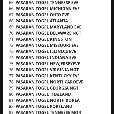
PASARAN TOGEL TENNESSE EVE
PASARAN TOGEL MICHIGAN EVE
PASARAN TOGEL OHIO EVE
PASARAN TOGEL ATLANTA
PASARAN TOGEL MARYLAND EVE
PASARAN TOGEL DELAWARE NGT
PASARAN TOGEL KINGSTON
PASARAN TOGEL MISSOURI EVE
PASARAN TOGEL ILLINOIS EVE
PASARAN TOGEL INDIANA EVE
PASARAN TOGEL NEWJERSEYEVE
PASARAN TOGEL VIRGINIA NGT
PASARAN TOGEL KENTUCKY EVE
PASARAN TOGEL NORTHCAROEVE
PASARAN TOGEL GEORGIA NGT
PASARAN TOGEL THAILAND
PASARAN TOGEL NORTH KOREA
PASARAN TOGEL PORTLAND
PASARAN TOGEL TENNESSE MOR