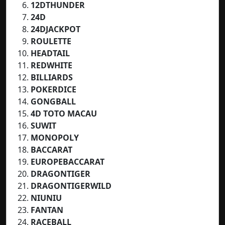
12DTHUNDER
24D
24DJACKPOT
ROULETTE
HEADTAIL
REDWHITE
BILLIARDS
POKERDICE
GONGBALL
4D TOTO MACAU
SUWIT
MONOPOLY
BACCARAT
EUROPEBACCARAT
DRAGONTIGER
DRAGONTIGERWILD
NIUNIU
FANTAN
RACEBALL