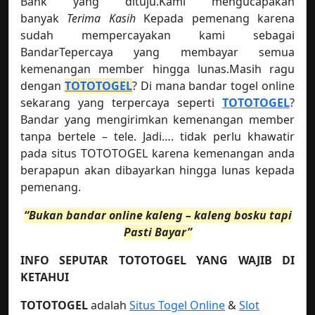
Bank yang dituju.Kami mengucapakan
banyak
Terima Kasih
Kepada pemenang karena
sudah mempercayakan kami sebagai
BandarTepercaya yang membayar semua
kemenangan member hingga lunas.Masih ragu
dengan
TOTOTOGEL
? Di mana bandar togel online
sekarang yang terpercaya seperti
TOTOTOGEL
?
Bandar yang mengirimkan kemenangan member
tanpa bertele – tele. Jadi…. tidak perlu khawatir
pada situs TOTOTOGEL karena kemenangan anda
berapapun akan dibayarkan hingga lunas kepada
pemenang.
“Bukan bandar online kaleng – kaleng bosku tapi
Pasti Bayar”
INFO SEPUTAR TOTOTOGEL YANG WAJIB DI
KETAHUI
TOTOTOGEL
adalah
Situs Togel Online
&
Slot