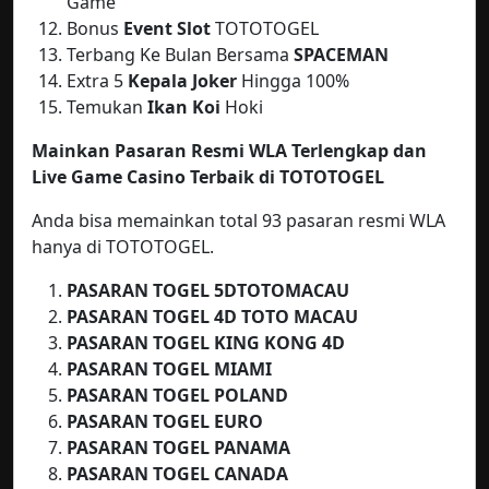
Game
Bonus
Event Slot
TOTOTOGEL
Terbang Ke Bulan Bersama
SPACEMAN
Extra 5
Kepala Joker
Hingga 100%
Temukan
Ikan Koi
Hoki
Mainkan Pasaran Resmi WLA Terlengkap dan
Live Game Casino Terbaik di TOTOTOGEL
Anda bisa memainkan total 93 pasaran resmi WLA
hanya di TOTOTOGEL.
PASARAN TOGEL 5DTOTOMACAU
PASARAN TOGEL 4D TOTO MACAU
PASARAN TOGEL KING KONG 4D
PASARAN TOGEL MIAMI
PASARAN TOGEL POLAND
PASARAN TOGEL EURO
PASARAN TOGEL PANAMA
PASARAN TOGEL CANADA