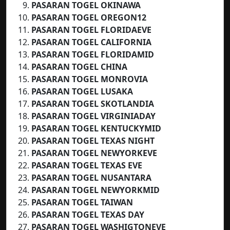
PASARAN TOGEL OKINAWA
PASARAN TOGEL OREGON12
PASARAN TOGEL FLORIDAEVE
PASARAN TOGEL CALIFORNIA
PASARAN TOGEL FLORIDAMID
PASARAN TOGEL CHINA
PASARAN TOGEL MONROVIA
PASARAN TOGEL LUSAKA
PASARAN TOGEL SKOTLANDIA
PASARAN TOGEL VIRGINIADAY
PASARAN TOGEL KENTUCKYMID
PASARAN TOGEL TEXAS NIGHT
PASARAN TOGEL NEWYORKEVE
PASARAN TOGEL TEXAS EVE
PASARAN TOGEL NUSANTARA
PASARAN TOGEL NEWYORKMID
PASARAN TOGEL TAIWAN
PASARAN TOGEL TEXAS DAY
PASARAN TOGEL WASHIGTONEVE