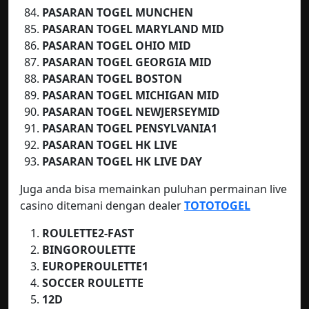
PASARAN TOGEL MUNCHEN
PASARAN TOGEL MARYLAND MID
PASARAN TOGEL OHIO MID
PASARAN TOGEL GEORGIA MID
PASARAN TOGEL BOSTON
PASARAN TOGEL MICHIGAN MID
PASARAN TOGEL NEWJERSEYMID
PASARAN TOGEL PENSYLVANIA1
PASARAN TOGEL HK LIVE
PASARAN TOGEL HK LIVE DAY
Juga anda bisa memainkan puluhan permainan live
casino ditemani dengan dealer
TOTOTOGEL
ROULETTE2-FAST
BINGOROULETTE
EUROPEROULETTE1
SOCCER ROULETTE
12D