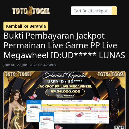
Kembali ke Beranda
Bukti Pembayaran Jackpot
Permainan Live Game PP Live
Megawheel ID:UD***** LUNAS
Jumat, 27 Juni 2025 06:42 WIB