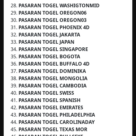
PASARAN TOGEL WASHIGTONMID
PASARAN TOGEL OREGON06
PASARAN TOGEL OREGON03
PASARAN TOGEL PHOENIX 4D
PASARAN TOGEL JAKARTA
PASARAN TOGEL JAPAN
PASARAN TOGEL SINGAPORE
PASARAN TOGEL BOGOTA
PASARAN TOGEL BUFFALO 4D
PASARAN TOGEL DOMINIKA
PASARAN TOGEL MONGOLIA
PASARAN TOGEL CAMBODIA
PASARAN TOGEL SWISS
PASARAN TOGEL SPANISH
PASARAN TOGEL EMIRATES
PASARAN TOGEL PHILADELPHIA
PASARAN TOGEL CAROLINADAY
PASARAN TOGEL TEXAS MOR