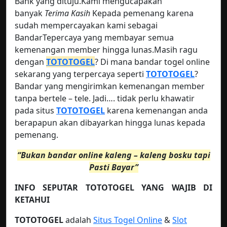
Bank yang dituju.Kami mengucapakan
banyak
Terima Kasih
Kepada pemenang karena
sudah mempercayakan kami sebagai
BandarTepercaya yang membayar semua
kemenangan member hingga lunas.Masih ragu
dengan
TOTOTOGEL
? Di mana bandar togel online
sekarang yang terpercaya seperti
TOTOTOGEL
?
Bandar yang mengirimkan kemenangan member
tanpa bertele – tele. Jadi…. tidak perlu khawatir
pada situs
TOTOTOGEL
karena kemenangan anda
berapapun akan dibayarkan hingga lunas kepada
pemenang.
“Bukan bandar online kaleng – kaleng bosku tapi
Pasti Bayar”
INFO SEPUTAR TOTOTOGEL YANG WAJIB DI
KETAHUI
TOTOTOGEL
adalah
Situs Togel Online
&
Slot