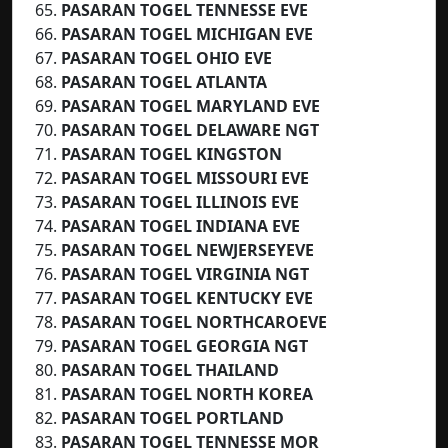
PASARAN TOGEL TENNESSE EVE
PASARAN TOGEL MICHIGAN EVE
PASARAN TOGEL OHIO EVE
PASARAN TOGEL ATLANTA
PASARAN TOGEL MARYLAND EVE
PASARAN TOGEL DELAWARE NGT
PASARAN TOGEL KINGSTON
PASARAN TOGEL MISSOURI EVE
PASARAN TOGEL ILLINOIS EVE
PASARAN TOGEL INDIANA EVE
PASARAN TOGEL NEWJERSEYEVE
PASARAN TOGEL VIRGINIA NGT
PASARAN TOGEL KENTUCKY EVE
PASARAN TOGEL NORTHCAROEVE
PASARAN TOGEL GEORGIA NGT
PASARAN TOGEL THAILAND
PASARAN TOGEL NORTH KOREA
PASARAN TOGEL PORTLAND
PASARAN TOGEL TENNESSE MOR