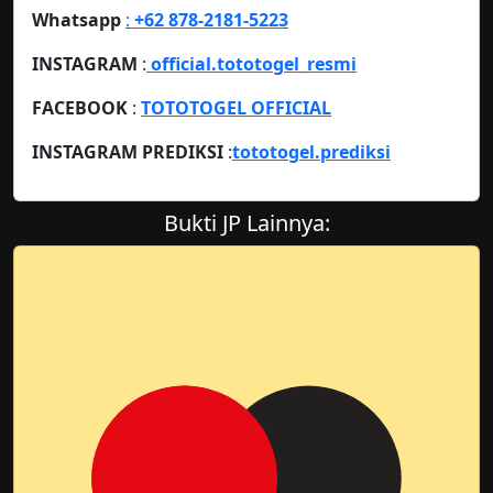
Whatsapp
:
+62 878-2181-5223
INSTAGRAM
:
official.tototogel_resmi
FACEBOOK
:
TOTOTOGEL OFFICIAL
INSTAGRAM PREDIKSI
:
tototogel.prediksi
Bukti JP Lainnya: