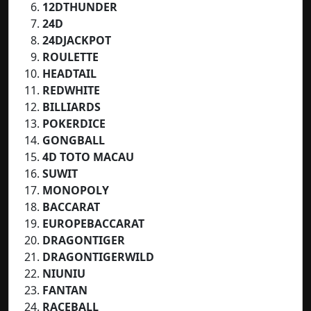
12DTHUNDER
24D
24DJACKPOT
ROULETTE
HEADTAIL
REDWHITE
BILLIARDS
POKERDICE
GONGBALL
4D TOTO MACAU
SUWIT
MONOPOLY
BACCARAT
EUROPEBACCARAT
DRAGONTIGER
DRAGONTIGERWILD
NIUNIU
FANTAN
RACEBALL