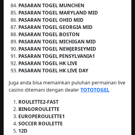
PASARAN TOGEL MUNCHEN
PASARAN TOGEL MARYLAND MID
PASARAN TOGEL OHIO MID
PASARAN TOGEL GEORGIA MID
PASARAN TOGEL BOSTON
PASARAN TOGEL MICHIGAN MID
PASARAN TOGEL NEWJERSEYMID
PASARAN TOGEL PENSYLVANIA1
PASARAN TOGEL HK LIVE
PASARAN TOGEL HK LIVE DAY
Juga anda bisa memainkan puluhan permainan live
casino ditemani dengan dealer
TOTOTOGEL
ROULETTE2-FAST
BINGOROULETTE
EUROPEROULETTE1
SOCCER ROULETTE
12D