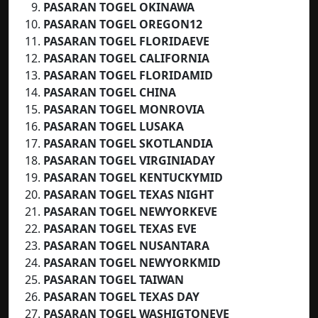
PASARAN TOGEL OKINAWA
PASARAN TOGEL OREGON12
PASARAN TOGEL FLORIDAEVE
PASARAN TOGEL CALIFORNIA
PASARAN TOGEL FLORIDAMID
PASARAN TOGEL CHINA
PASARAN TOGEL MONROVIA
PASARAN TOGEL LUSAKA
PASARAN TOGEL SKOTLANDIA
PASARAN TOGEL VIRGINIADAY
PASARAN TOGEL KENTUCKYMID
PASARAN TOGEL TEXAS NIGHT
PASARAN TOGEL NEWYORKEVE
PASARAN TOGEL TEXAS EVE
PASARAN TOGEL NUSANTARA
PASARAN TOGEL NEWYORKMID
PASARAN TOGEL TAIWAN
PASARAN TOGEL TEXAS DAY
PASARAN TOGEL WASHIGTONEVE