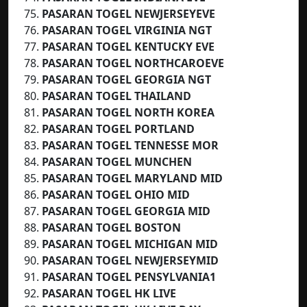
PASARAN TOGEL NEWJERSEYEVE
PASARAN TOGEL VIRGINIA NGT
PASARAN TOGEL KENTUCKY EVE
PASARAN TOGEL NORTHCAROEVE
PASARAN TOGEL GEORGIA NGT
PASARAN TOGEL THAILAND
PASARAN TOGEL NORTH KOREA
PASARAN TOGEL PORTLAND
PASARAN TOGEL TENNESSE MOR
PASARAN TOGEL MUNCHEN
PASARAN TOGEL MARYLAND MID
PASARAN TOGEL OHIO MID
PASARAN TOGEL GEORGIA MID
PASARAN TOGEL BOSTON
PASARAN TOGEL MICHIGAN MID
PASARAN TOGEL NEWJERSEYMID
PASARAN TOGEL PENSYLVANIA1
PASARAN TOGEL HK LIVE