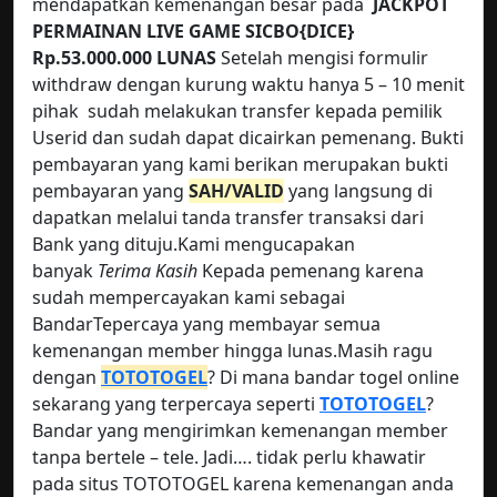
mendapatkan kemenangan besar pada
JACKPOT
PERMAINAN LIVE GAME SICBO{DICE}
Rp.53.000.000 LUNAS
Setelah mengisi formulir
withdraw dengan kurung waktu hanya 5 – 10 menit
pihak
sudah melakukan transfer kepada pemilik
Userid dan sudah dapat dicairkan pemenang. Bukti
pembayaran yang kami berikan merupakan bukti
pembayaran yang
SAH/VALID
yang langsung di
dapatkan melalui tanda transfer transaksi dari
Bank yang dituju.Kami mengucapakan
banyak
Terima Kasih
Kepada pemenang karena
sudah mempercayakan kami sebagai
BandarTepercaya yang membayar semua
kemenangan member hingga lunas.Masih ragu
dengan
TOTOTOGEL
? Di mana bandar togel online
sekarang yang terpercaya seperti
TOTOTOGEL
?
Bandar yang mengirimkan kemenangan member
tanpa bertele – tele. Jadi…. tidak perlu khawatir
pada situs TOTOTOGEL karena kemenangan anda