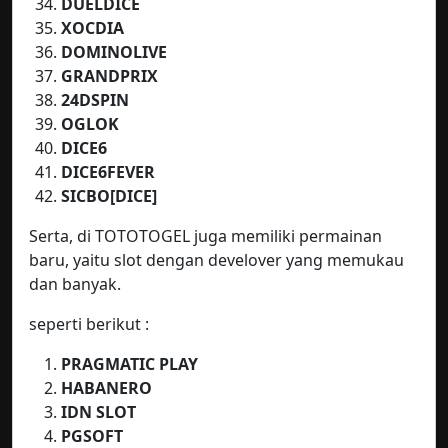
DUELDICE
XOCDIA
DOMINOLIVE
GRANDPRIX
24DSPIN
OGLOK
DICE6
DICE6FEVER
SICBO[DICE]
Serta, di TOTOTOGEL juga memiliki permainan
baru, yaitu slot dengan develover yang memukau
dan banyak.
seperti berikut :
PRAGMATIC PLAY
HABANERO
IDN SLOT
PGSOFT