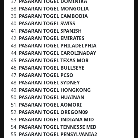
PASARAN TOGEL DOMINIKA
PASARAN TOGEL MONGOLIA
PASARAN TOGEL CAMBODIA
PASARAN TOGEL SWISS
PASARAN TOGEL SPANISH
PASARAN TOGEL EMIRATES
PASARAN TOGEL PHILADELPHIA
PASARAN TOGEL CAROLINADAY
PASARAN TOGEL TEXAS MOR
PASARAN TOGEL BULLSEYE
PASARAN TOGEL PCSO
PASARAN TOGEL SYDNEY
PASARAN TOGEL HONGKONG
PASARAN TOGEL HUAINAN
PASARAN TOGEL AOMORI
PASARAN TOGEL OREGON09
PASARAN TOGEL INDIANA MID
PASARAN TOGEL TENNESSE MID
PASARAN TOGEL PENSYLVANIA2