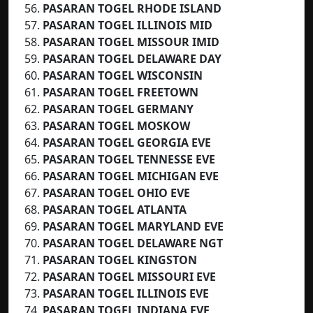
PASARAN TOGEL RHODE ISLAND
PASARAN TOGEL ILLINOIS MID
PASARAN TOGEL MISSOUR IMID
PASARAN TOGEL DELAWARE DAY
PASARAN TOGEL WISCONSIN
PASARAN TOGEL FREETOWN
PASARAN TOGEL GERMANY
PASARAN TOGEL MOSKOW
PASARAN TOGEL GEORGIA EVE
PASARAN TOGEL TENNESSE EVE
PASARAN TOGEL MICHIGAN EVE
PASARAN TOGEL OHIO EVE
PASARAN TOGEL ATLANTA
PASARAN TOGEL MARYLAND EVE
PASARAN TOGEL DELAWARE NGT
PASARAN TOGEL KINGSTON
PASARAN TOGEL MISSOURI EVE
PASARAN TOGEL ILLINOIS EVE
PASARAN TOGEL INDIANA EVE