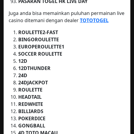
PASARAN TOGEL HK LIVE DAY
Juga anda bisa memainkan puluhan permainan live
casino ditemani dengan dealer
TOTOTOGEL
ROULETTE2-FAST
BINGOROULETTE
EUROPEROULETTE1
SOCCER ROULETTE
12D
12DTHUNDER
24D
24DJACKPOT
ROULETTE
HEADTAIL
REDWHITE
BILLIARDS
POKERDICE
GONGBALL
4D TOTO MACAU