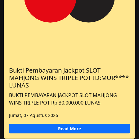
Bukti Pembayaran Jackpot SLOT
MAHJONG WINS TRIPLE POT ID:MUR****
LUNAS
BUKTI PEMBAYARAN JACKPOT SLOT MAHJONG
WINS TRIPLE POT Rp.30,000.000 LUNAS
Jumat, 07 Agustus 2026
Read More