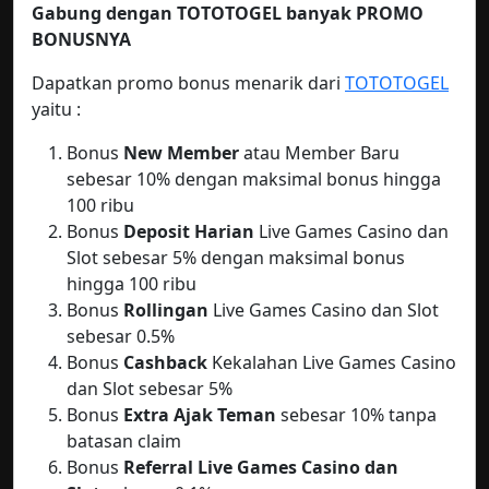
Gabung dengan
TOTOTOGEL banyak PROMO
BONUSNYA
Dapatkan promo bonus menarik dari
TOTOTOGEL
yaitu :
Bonus
New Member
atau Member Baru
sebesar 10% dengan maksimal bonus hingga
100 ribu
Bonus
Deposit Harian
Live Games Casino dan
Slot sebesar 5% dengan maksimal bonus
hingga 100 ribu
Bonus
Rollingan
Live Games Casino dan Slot
sebesar 0.5%
Bonus
Cashback
Kekalahan Live Games Casino
dan Slot sebesar 5%
Bonus
Extra Ajak Teman
sebesar 10% tanpa
batasan claim
Bonus
Referral Live Games Casino dan