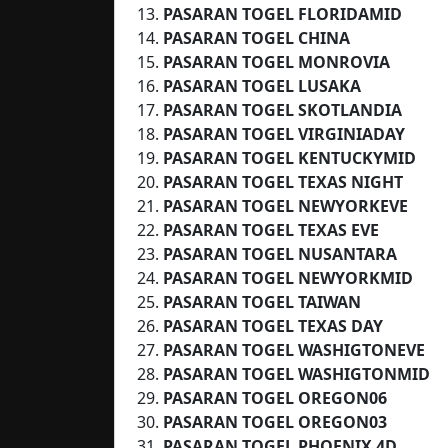
PASARAN TOGEL FLORIDAMID
PASARAN TOGEL CHINA
PASARAN TOGEL MONROVIA
PASARAN TOGEL LUSAKA
PASARAN TOGEL SKOTLANDIA
PASARAN TOGEL VIRGINIADAY
PASARAN TOGEL KENTUCKYMID
PASARAN TOGEL TEXAS NIGHT
PASARAN TOGEL NEWYORKEVE
PASARAN TOGEL TEXAS EVE
PASARAN TOGEL NUSANTARA
PASARAN TOGEL NEWYORKMID
PASARAN TOGEL TAIWAN
PASARAN TOGEL TEXAS DAY
PASARAN TOGEL WASHIGTONEVE
PASARAN TOGEL WASHIGTONMID
PASARAN TOGEL OREGON06
PASARAN TOGEL OREGON03
PASARAN TOGEL PHOENIX 4D