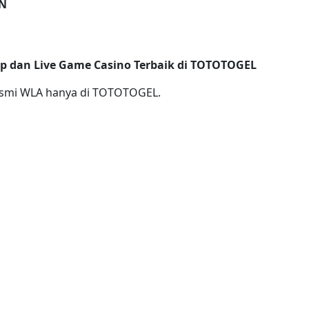
N
p dan Live Game Casino Terbaik di TOTOTOGEL
esmi WLA hanya di TOTOTOGEL.
U