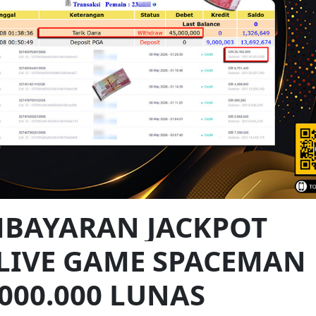
MBAYARAN JACKPOT
LIVE GAME SPACEMAN
.000.000 LUNAS