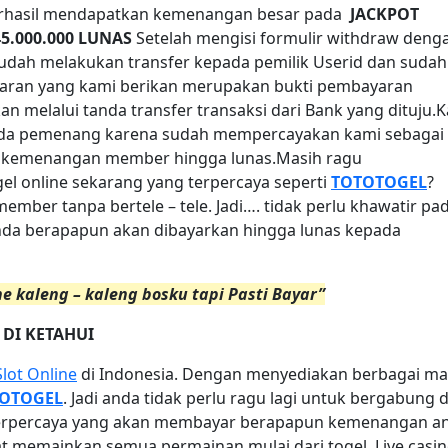
erhasil mendapatkan kemenangan besar pada
JACKPOT
5.000.000 LUNAS
Setelah mengisi formulir withdraw deng
udah melakukan transfer kepada pemilik Userid dan sudah
yaran yang kami berikan merupakan bukti pembayaran
n melalui tanda transfer transaksi dari Bank yang dituju.
da pemenang karena sudah mempercayakan kami sebagai
 kemenangan member hingga lunas.Masih ragu
el online sekarang yang terpercaya seperti
TOTOTOGEL
?
er tanpa bertele – tele. Jadi…. tidak perlu khawatir pa
a berapapun akan dibayarkan hingga lunas kepada
e kaleng – kaleng bosku tapi Pasti Bayar”
 DI KETAHUI
Slot Online
di Indonesia. Dengan menyediakan berbagai m
OTOGEL
. Jadi anda tidak perlu ragu lagi untuk bergabung 
 terpercaya yang akan membayar berapapun kemenangan a
t memainkan semua permainan mulai dari togel, Live casi