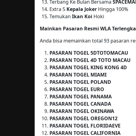
Terbang Ke Bulan Bersama
SPACEMA
Extra 5
Kepala Joker
Hingga 100%
Temukan
Ikan Koi
Hoki
Mainkan Pasaran Resmi WLA Terlengka
Anda bisa memainkan total 93 pasaran r
PASARAN TOGEL 5DTOTOMACAU
PASARAN TOGEL 4D TOTO MACA
PASARAN TOGEL KING KONG 4D
PASARAN TOGEL MIAMI
PASARAN TOGEL POLAND
PASARAN TOGEL EURO
PASARAN TOGEL PANAMA
PASARAN TOGEL CANADA
PASARAN TOGEL OKINAWA
PASARAN TOGEL OREGON12
PASARAN TOGEL FLORIDAEVE
PASARAN TOGEL CALIFORNIA