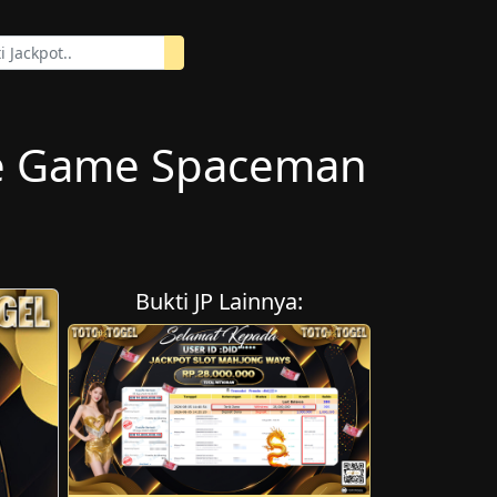
ve Game Spaceman
Bukti JP Lainnya: