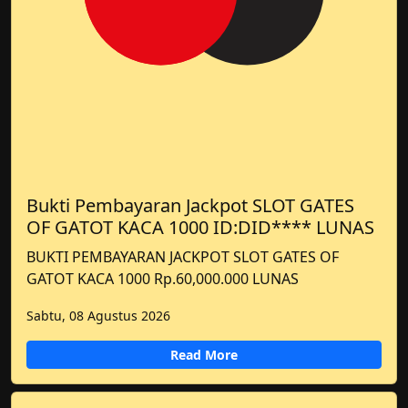
Bukti Pembayaran Jackpot SLOT GATES
OF GATOT KACA 1000 ID:DID**** LUNAS
BUKTI PEMBAYARAN JACKPOT SLOT GATES OF
GATOT KACA 1000 Rp.60,000.000 LUNAS
Sabtu, 08 Agustus 2026
Read More