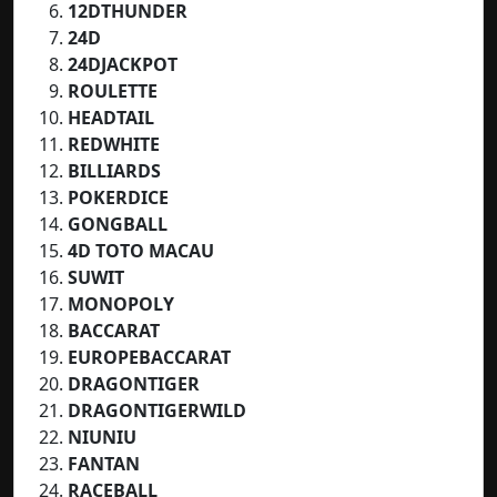
12DTHUNDER
24D
24DJACKPOT
ROULETTE
HEADTAIL
REDWHITE
BILLIARDS
POKERDICE
GONGBALL
4D TOTO MACAU
SUWIT
MONOPOLY
BACCARAT
EUROPEBACCARAT
DRAGONTIGER
DRAGONTIGERWILD
NIUNIU
FANTAN
RACEBALL