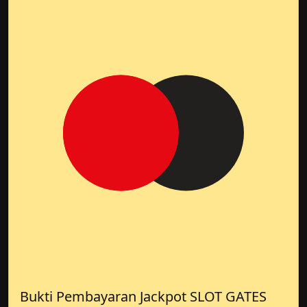
Bukti Pembayaran Jackpot SLOT GATES