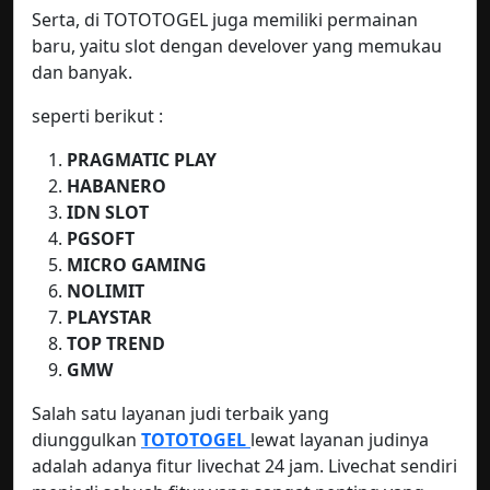
Serta, di TOTOTOGEL juga memiliki permainan
baru, yaitu slot dengan develover yang memukau
dan banyak.
seperti berikut :
PRAGMATIC PLAY
HABANERO
IDN SLOT
PGSOFT
MICRO GAMING
NOLIMIT
PLAYSTAR
TOP TREND
GMW
Salah satu layanan judi terbaik yang
diunggulkan
TOTOTOGEL
lewat layanan judinya
adalah adanya fitur livechat 24 jam. Livechat sendiri