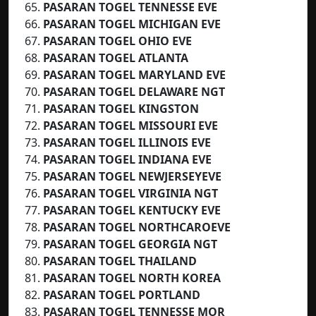
PASARAN TOGEL TENNESSE EVE
PASARAN TOGEL MICHIGAN EVE
PASARAN TOGEL OHIO EVE
PASARAN TOGEL ATLANTA
PASARAN TOGEL MARYLAND EVE
PASARAN TOGEL DELAWARE NGT
PASARAN TOGEL KINGSTON
PASARAN TOGEL MISSOURI EVE
PASARAN TOGEL ILLINOIS EVE
PASARAN TOGEL INDIANA EVE
PASARAN TOGEL NEWJERSEYEVE
PASARAN TOGEL VIRGINIA NGT
PASARAN TOGEL KENTUCKY EVE
PASARAN TOGEL NORTHCAROEVE
PASARAN TOGEL GEORGIA NGT
PASARAN TOGEL THAILAND
PASARAN TOGEL NORTH KOREA
PASARAN TOGEL PORTLAND
PASARAN TOGEL TENNESSE MOR