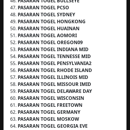
PASARAN TOGEL BULLSEYE
PASARAN TOGEL PCSO
PASARAN TOGEL SYDNEY
PASARAN TOGEL HONGKONG
PASARAN TOGEL HUAINAN
PASARAN TOGEL AOMORI
PASARAN TOGEL OREGON09
PASARAN TOGEL INDIANA MID
PASARAN TOGEL TENNESSE MID
PASARAN TOGEL PENSYLVANIA2
PASARAN TOGEL RHODE ISLAND
PASARAN TOGEL ILLINOIS MID
PASARAN TOGEL MISSOUR IMID
PASARAN TOGEL DELAWARE DAY
PASARAN TOGEL WISCONSIN
PASARAN TOGEL FREETOWN
PASARAN TOGEL GERMANY
PASARAN TOGEL MOSKOW
PASARAN TOGEL GEORGIA EVE