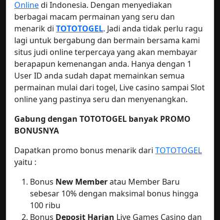
Online
di Indonesia. Dengan menyediakan
berbagai macam permainan yang seru dan
menarik di
TOTOTOGEL
. Jadi anda tidak perlu ragu
lagi untuk bergabung dan bermain bersama kami
situs judi online terpercaya yang akan membayar
berapapun kemenangan anda. Hanya dengan 1
User ID anda sudah dapat memainkan semua
permainan mulai dari togel, Live casino sampai Slot
online yang pastinya seru dan menyenangkan.
Gabung dengan
TOTOTOGEL banyak PROMO
BONUSNYA
Dapatkan promo bonus menarik dari
TOTOTOGEL
yaitu :
Bonus
New Member
atau Member Baru
sebesar 10% dengan maksimal bonus hingga
100 ribu
Bonus
Deposit Harian
Live Games Casino dan