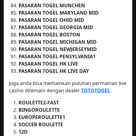
PASARAN TOGEL MUNCHEN
PASARAN TOGEL MARYLAND MID
PASARAN TOGEL OHIO MID
PASARAN TOGEL GEORGIA MID
PASARAN TOGEL BOSTON
PASARAN TOGEL MICHIGAN MID
PASARAN TOGEL NEWJERSEYMID
PASARAN TOGEL PENSYLVANIA1
PASARAN TOGEL HK LIVE
PASARAN TOGEL HK LIVE DAY
Juga anda bisa memainkan puluhan permainan live
casino ditemani dengan dealer
TOTOTOGEL
ROULETTE2-FAST
BINGOROULETTE
EUROPEROULETTE1
SOCCER ROULETTE
12D