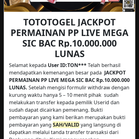
TOTOTOGEL JACKPOT
PERMAINAN PP LIVE MEGA
SIC BAC Rp.10.000.000
LUNAS
Selamat kepada
User ID:TON***
Telah berhasil
mendapatkan kemenangan besar pada
JACKPOT
PERMAINAN PP LIVE MEGA SIC BAC Rp.10.000.000
LUNAS
.
Setelah mengisi formulir withdraw dengan
kurung waktu hanya 5 – 10 menit pihak
sudah
melakukan transfer kepada pemilik Userid dan
sudah dapat dicairkan pemenang. Bukti
pembayaran yang kami berikan merupakan bukti
pembayaran yang
SAH/VALID
yang langsung di
dapatkan melalui tanda transfer transaksi dari