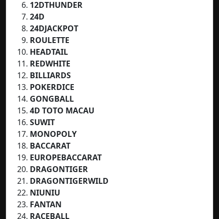
12DTHUNDER
24D
24DJACKPOT
ROULETTE
HEADTAIL
REDWHITE
BILLIARDS
POKERDICE
GONGBALL
4D TOTO MACAU
SUWIT
MONOPOLY
BACCARAT
EUROPEBACCARAT
DRAGONTIGER
DRAGONTIGERWILD
NIUNIU
FANTAN
RACEBALL