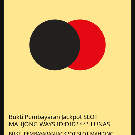
Bukti Pembayaran Jackpot SLOT
MAHJONG WAYS ID:DID**** LUNAS
BUKTI PEMBAYARAN JACKPOT SLOT MAHJONG