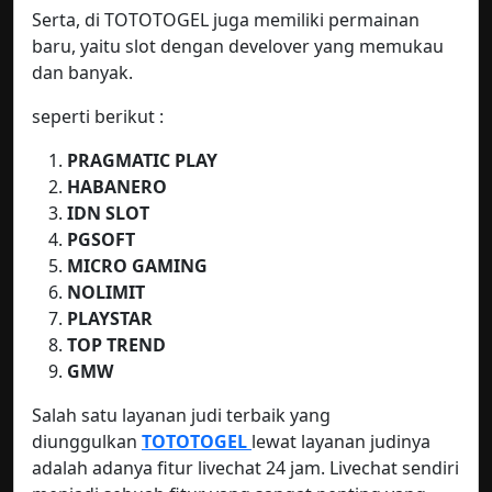
Serta, di TOTOTOGEL juga memiliki permainan
baru, yaitu slot dengan develover yang memukau
dan banyak.
seperti berikut :
PRAGMATIC PLAY
HABANERO
IDN SLOT
PGSOFT
MICRO GAMING
NOLIMIT
PLAYSTAR
TOP TREND
GMW
Salah satu layanan judi terbaik yang
diunggulkan
TOTOTOGEL
lewat layanan judinya
adalah adanya fitur livechat 24 jam. Livechat sendiri