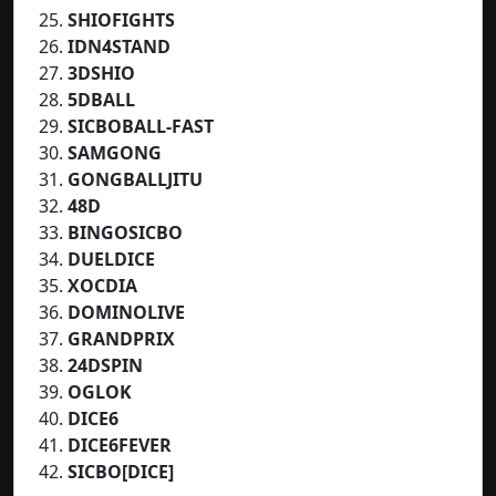
SHIOFIGHTS
IDN4STAND
3DSHIO
5DBALL
SICBOBALL-FAST
SAMGONG
GONGBALLJITU
48D
BINGOSICBO
DUELDICE
XOCDIA
DOMINOLIVE
GRANDPRIX
24DSPIN
OGLOK
DICE6
DICE6FEVER
SICBO[DICE]