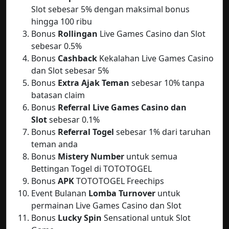
Slot sebesar 5% dengan maksimal bonus
hingga 100 ribu
Bonus
Rollingan
Live Games Casino dan Slot
sebesar 0.5%
Bonus
Cashback
Kekalahan Live Games Casino
dan Slot sebesar 5%
Bonus
Extra Ajak Teman
sebesar 10% tanpa
batasan claim
Bonus
Referral Live Games Casino dan
Slot
sebesar 0.1%
Bonus
Referral Togel
sebesar 1% dari taruhan
teman anda
Bonus
Mistery Number
untuk semua
Bettingan Togel di TOTOTOGEL
Bonus
APK
TOTOTOGEL Freechips
Event Bulanan
Lomba Turnover
untuk
permainan Live Games Casino dan Slot
Bonus
Lucky Spin
Sensational untuk Slot