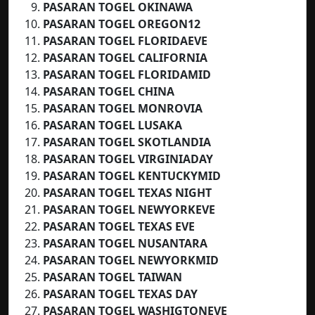
PASARAN TOGEL OKINAWA
PASARAN TOGEL OREGON12
PASARAN TOGEL FLORIDAEVE
PASARAN TOGEL CALIFORNIA
PASARAN TOGEL FLORIDAMID
PASARAN TOGEL CHINA
PASARAN TOGEL MONROVIA
PASARAN TOGEL LUSAKA
PASARAN TOGEL SKOTLANDIA
PASARAN TOGEL VIRGINIADAY
PASARAN TOGEL KENTUCKYMID
PASARAN TOGEL TEXAS NIGHT
PASARAN TOGEL NEWYORKEVE
PASARAN TOGEL TEXAS EVE
PASARAN TOGEL NUSANTARA
PASARAN TOGEL NEWYORKMID
PASARAN TOGEL TAIWAN
PASARAN TOGEL TEXAS DAY
PASARAN TOGEL WASHIGTONEVE