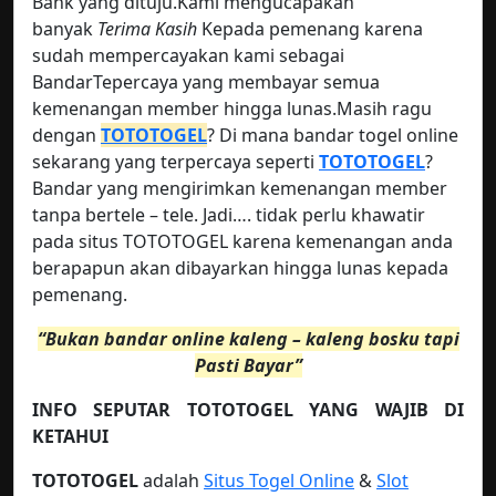
Bank yang dituju.Kami mengucapakan
banyak
Terima Kasih
Kepada pemenang karena
sudah mempercayakan kami sebagai
BandarTepercaya yang membayar semua
kemenangan member hingga lunas.Masih ragu
dengan
TOTOTOGEL
? Di mana bandar togel online
sekarang yang terpercaya seperti
TOTOTOGEL
?
Bandar yang mengirimkan kemenangan member
tanpa bertele – tele. Jadi…. tidak perlu khawatir
pada situs TOTOTOGEL karena kemenangan anda
berapapun akan dibayarkan hingga lunas kepada
pemenang.
“Bukan bandar online kaleng – kaleng bosku tapi
Pasti Bayar”
INFO SEPUTAR TOTOTOGEL YANG WAJIB DI
KETAHUI
TOTOTOGEL
adalah
Situs Togel Online
&
Slot