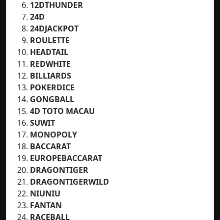
12DTHUNDER
24D
24DJACKPOT
ROULETTE
HEADTAIL
REDWHITE
BILLIARDS
POKERDICE
GONGBALL
4D TOTO MACAU
SUWIT
MONOPOLY
BACCARAT
EUROPEBACCARAT
DRAGONTIGER
DRAGONTIGERWILD
NIUNIU
FANTAN
RACEBALL