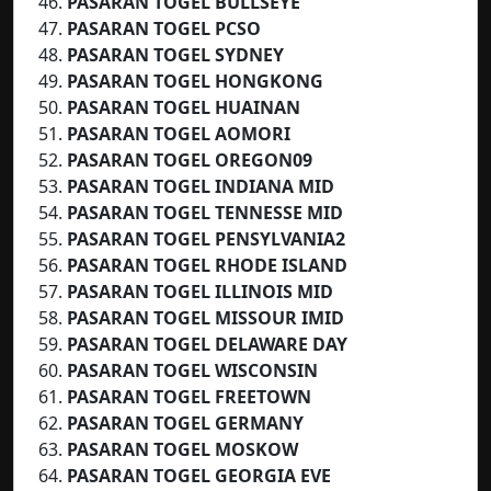
PASARAN TOGEL BULLSEYE
PASARAN TOGEL PCSO
PASARAN TOGEL SYDNEY
PASARAN TOGEL HONGKONG
PASARAN TOGEL HUAINAN
PASARAN TOGEL AOMORI
PASARAN TOGEL OREGON09
PASARAN TOGEL INDIANA MID
PASARAN TOGEL TENNESSE MID
PASARAN TOGEL PENSYLVANIA2
PASARAN TOGEL RHODE ISLAND
PASARAN TOGEL ILLINOIS MID
PASARAN TOGEL MISSOUR IMID
PASARAN TOGEL DELAWARE DAY
PASARAN TOGEL WISCONSIN
PASARAN TOGEL FREETOWN
PASARAN TOGEL GERMANY
PASARAN TOGEL MOSKOW
PASARAN TOGEL GEORGIA EVE