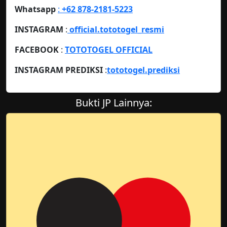
Whatsapp
:
+62 878-2181-5223
INSTAGRAM
:
official.tototogel_resmi
FACEBOOK
:
TOTOTOGEL OFFICIAL
INSTAGRAM PREDIKSI
:
tototogel.prediksi
Bukti JP Lainnya: