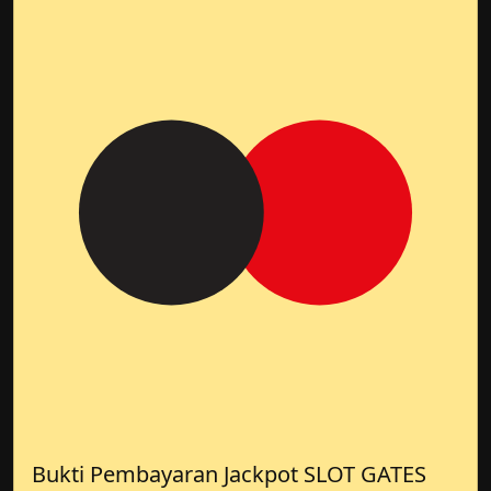
Bukti Pembayaran Jackpot SLOT GATES