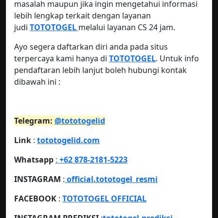
masalah maupun jika ingin mengetahui informasi
lebih lengkap terkait dengan layanan
judi
TOTOTOGEL
melalui layanan CS 24 jam.
Ayo segera daftarkan diri anda pada situs
terpercaya kami hanya di
TOTOTOGEL
. Untuk info
pendaftaran lebih lanjut boleh hubungi kontak
dibawah ini :
Telegram:
@tototogelid
Link
:
tototogelid.com
Whatsapp
:
+62 878-2181-5223
INSTAGRAM
:
official.tototogel_resmi
FACEBOOK
:
TOTOTOGEL OFFICIAL