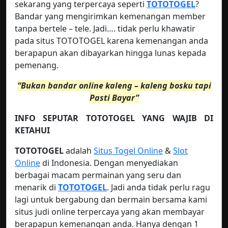
sekarang yang terpercaya seperti
TOTOTOGEL
?
Bandar yang mengirimkan kemenangan member
tanpa bertele – tele. Jadi…. tidak perlu khawatir
pada situs TOTOTOGEL karena kemenangan anda
berapapun akan dibayarkan hingga lunas kepada
pemenang.
“Bukan bandar online kaleng – kaleng bosku tapi
Pasti Bayar”
INFO SEPUTAR TOTOTOGEL YANG WAJIB DI
KETAHUI
TOTOTOGEL
adalah
Situs Togel Online
&
Slot
Online
di Indonesia. Dengan menyediakan
berbagai macam permainan yang seru dan
menarik di
TOTOTOGEL
. Jadi anda tidak perlu ragu
lagi untuk bergabung dan bermain bersama kami
situs judi online terpercaya yang akan membayar
berapapun kemenangan anda. Hanya dengan 1