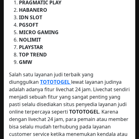
PRAGMATIC PLAY
HABANERO
IDN SLOT
PGSOFT
MICRO GAMING
NOLIMIT
PLAYSTAR
TOP TREND
GMW
Salah satu layanan judi terbaik yang
diunggulkan
TOTOTOGEL
lewat layanan judinya
adalah adanya fitur livechat 24 jam. Livechat sendiri
menjadi sebuah fitur yang sangat penting yang
pasti selalu disediakan situs penyedia layanan judi
online terpercaya seperti
TOTOTOGEL
. Karena
dengan livechat 24 jam, para pemain atau member
bisa selalu mudah terhubung pada layanan
customer service ketika menemukan kendala atau