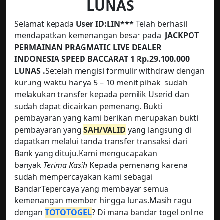
LUNAS
Selamat kepada
User ID:LIN***
Telah berhasil
mendapatkan kemenangan besar pada
JACKPOT
PERMAINAN PRAGMATIC LIVE DEALER
INDONESIA SPEED BACCARAT 1 Rp.29.100.000
LUNAS .
Setelah mengisi formulir withdraw dengan
kurung waktu hanya 5 – 10 menit pihak
sudah
melakukan transfer kepada pemilik Userid dan
sudah dapat dicairkan pemenang. Bukti
pembayaran yang kami berikan merupakan bukti
pembayaran yang
SAH/VALID
yang langsung di
dapatkan melalui tanda transfer transaksi dari
Bank yang dituju.Kami mengucapakan
banyak
Terima Kasih
Kepada pemenang karena
sudah mempercayakan kami sebagai
BandarTepercaya yang membayar semua
kemenangan member hingga lunas.Masih ragu
dengan
TOTOTOGEL
? Di mana bandar togel online