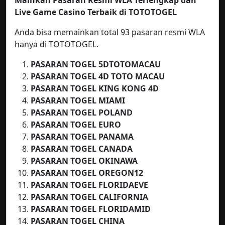
Mainkan Pasaran Resmi WLA Terlengkap dan
Live Game Casino Terbaik di TOTOTOGEL
Anda bisa memainkan total 93 pasaran resmi WLA
hanya di TOTOTOGEL.
PASARAN TOGEL 5DTOTOMACAU
PASARAN TOGEL 4D TOTO MACAU
PASARAN TOGEL KING KONG 4D
PASARAN TOGEL MIAMI
PASARAN TOGEL POLAND
PASARAN TOGEL EURO
PASARAN TOGEL PANAMA
PASARAN TOGEL CANADA
PASARAN TOGEL OKINAWA
PASARAN TOGEL OREGON12
PASARAN TOGEL FLORIDAEVE
PASARAN TOGEL CALIFORNIA
PASARAN TOGEL FLORIDAMID
PASARAN TOGEL CHINA