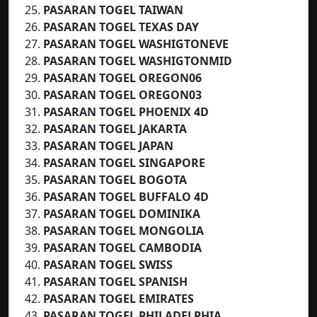
PASARAN TOGEL TAIWAN
PASARAN TOGEL TEXAS DAY
PASARAN TOGEL WASHIGTONEVE
PASARAN TOGEL WASHIGTONMID
PASARAN TOGEL OREGON06
PASARAN TOGEL OREGON03
PASARAN TOGEL PHOENIX 4D
PASARAN TOGEL JAKARTA
PASARAN TOGEL JAPAN
PASARAN TOGEL SINGAPORE
PASARAN TOGEL BOGOTA
PASARAN TOGEL BUFFALO 4D
PASARAN TOGEL DOMINIKA
PASARAN TOGEL MONGOLIA
PASARAN TOGEL CAMBODIA
PASARAN TOGEL SWISS
PASARAN TOGEL SPANISH
PASARAN TOGEL EMIRATES
PASARAN TOGEL PHILADELPHIA