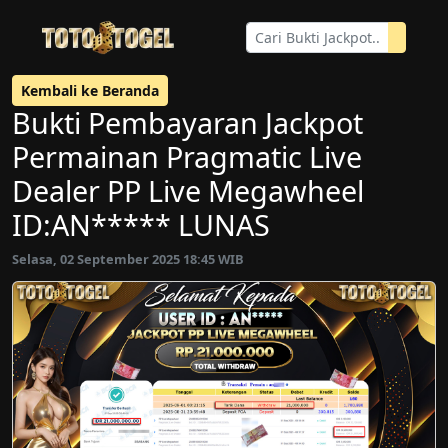
Kembali ke Beranda
Bukti Pembayaran Jackpot
Permainan Pragmatic Live
Dealer PP Live Megawheel
ID:AN***** LUNAS
Selasa, 02 September 2025 18:45 WIB