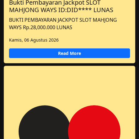
Bukti Pembayaran Jackpot SLOT
MAHJONG WAYS ID:DID**** LUNAS
BUKTI PEMBAYARAN JACKPOT SLOT MAHJONG
WAYS Rp.28,000.000 LUNAS
Kamis, 06 Agustus 2026
Read More