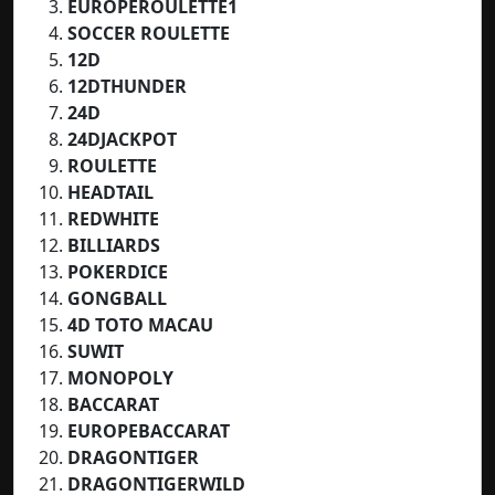
EUROPEROULETTE1
SOCCER ROULETTE
12D
12DTHUNDER
24D
24DJACKPOT
ROULETTE
HEADTAIL
REDWHITE
BILLIARDS
POKERDICE
GONGBALL
4D TOTO MACAU
SUWIT
MONOPOLY
BACCARAT
EUROPEBACCARAT
DRAGONTIGER
DRAGONTIGERWILD