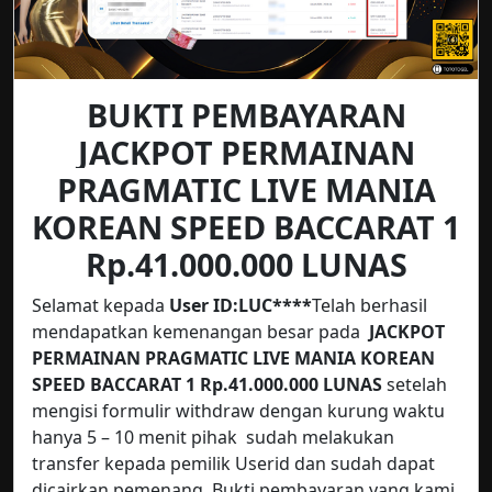
BUKTI PEMBAYARAN
JACKPOT PERMAINAN
PRAGMATIC LIVE MANIA
KOREAN SPEED BACCARAT 1
Rp.41.000.000 LUNAS
Selamat kepada
User ID:LUC****
Telah berhasil
mendapatkan kemenangan besar pada
JACKPOT
PERMAINAN PRAGMATIC LIVE MANIA KOREAN
SPEED BACCARAT 1 Rp.41.000.000 LUNAS
setelah
mengisi formulir withdraw dengan kurung waktu
hanya 5 – 10 menit pihak
sudah melakukan
transfer kepada pemilik Userid dan sudah dapat
dicairkan pemenang. Bukti pembayaran yang kami