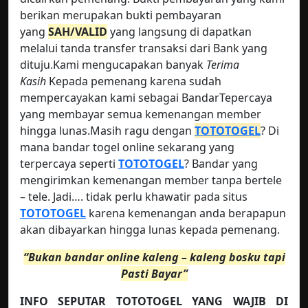
berikan merupakan bukti pembayaran
yang
SAH/VALID
yang langsung di dapatkan
melalui tanda transfer transaksi dari Bank yang
dituju.Kami mengucapakan banyak
Terima
Kasih
Kepada pemenang karena sudah
mempercayakan kami sebagai BandarTepercaya
yang membayar semua kemenangan member
hingga lunas.Masih ragu dengan
TOTOTOGEL
? Di
mana bandar togel online sekarang yang
terpercaya seperti
TOTOTOGEL
? Bandar yang
mengirimkan kemenangan member tanpa bertele
– tele. Jadi…. tidak perlu khawatir pada situs
TOTOTOGEL
karena kemenangan anda berapapun
akan dibayarkan hingga lunas kepada pemenang.
“Bukan bandar online kaleng – kaleng bosku tapi
Pasti Bayar”
INFO SEPUTAR TOTOTOGEL YANG WAJIB DI