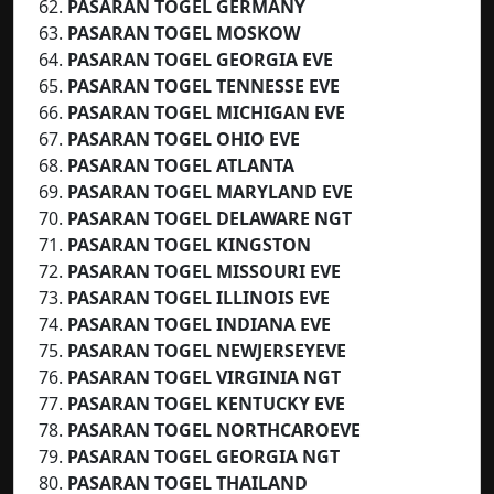
PASARAN TOGEL GERMANY
PASARAN TOGEL MOSKOW
PASARAN TOGEL GEORGIA EVE
PASARAN TOGEL TENNESSE EVE
PASARAN TOGEL MICHIGAN EVE
PASARAN TOGEL OHIO EVE
PASARAN TOGEL ATLANTA
PASARAN TOGEL MARYLAND EVE
PASARAN TOGEL DELAWARE NGT
PASARAN TOGEL KINGSTON
PASARAN TOGEL MISSOURI EVE
PASARAN TOGEL ILLINOIS EVE
PASARAN TOGEL INDIANA EVE
PASARAN TOGEL NEWJERSEYEVE
PASARAN TOGEL VIRGINIA NGT
PASARAN TOGEL KENTUCKY EVE
PASARAN TOGEL NORTHCAROEVE
PASARAN TOGEL GEORGIA NGT
PASARAN TOGEL THAILAND