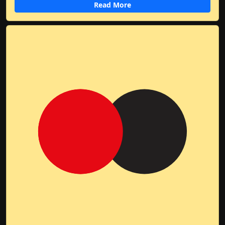
Read More