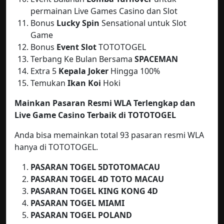
permainan Live Games Casino dan Slot
Bonus
Lucky Spin
Sensational untuk Slot
Game
Bonus
Event Slot
TOTOTOGEL
Terbang Ke Bulan Bersama
SPACEMAN
Extra 5
Kepala Joker
Hingga 100%
Temukan
Ikan Koi
Hoki
Mainkan Pasaran Resmi WLA Terlengkap dan
Live Game Casino Terbaik di TOTOTOGEL
Anda bisa memainkan total 93 pasaran resmi WLA
hanya di TOTOTOGEL.
PASARAN TOGEL 5DTOTOMACAU
PASARAN TOGEL 4D TOTO MACAU
PASARAN TOGEL KING KONG 4D
PASARAN TOGEL MIAMI
PASARAN TOGEL POLAND