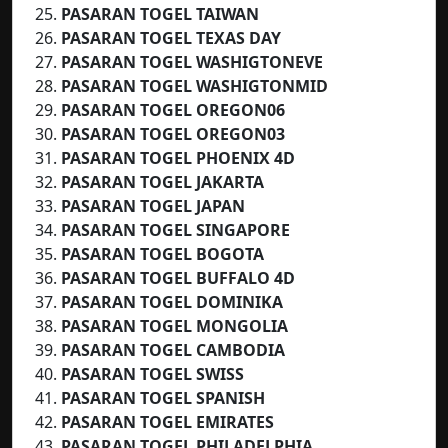
PASARAN TOGEL TAIWAN
PASARAN TOGEL TEXAS DAY
PASARAN TOGEL WASHIGTONEVE
PASARAN TOGEL WASHIGTONMID
PASARAN TOGEL OREGON06
PASARAN TOGEL OREGON03
PASARAN TOGEL PHOENIX 4D
PASARAN TOGEL JAKARTA
PASARAN TOGEL JAPAN
PASARAN TOGEL SINGAPORE
PASARAN TOGEL BOGOTA
PASARAN TOGEL BUFFALO 4D
PASARAN TOGEL DOMINIKA
PASARAN TOGEL MONGOLIA
PASARAN TOGEL CAMBODIA
PASARAN TOGEL SWISS
PASARAN TOGEL SPANISH
PASARAN TOGEL EMIRATES
PASARAN TOGEL PHILADELPHIA