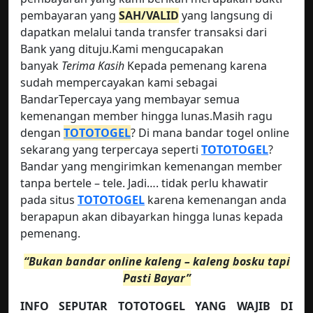
pembayaran yang
SAH/VALID
yang langsung di
dapatkan melalui tanda transfer transaksi dari
Bank yang dituju.Kami mengucapakan
banyak
Terima Kasih
Kepada pemenang karena
sudah mempercayakan kami sebagai
BandarTepercaya yang membayar semua
kemenangan member hingga lunas.Masih ragu
dengan
TOTOTOGEL
? Di mana bandar togel online
sekarang yang terpercaya seperti
TOTOTOGEL
?
Bandar yang mengirimkan kemenangan member
tanpa bertele – tele. Jadi…. tidak perlu khawatir
pada situs
TOTOTOGEL
karena kemenangan anda
berapapun akan dibayarkan hingga lunas kepada
pemenang.
“Bukan bandar online kaleng – kaleng bosku tapi
Pasti Bayar”
INFO SEPUTAR TOTOTOGEL YANG WAJIB DI