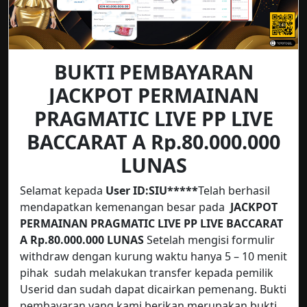
BUKTI PEMBAYARAN
JACKPOT PERMAINAN
PRAGMATIC LIVE PP LIVE
BACCARAT A Rp.80.000.000
LUNAS
Selamat kepada
User ID:SIU*****
Telah berhasil
mendapatkan kemenangan besar pada
JACKPOT
PERMAINAN PRAGMATIC LIVE PP LIVE BACCARAT
A Rp.80.000.000 LUNAS
Setelah mengisi formulir
withdraw dengan kurung waktu hanya 5 – 10 menit
pihak
sudah melakukan transfer kepada pemilik
Userid dan sudah dapat dicairkan pemenang. Bukti
pembayaran yang kami berikan merupakan bukti