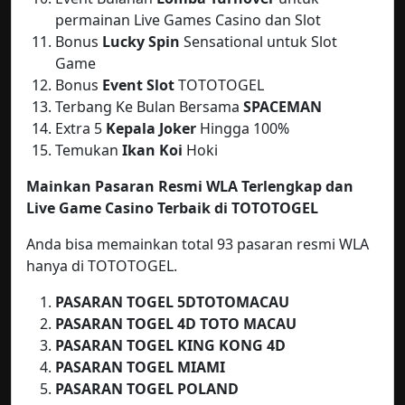
permainan Live Games Casino dan Slot
Bonus
Lucky Spin
Sensational untuk Slot
Game
Bonus
Event Slot
TOTOTOGEL
Terbang Ke Bulan Bersama
SPACEMAN
Extra 5
Kepala Joker
Hingga 100%
Temukan
Ikan Koi
Hoki
Mainkan Pasaran Resmi WLA Terlengkap dan
Live Game Casino Terbaik di TOTOTOGEL
Anda bisa memainkan total 93 pasaran resmi WLA
hanya di TOTOTOGEL.
PASARAN TOGEL 5DTOTOMACAU
PASARAN TOGEL 4D TOTO MACAU
PASARAN TOGEL KING KONG 4D
PASARAN TOGEL MIAMI
PASARAN TOGEL POLAND