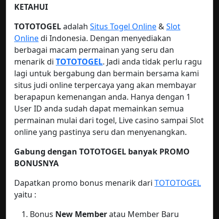
KETAHUI
TOTOTOGEL
adalah
Situs Togel Online
&
Slot
Online
di Indonesia. Dengan menyediakan
berbagai macam permainan yang seru dan
menarik di
TOTOTOGEL
. Jadi anda tidak perlu ragu
lagi untuk bergabung dan bermain bersama kami
situs judi online terpercaya yang akan membayar
berapapun kemenangan anda. Hanya dengan 1
User ID anda sudah dapat memainkan semua
permainan mulai dari togel, Live casino sampai Slot
online yang pastinya seru dan menyenangkan.
Gabung dengan
TOTOTOGEL banyak PROMO
BONUSNYA
Dapatkan promo bonus menarik dari
TOTOTOGEL
yaitu :
Bonus
New Member
atau Member Baru