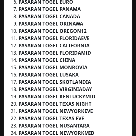
PASARAN TOGEL EURO
PASARAN TOGEL PANAMA
PASARAN TOGEL CANADA
PASARAN TOGEL OKINAWA
PASARAN TOGEL OREGON12
PASARAN TOGEL FLORIDAEVE
PASARAN TOGEL CALIFORNIA
PASARAN TOGEL FLORIDAMID
PASARAN TOGEL CHINA
PASARAN TOGEL MONROVIA
PASARAN TOGEL LUSAKA
PASARAN TOGEL SKOTLANDIA
PASARAN TOGEL VIRGINIADAY
PASARAN TOGEL KENTUCKYMID
PASARAN TOGEL TEXAS NIGHT
PASARAN TOGEL NEWYORKEVE
PASARAN TOGEL TEXAS EVE
PASARAN TOGEL NUSANTARA
PASARAN TOGEL NEWYORKMID