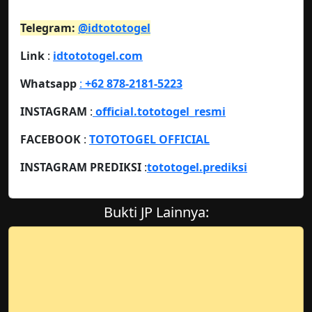
Telegram:
@idtototogel
Link
:
idtototogel.com
Whatsapp
:
+62 878-2181-5223
INSTAGRAM
:
official.tototogel_resmi
FACEBOOK
:
TOTOTOGEL OFFICIAL
INSTAGRAM PREDIKSI
:
tototogel.prediksi
Bukti JP Lainnya: