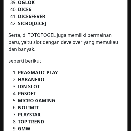
OGLOK
DICE6
DICE6FEVER
SICBO[DICE]
Serta, di TOTOTOGEL juga memiliki permainan
baru, yaitu slot dengan develover yang memukau
dan banyak.
seperti berikut :
PRAGMATIC PLAY
HABANERO
IDN SLOT
PGSOFT
MICRO GAMING
NOLIMIT
PLAYSTAR
TOP TREND
GMW