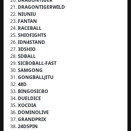
DRAGONTIGERWILD
NIUNIU
FANTAN
RACEBALL
SHIOFIGHTS
IDN4STAND
3DSHIO
5DBALL
SICBOBALL-FAST
SAMGONG
GONGBALLJITU
48D
BINGOSICBO
DUELDICE
XOCDIA
DOMINOLIVE
GRANDPRIX
24DSPIN