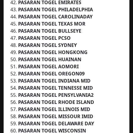
PASARAN TOGEL EMIRATES
PASARAN TOGEL PHILADELPHIA
PASARAN TOGEL CAROLINADAY
PASARAN TOGEL TEXAS MOR
PASARAN TOGEL BULLSEYE
PASARAN TOGEL PCSO
PASARAN TOGEL SYDNEY
PASARAN TOGEL HONGKONG
PASARAN TOGEL HUAINAN
PASARAN TOGEL AOMORI
PASARAN TOGEL OREGON09
PASARAN TOGEL INDIANA MID
PASARAN TOGEL TENNESSE MID
PASARAN TOGEL PENSYLVANIA2
PASARAN TOGEL RHODE ISLAND
PASARAN TOGEL ILLINOIS MID
PASARAN TOGEL MISSOUR IMID
PASARAN TOGEL DELAWARE DAY
PASARAN TOGEL WISCONSIN