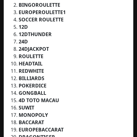
BINGOROULETTE
EUROPEROULETTE1
SOCCER ROULETTE
12D
12DTHUNDER
24D
24DJACKPOT
ROULETTE
HEADTAIL
REDWHITE
BILLIARDS
POKERDICE
GONGBALL
4D TOTO MACAU
SUWIT
MONOPOLY
BACCARAT
EUROPEBACCARAT
DRAGONTIGER