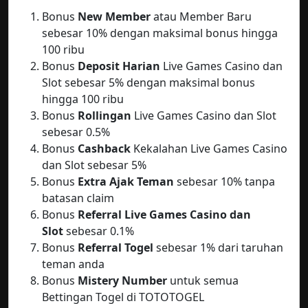
Bonus
New Member
atau Member Baru
sebesar 10% dengan maksimal bonus hingga
100 ribu
Bonus
Deposit Harian
Live Games Casino dan
Slot sebesar 5% dengan maksimal bonus
hingga 100 ribu
Bonus
Rollingan
Live Games Casino dan Slot
sebesar 0.5%
Bonus
Cashback
Kekalahan Live Games Casino
dan Slot sebesar 5%
Bonus
Extra Ajak Teman
sebesar 10% tanpa
batasan claim
Bonus
Referral Live Games Casino dan
Slot
sebesar 0.1%
Bonus
Referral Togel
sebesar 1% dari taruhan
teman anda
Bonus
Mistery Number
untuk semua
Bettingan Togel di TOTOTOGEL