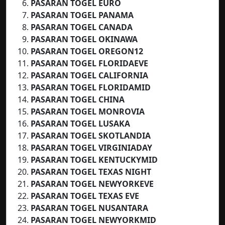
PASARAN TOGEL EURO
PASARAN TOGEL PANAMA
PASARAN TOGEL CANADA
PASARAN TOGEL OKINAWA
PASARAN TOGEL OREGON12
PASARAN TOGEL FLORIDAEVE
PASARAN TOGEL CALIFORNIA
PASARAN TOGEL FLORIDAMID
PASARAN TOGEL CHINA
PASARAN TOGEL MONROVIA
PASARAN TOGEL LUSAKA
PASARAN TOGEL SKOTLANDIA
PASARAN TOGEL VIRGINIADAY
PASARAN TOGEL KENTUCKYMID
PASARAN TOGEL TEXAS NIGHT
PASARAN TOGEL NEWYORKEVE
PASARAN TOGEL TEXAS EVE
PASARAN TOGEL NUSANTARA
PASARAN TOGEL NEWYORKMID