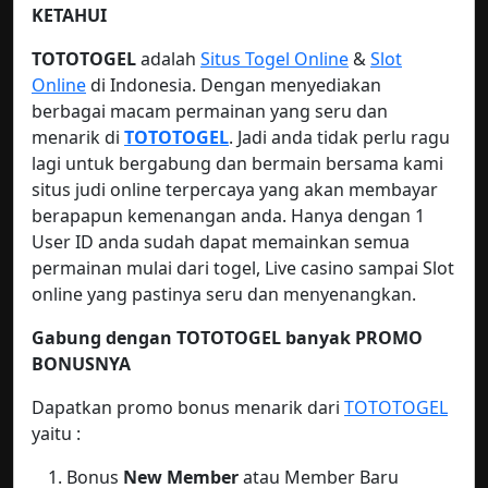
KETAHUI
TOTOTOGEL
adalah
Situs Togel Online
&
Slot
Online
di Indonesia. Dengan menyediakan
berbagai macam permainan yang seru dan
menarik di
TOTOTOGEL
. Jadi anda tidak perlu ragu
lagi untuk bergabung dan bermain bersama kami
situs judi online terpercaya yang akan membayar
berapapun kemenangan anda. Hanya dengan 1
User ID anda sudah dapat memainkan semua
permainan mulai dari togel, Live casino sampai Slot
online yang pastinya seru dan menyenangkan.
Gabung dengan
TOTOTOGEL banyak PROMO
BONUSNYA
Dapatkan promo bonus menarik dari
TOTOTOGEL
yaitu :
Bonus
New Member
atau Member Baru