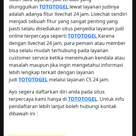
diunggulkan
TOTOTOGEL
lewat layanan judinya
adalah adanya fitur livechat 24 jam. Livechat sendiri
menjadi sebuah fitur yang sangat penting yang
pasti selalu disediakan situs penyedia layanan judi
online terpercaya seperti
TOTOTOGEL
Karena
dengan livechat 24 jam, para pemain atau member
bisa selalu mudah terhubung pada layanan
customer service ketika menemukan kendala atau
masalah maupun jika ingin mengetahui informasi
lebih lengkap terkait dengan layanan
judi
TOTOTOGEL
melalui layanan CS 24 jam.
Ayo segera daftarkan diri anda pada situs
terpercaya kami hanya di
TOTOTOGEL
. Untuk info
pendaftaran lebih lanjut boleh hubungi kontak
dibawah ini :