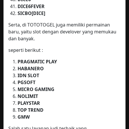
DICE6FEVER
SICBO[DICE]
Serta, di TOTOTOGEL juga memiliki permainan
baru, yaitu slot dengan develover yang memukau
dan banyak.
seperti berikut :
PRAGMATIC PLAY
HABANERO
IDN SLOT
PGSOFT
MICRO GAMING
NOLIMIT
PLAYSTAR
TOP TREND
GMW
Salah satu layanan judi terbaik yang