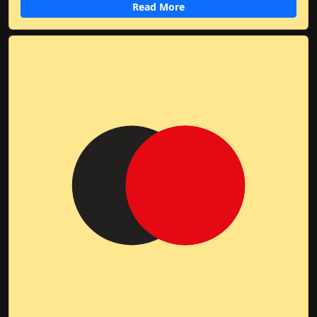
Read More