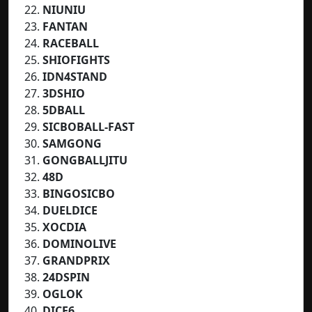
NIUNIU
FANTAN
RACEBALL
SHIOFIGHTS
IDN4STAND
3DSHIO
5DBALL
SICBOBALL-FAST
SAMGONG
GONGBALLJITU
48D
BINGOSICBO
DUELDICE
XOCDIA
DOMINOLIVE
GRANDPRIX
24DSPIN
OGLOK
DICE6