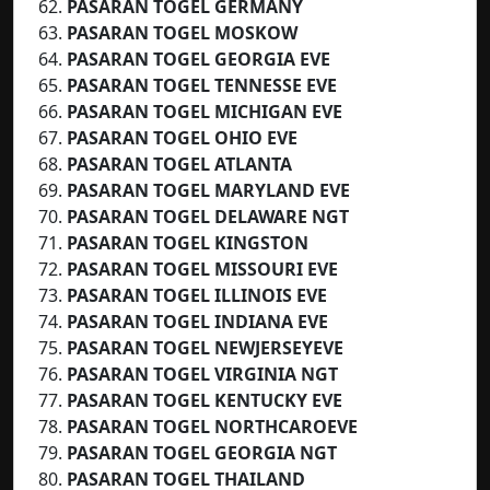
PASARAN TOGEL GERMANY
PASARAN TOGEL MOSKOW
PASARAN TOGEL GEORGIA EVE
PASARAN TOGEL TENNESSE EVE
PASARAN TOGEL MICHIGAN EVE
PASARAN TOGEL OHIO EVE
PASARAN TOGEL ATLANTA
PASARAN TOGEL MARYLAND EVE
PASARAN TOGEL DELAWARE NGT
PASARAN TOGEL KINGSTON
PASARAN TOGEL MISSOURI EVE
PASARAN TOGEL ILLINOIS EVE
PASARAN TOGEL INDIANA EVE
PASARAN TOGEL NEWJERSEYEVE
PASARAN TOGEL VIRGINIA NGT
PASARAN TOGEL KENTUCKY EVE
PASARAN TOGEL NORTHCAROEVE
PASARAN TOGEL GEORGIA NGT
PASARAN TOGEL THAILAND