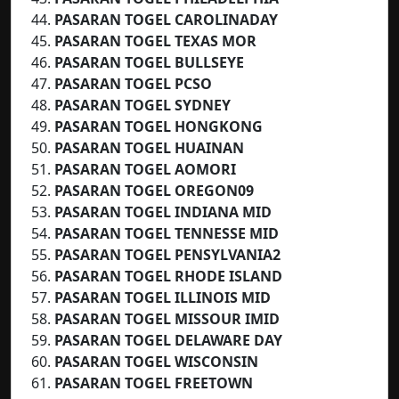
PASARAN TOGEL CAROLINADAY
PASARAN TOGEL TEXAS MOR
PASARAN TOGEL BULLSEYE
PASARAN TOGEL PCSO
PASARAN TOGEL SYDNEY
PASARAN TOGEL HONGKONG
PASARAN TOGEL HUAINAN
PASARAN TOGEL AOMORI
PASARAN TOGEL OREGON09
PASARAN TOGEL INDIANA MID
PASARAN TOGEL TENNESSE MID
PASARAN TOGEL PENSYLVANIA2
PASARAN TOGEL RHODE ISLAND
PASARAN TOGEL ILLINOIS MID
PASARAN TOGEL MISSOUR IMID
PASARAN TOGEL DELAWARE DAY
PASARAN TOGEL WISCONSIN
PASARAN TOGEL FREETOWN