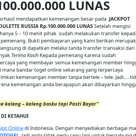
100.000.000 LUNAS
berhasil mendapatkan kemenangan besar pada
JACKPOT
OULETTE RUSSIA Rp.100.000.000 LUNAS
Setelah mengisi
hanya 5 – 10 menit pihak
sudah melakukan transfer kepad
an pemenang. Bukti pembayaran yang kami berikan merupa
angsung di dapatkan melalui tanda transfer transaksi dari
anyak
Terima Kasih
Kepada pemenang karena sudah
percaya yang membayar semua kemenangan member hing
i mana bandar togel online sekarang yang terpercaya
imkan kemenangan member tanpa bertele – tele. Jadi…. ti
arena kemenangan anda berapapun akan dibayarkan hingg
e kaleng – kaleng bosku tapi Pasti Bayar”
 DI KETAHUI
Slot Online
di Indonesia. Dengan menyediakan berbagai m
OTOGEL
. Jadi anda tidak perlu ragu lagi untuk bergabung 