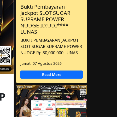
Bukti Pembayaran
Jackpot SLOT SUGAR
SUPRAME POWER
NUDGE ID:UDI****
LUNAS
BUKTI PEMBAYARAN JACKPOT
SLOT SUGAR SUPRAME POWER
NUDGE Rp.80,000.000 LUNAS
Jumat, 07 Agustus 2026
Read More
P