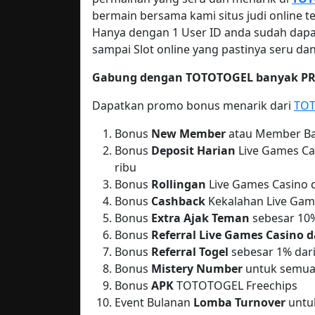
bermain bersama kami situs judi online
Hanya dengan 1 User ID anda sudah dapa
sampai Slot online yang pastinya seru d
Gabung dengan
TOTOTOGEL banyak 
Dapatkan promo bonus menarik dari
TO
Bonus
New Member
atau Member Ba
Bonus
Deposit Harian
Live Games Ca
ribu
Bonus
Rollingan
Live Games Casino 
Bonus
Cashback
Kekalahan Live Game
Bonus
Extra Ajak Teman
sebesar 10%
Bonus
Referral Live Games Casino d
Bonus
Referral Togel
sebesar 1% dar
Bonus
Mistery Number
untuk semua
Bonus
APK
TOTOTOGEL Freechips
Event Bulanan
Lomba Turnover
untuk