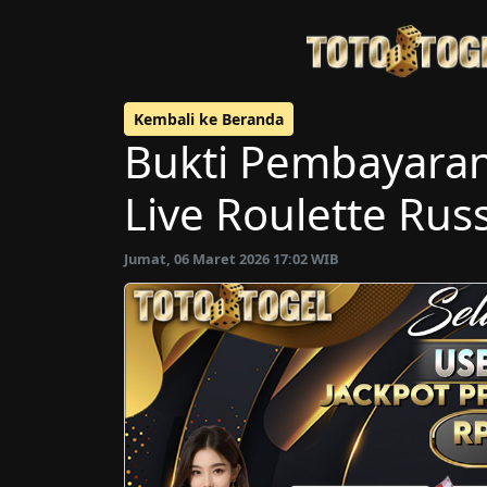
Kembali ke Beranda
Bukti Pembayaran
Live Roulette Ru
Jumat, 06 Maret 2026 17:02 WIB