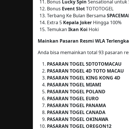
Bonus
Lucky Spin
Sensational untuk
Bonus
Event Slot
TOTOTOGEL
Terbang Ke Bulan Bersama
SPACEMA
Extra 5
Kepala Joker
Hingga 100%
Temukan
Ikan Koi
Hoki
Mainkan Pasaran Resmi WLA Terlengka
Anda bisa memainkan total 93 pasaran r
PASARAN TOGEL 5DTOTOMACAU
PASARAN TOGEL 4D TOTO MACA
PASARAN TOGEL KING KONG 4D
PASARAN TOGEL MIAMI
PASARAN TOGEL POLAND
PASARAN TOGEL EURO
PASARAN TOGEL PANAMA
PASARAN TOGEL CANADA
PASARAN TOGEL OKINAWA
PASARAN TOGEL OREGON12