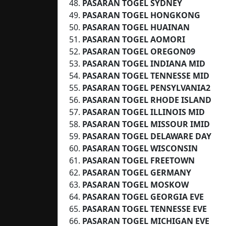
PASARAN TOGEL SYDNEY
PASARAN TOGEL HONGKONG
PASARAN TOGEL HUAINAN
PASARAN TOGEL AOMORI
PASARAN TOGEL OREGON09
PASARAN TOGEL INDIANA MID
PASARAN TOGEL TENNESSE MID
PASARAN TOGEL PENSYLVANIA2
PASARAN TOGEL RHODE ISLAND
PASARAN TOGEL ILLINOIS MID
PASARAN TOGEL MISSOUR IMID
PASARAN TOGEL DELAWARE DAY
PASARAN TOGEL WISCONSIN
PASARAN TOGEL FREETOWN
PASARAN TOGEL GERMANY
PASARAN TOGEL MOSKOW
PASARAN TOGEL GEORGIA EVE
PASARAN TOGEL TENNESSE EVE
PASARAN TOGEL MICHIGAN EVE