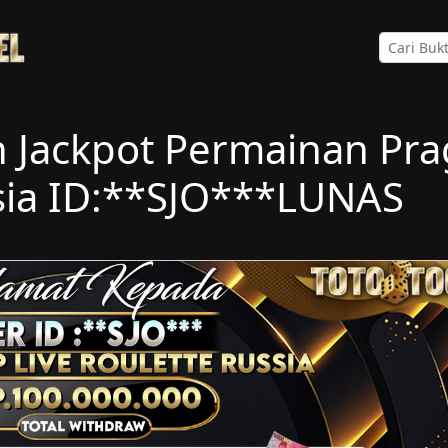
 Jackpot Permainan Pra
ssia ID:**SJO***LUNAS