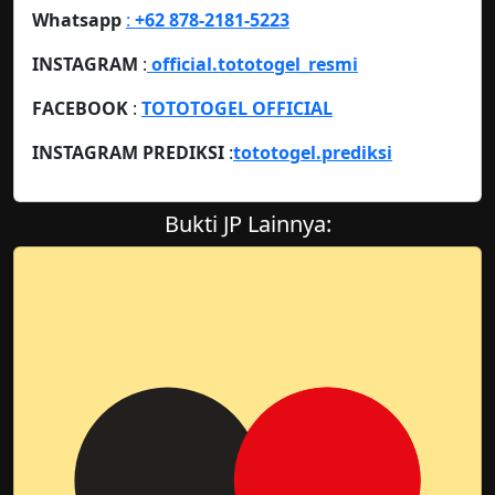
Whatsapp
:
+62 878-2181-5223
INSTAGRAM
:
official.tototogel_resmi
FACEBOOK
:
TOTOTOGEL OFFICIAL
INSTAGRAM PREDIKSI
:
tototogel.prediksi
Bukti JP Lainnya: