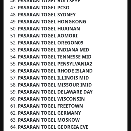
PASARAN TOGEL BULLSEYE
PASARAN TOGEL PCSO
PASARAN TOGEL SYDNEY
PASARAN TOGEL HONGKONG
PASARAN TOGEL HUAINAN
PASARAN TOGEL AOMORI
PASARAN TOGEL OREGON09
PASARAN TOGEL INDIANA MID
PASARAN TOGEL TENNESSE MID
PASARAN TOGEL PENSYLVANIA2
PASARAN TOGEL RHODE ISLAND
PASARAN TOGEL ILLINOIS MID
PASARAN TOGEL MISSOUR IMID
PASARAN TOGEL DELAWARE DAY
PASARAN TOGEL WISCONSIN
PASARAN TOGEL FREETOWN
PASARAN TOGEL GERMANY
PASARAN TOGEL MOSKOW
PASARAN TOGEL GEORGIA EVE