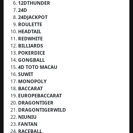
12DTHUNDER
24D
24DJACKPOT
ROULETTE
HEADTAIL
REDWHITE
BILLIARDS
POKERDICE
GONGBALL
4D TOTO MACAU
SUWIT
MONOPOLY
BACCARAT
EUROPEBACCARAT
DRAGONTIGER
DRAGONTIGERWILD
NIUNIU
FANTAN
RACEBALL