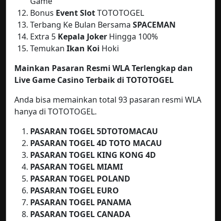
Game
Bonus
Event Slot
TOTOTOGEL
Terbang Ke Bulan Bersama
SPACEMAN
Extra 5
Kepala Joker
Hingga 100%
Temukan
Ikan Koi
Hoki
Mainkan Pasaran Resmi WLA Terlengkap dan
Live Game Casino Terbaik di TOTOTOGEL
Anda bisa memainkan total 93 pasaran resmi WLA
hanya di TOTOTOGEL.
PASARAN TOGEL 5DTOTOMACAU
PASARAN TOGEL 4D TOTO MACAU
PASARAN TOGEL KING KONG 4D
PASARAN TOGEL MIAMI
PASARAN TOGEL POLAND
PASARAN TOGEL EURO
PASARAN TOGEL PANAMA
PASARAN TOGEL CANADA