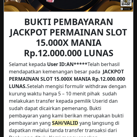
BUKTI PEMBAYARAN
JACKPOT PERMAINAN SLOT
15.000X MANIA
Rp.12.000.000 LUNAS
Selamat kepada
User ID:AN*****
Telah berhasil
mendapatkan kemenangan besar pada
JACKPOT
PERMAINAN SLOT 15.000X MANIA Rp.12.000.000
LUNAS.
Setelah mengisi formulir withdraw dengan
kurung waktu hanya 5 – 10 menit pihak
sudah
melakukan transfer kepada pemilik Userid dan
sudah dapat dicairkan pemenang. Bukti
pembayaran yang kami berikan merupakan bukti
pembayaran yang
SAH/VALID
yang langsung di
dapatkan melalui tanda transfer transaksi dari