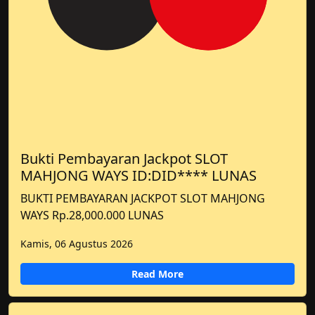
Bukti Pembayaran Jackpot SLOT
MAHJONG WAYS ID:DID**** LUNAS
BUKTI PEMBAYARAN JACKPOT SLOT MAHJONG
WAYS Rp.28,000.000 LUNAS
Kamis, 06 Agustus 2026
Read More