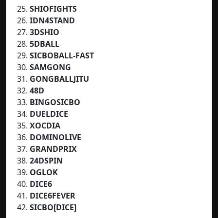
SHIOFIGHTS
IDN4STAND
3DSHIO
5DBALL
SICBOBALL-FAST
SAMGONG
GONGBALLJITU
48D
BINGOSICBO
DUELDICE
XOCDIA
DOMINOLIVE
GRANDPRIX
24DSPIN
OGLOK
DICE6
DICE6FEVER
SICBO[DICE]