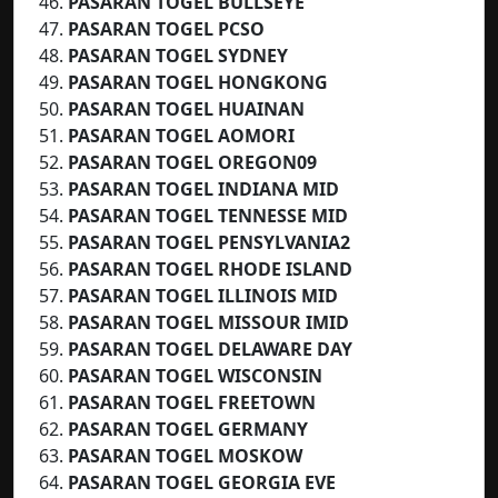
PASARAN TOGEL BULLSEYE
PASARAN TOGEL PCSO
PASARAN TOGEL SYDNEY
PASARAN TOGEL HONGKONG
PASARAN TOGEL HUAINAN
PASARAN TOGEL AOMORI
PASARAN TOGEL OREGON09
PASARAN TOGEL INDIANA MID
PASARAN TOGEL TENNESSE MID
PASARAN TOGEL PENSYLVANIA2
PASARAN TOGEL RHODE ISLAND
PASARAN TOGEL ILLINOIS MID
PASARAN TOGEL MISSOUR IMID
PASARAN TOGEL DELAWARE DAY
PASARAN TOGEL WISCONSIN
PASARAN TOGEL FREETOWN
PASARAN TOGEL GERMANY
PASARAN TOGEL MOSKOW
PASARAN TOGEL GEORGIA EVE