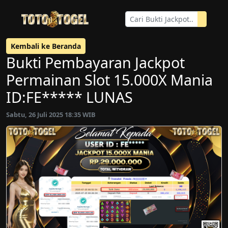
Kembali ke Beranda
Bukti Pembayaran Jackpot
Permainan Slot 15.000X Mania
ID:FE***** LUNAS
Sabtu, 26 Juli 2025 18:35 WIB