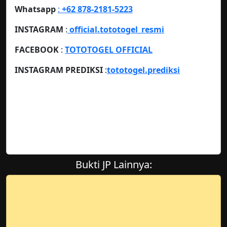
Whatsapp
:
+62 878-2181-5223
INSTAGRAM
:
official.tototogel_resmi
FACEBOOK
:
TOTOTOGEL OFFICIAL
INSTAGRAM PREDIKSI
:
tototogel.prediksi
Bukti JP Lainnya: