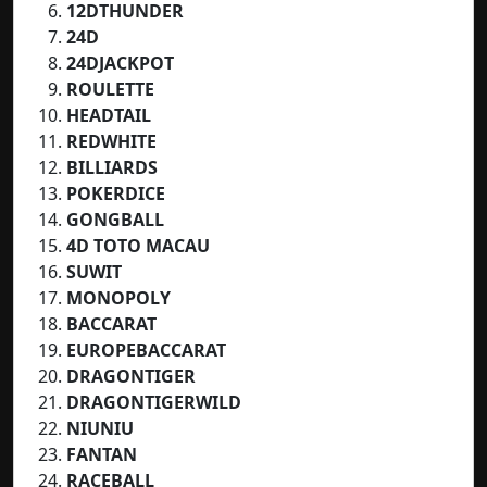
12DTHUNDER
24D
24DJACKPOT
ROULETTE
HEADTAIL
REDWHITE
BILLIARDS
POKERDICE
GONGBALL
4D TOTO MACAU
SUWIT
MONOPOLY
BACCARAT
EUROPEBACCARAT
DRAGONTIGER
DRAGONTIGERWILD
NIUNIU
FANTAN
RACEBALL