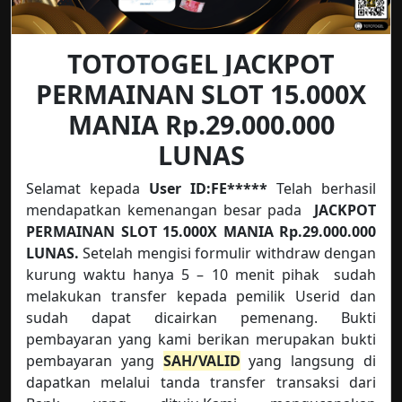
TOTOTOGEL JACKPOT
PERMAINAN SLOT 15.000X
MANIA Rp.29.000.000
LUNAS
Selamat kepada
User ID:FE*****
Telah berhasil
mendapatkan kemenangan besar pada
JACKPOT
PERMAINAN SLOT 15.000X MANIA Rp.29.000.000
LUNAS.
Setelah mengisi formulir withdraw dengan
kurung waktu hanya 5 – 10 menit pihak
sudah
melakukan transfer kepada pemilik Userid dan
sudah dapat dicairkan pemenang. Bukti
pembayaran yang kami berikan merupakan bukti
pembayaran yang
SAH/VALID
yang langsung di
dapatkan melalui tanda transfer transaksi dari