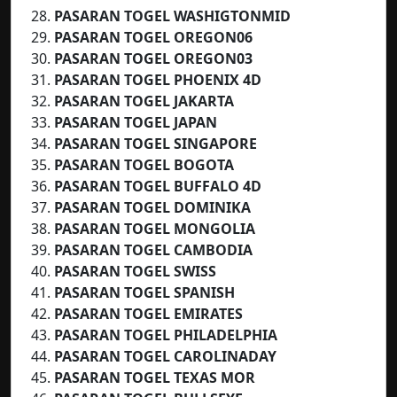
PASARAN TOGEL WASHIGTONMID
PASARAN TOGEL OREGON06
PASARAN TOGEL OREGON03
PASARAN TOGEL PHOENIX 4D
PASARAN TOGEL JAKARTA
PASARAN TOGEL JAPAN
PASARAN TOGEL SINGAPORE
PASARAN TOGEL BOGOTA
PASARAN TOGEL BUFFALO 4D
PASARAN TOGEL DOMINIKA
PASARAN TOGEL MONGOLIA
PASARAN TOGEL CAMBODIA
PASARAN TOGEL SWISS
PASARAN TOGEL SPANISH
PASARAN TOGEL EMIRATES
PASARAN TOGEL PHILADELPHIA
PASARAN TOGEL CAROLINADAY
PASARAN TOGEL TEXAS MOR