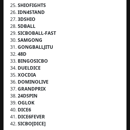
SHIOFIGHTS
IDN4STAND
3DSHIO
5DBALL
SICBOBALL-FAST
SAMGONG
GONGBALLJITU
48D
BINGOSICBO
DUELDICE
XOCDIA
DOMINOLIVE
GRANDPRIX
24DSPIN
OGLOK
DICE6
DICE6FEVER
SICBO[DICE]