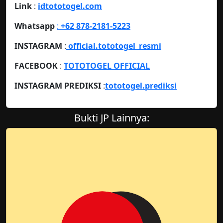
Link
:
idtototogel.com
Whatsapp
:
+62 878-2181-5223
INSTAGRAM
:
official.tototogel_resmi
FACEBOOK
:
TOTOTOGEL OFFICIAL
INSTAGRAM PREDIKSI
:
tototogel.prediksi
Bukti JP Lainnya: