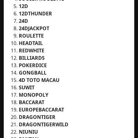
12D
12DTHUNDER
24D
24DJACKPOT
ROULETTE
HEADTAIL
REDWHITE
BILLIARDS
POKERDICE
GONGBALL
4D TOTO MACAU
SUWIT
MONOPOLY
BACCARAT
EUROPEBACCARAT
DRAGONTIGER
DRAGONTIGERWILD
NIUNIU