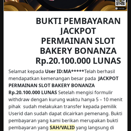
BUKTI PEMBAYARAN
JACKPOT
PERMAINAN SLOT
BAKERY BONANZA
Rp.20.100.000 LUNAS
Selamat kepada
User ID:MA*****
Telah berhasil
mendapatkan kemenangan besar pada
JACKPOT
PERMAINAN SLOT BAKERY BONANZA
Rp.20.100.000 LUNAS
Setelah mengisi formulir
withdraw dengan kurung waktu hanya 5 – 10 menit
pihak
sudah melakukan transfer kepada pemilik
Userid dan sudah dapat dicairkan pemenang. Bukti
pembayaran yang kami berikan merupakan bukti
pembayaran yang
SAH/VALID
yang langsung di