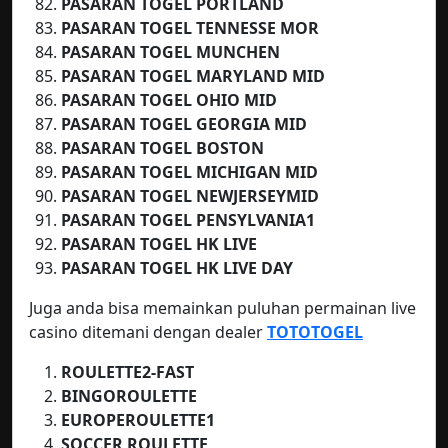
PASARAN TOGEL PORTLAND
PASARAN TOGEL TENNESSE MOR
PASARAN TOGEL MUNCHEN
PASARAN TOGEL MARYLAND MID
PASARAN TOGEL OHIO MID
PASARAN TOGEL GEORGIA MID
PASARAN TOGEL BOSTON
PASARAN TOGEL MICHIGAN MID
PASARAN TOGEL NEWJERSEYMID
PASARAN TOGEL PENSYLVANIA1
PASARAN TOGEL HK LIVE
PASARAN TOGEL HK LIVE DAY
Juga anda bisa memainkan puluhan permainan live
casino ditemani dengan dealer
TOTOTOGEL
ROULETTE2-FAST
BINGOROULETTE
EUROPEROULETTE1
SOCCER ROULETTE