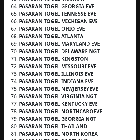
PASARAN TOGEL GEORGIA EVE
PASARAN TOGEL TENNESSE EVE
PASARAN TOGEL MICHIGAN EVE
PASARAN TOGEL OHIO EVE
PASARAN TOGEL ATLANTA
PASARAN TOGEL MARYLAND EVE
PASARAN TOGEL DELAWARE NGT
PASARAN TOGEL KINGSTON
PASARAN TOGEL MISSOURI EVE
PASARAN TOGEL ILLINOIS EVE
PASARAN TOGEL INDIANA EVE
PASARAN TOGEL NEWJERSEYEVE
PASARAN TOGEL VIRGINIA NGT
PASARAN TOGEL KENTUCKY EVE
PASARAN TOGEL NORTHCAROEVE
PASARAN TOGEL GEORGIA NGT
PASARAN TOGEL THAILAND
PASARAN TOGEL NORTH KOREA