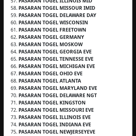
PASARAN TOGEL ILLINOIS MID
PASARAN TOGEL MISSOUR IMID
PASARAN TOGEL DELAWARE DAY
PASARAN TOGEL WISCONSIN
PASARAN TOGEL FREETOWN
PASARAN TOGEL GERMANY
PASARAN TOGEL MOSKOW
PASARAN TOGEL GEORGIA EVE
PASARAN TOGEL TENNESSE EVE
PASARAN TOGEL MICHIGAN EVE
PASARAN TOGEL OHIO EVE
PASARAN TOGEL ATLANTA
PASARAN TOGEL MARYLAND EVE
PASARAN TOGEL DELAWARE NGT
PASARAN TOGEL KINGSTON
PASARAN TOGEL MISSOURI EVE
PASARAN TOGEL ILLINOIS EVE
PASARAN TOGEL INDIANA EVE
PASARAN TOGEL NEWJERSEYEVE