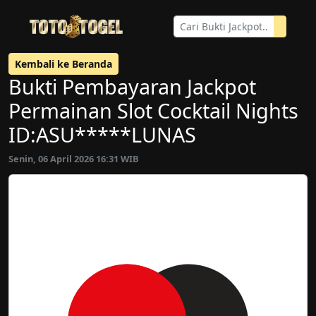
Kembali ke Beranda
Bukti Pembayaran Jackpot
Permainan Slot Cocktail Nights
ID:ASU*****LUNAS
Senin, 06 April 2026 16:31 WIB