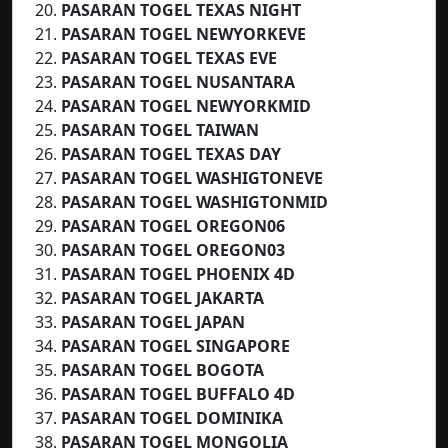
PASARAN TOGEL TEXAS NIGHT
PASARAN TOGEL NEWYORKEVE
PASARAN TOGEL TEXAS EVE
PASARAN TOGEL NUSANTARA
PASARAN TOGEL NEWYORKMID
PASARAN TOGEL TAIWAN
PASARAN TOGEL TEXAS DAY
PASARAN TOGEL WASHIGTONEVE
PASARAN TOGEL WASHIGTONMID
PASARAN TOGEL OREGON06
PASARAN TOGEL OREGON03
PASARAN TOGEL PHOENIX 4D
PASARAN TOGEL JAKARTA
PASARAN TOGEL JAPAN
PASARAN TOGEL SINGAPORE
PASARAN TOGEL BOGOTA
PASARAN TOGEL BUFFALO 4D
PASARAN TOGEL DOMINIKA
PASARAN TOGEL MONGOLIA