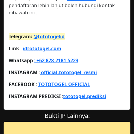
pendaftaran lebih lanjut boleh hubungi kontak
dibawah ini :
Telegram:
@tototogelid
Link
:
idtototogel.com
Whatsapp
:
+62 878-2181-5223
INSTAGRAM
:
official.tototogel_resmi
FACEBOOK
:
TOTOTOGEL OFFICIAL
INSTAGRAM PREDIKSI
:
tototogel.prediksi
Bukti JP Lainnya: