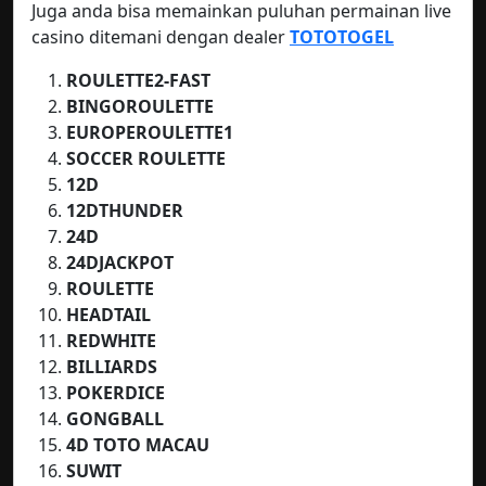
Juga anda bisa memainkan puluhan permainan live
casino ditemani dengan dealer
TOTOTOGEL
ROULETTE2-FAST
BINGOROULETTE
EUROPEROULETTE1
SOCCER ROULETTE
12D
12DTHUNDER
24D
24DJACKPOT
ROULETTE
HEADTAIL
REDWHITE
BILLIARDS
POKERDICE
GONGBALL
4D TOTO MACAU
SUWIT