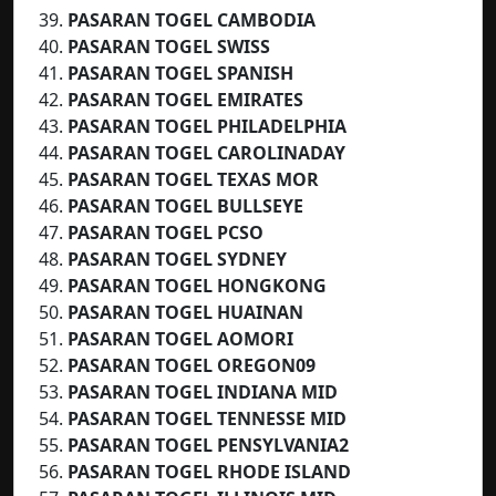
PASARAN TOGEL CAMBODIA
PASARAN TOGEL SWISS
PASARAN TOGEL SPANISH
PASARAN TOGEL EMIRATES
PASARAN TOGEL PHILADELPHIA
PASARAN TOGEL CAROLINADAY
PASARAN TOGEL TEXAS MOR
PASARAN TOGEL BULLSEYE
PASARAN TOGEL PCSO
PASARAN TOGEL SYDNEY
PASARAN TOGEL HONGKONG
PASARAN TOGEL HUAINAN
PASARAN TOGEL AOMORI
PASARAN TOGEL OREGON09
PASARAN TOGEL INDIANA MID
PASARAN TOGEL TENNESSE MID
PASARAN TOGEL PENSYLVANIA2
PASARAN TOGEL RHODE ISLAND