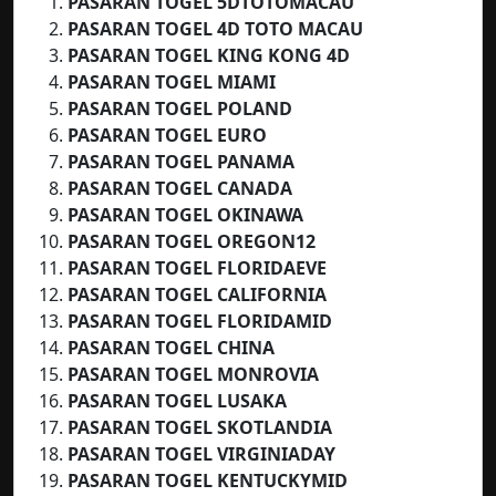
PASARAN TOGEL 5DTOTOMACAU
PASARAN TOGEL 4D TOTO MACAU
PASARAN TOGEL KING KONG 4D
PASARAN TOGEL MIAMI
PASARAN TOGEL POLAND
PASARAN TOGEL EURO
PASARAN TOGEL PANAMA
PASARAN TOGEL CANADA
PASARAN TOGEL OKINAWA
PASARAN TOGEL OREGON12
PASARAN TOGEL FLORIDAEVE
PASARAN TOGEL CALIFORNIA
PASARAN TOGEL FLORIDAMID
PASARAN TOGEL CHINA
PASARAN TOGEL MONROVIA
PASARAN TOGEL LUSAKA
PASARAN TOGEL SKOTLANDIA
PASARAN TOGEL VIRGINIADAY
PASARAN TOGEL KENTUCKYMID