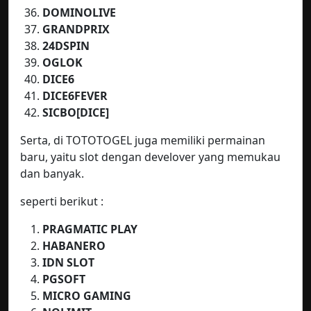
DOMINOLIVE
GRANDPRIX
24DSPIN
OGLOK
DICE6
DICE6FEVER
SICBO[DICE]
Serta, di TOTOTOGEL juga memiliki permainan
baru, yaitu slot dengan develover yang memukau
dan banyak.
seperti berikut :
PRAGMATIC PLAY
HABANERO
IDN SLOT
PGSOFT
MICRO GAMING