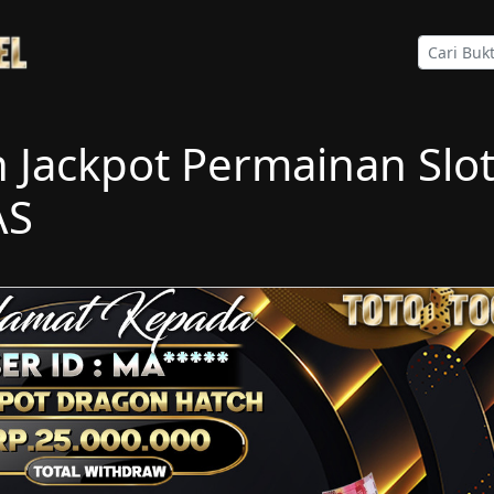
 Jackpot Permainan Slo
AS