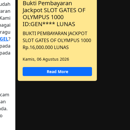
Bukti Pembayaran
sudah
Jackpot SLOT GATES OF
aran
OLYMPUS 1000
.Kami
ID:GEN**** LUNAS
agai
ragu
BUKTI PEMBAYARAN JACKPOT
GEL
?
SLOT GATES OF OLYMPUS 1000
 pada
Rp.16,000.000 LUNAS
pada
Kamis, 06 Agustus 2026
Read More
acam
dan
nda.
no