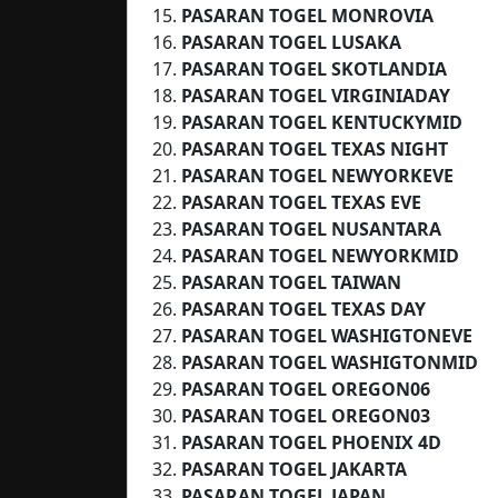
PASARAN TOGEL MONROVIA
PASARAN TOGEL LUSAKA
PASARAN TOGEL SKOTLANDIA
PASARAN TOGEL VIRGINIADAY
PASARAN TOGEL KENTUCKYMID
PASARAN TOGEL TEXAS NIGHT
PASARAN TOGEL NEWYORKEVE
PASARAN TOGEL TEXAS EVE
PASARAN TOGEL NUSANTARA
PASARAN TOGEL NEWYORKMID
PASARAN TOGEL TAIWAN
PASARAN TOGEL TEXAS DAY
PASARAN TOGEL WASHIGTONEVE
PASARAN TOGEL WASHIGTONMID
PASARAN TOGEL OREGON06
PASARAN TOGEL OREGON03
PASARAN TOGEL PHOENIX 4D
PASARAN TOGEL JAKARTA
PASARAN TOGEL JAPAN