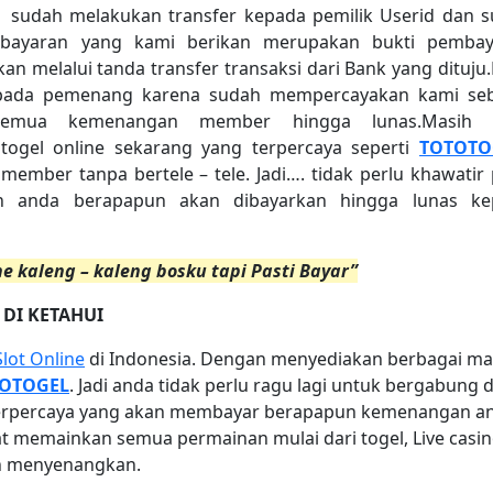
k
sudah melakukan transfer kepada pemilik Userid dan 
mbayaran yang kami berikan merupakan bukti pembay
an melalui tanda transfer transaksi dari Bank yang dituju
pada pemenang karena sudah mempercayakan kami seb
semua kemenangan member hingga lunas.Masih 
togel online sekarang yang terpercaya seperti
TOTOTO
mber tanpa bertele – tele. Jadi…. tidak perlu khawatir
 anda berapapun akan dibayarkan hingga lunas ke
e kaleng – kaleng bosku tapi Pasti Bayar”
 DI KETAHUI
Slot Online
di Indonesia. Dengan menyediakan berbagai m
OTOGEL
. Jadi anda tidak perlu ragu lagi untuk bergabung 
 terpercaya yang akan membayar berapapun kemenangan a
t memainkan semua permainan mulai dari togel, Live casi
an menyenangkan.