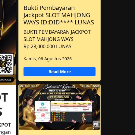
Bukti Pembayaran
Jackpot SLOT MAHJONG
WAYS ID:DID**** LUNAS
BUKTI PEMBAYARAN JACKPOT
SLOT MAHJONG WAYS
Rp.28,000.000 LUNAS
Kamis, 06 Agustus 2026
Read More
OT
S
KPOT
engan