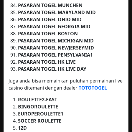
PASARAN TOGEL MUNCHEN
PASARAN TOGEL MARYLAND MID
PASARAN TOGEL OHIO MID
PASARAN TOGEL GEORGIA MID
PASARAN TOGEL BOSTON
PASARAN TOGEL MICHIGAN MID
PASARAN TOGEL NEWJERSEYMID
PASARAN TOGEL PENSYLVANIA1
PASARAN TOGEL HK LIVE
PASARAN TOGEL HK LIVE DAY
Juga anda bisa memainkan puluhan permainan live
casino ditemani dengan dealer
TOTOTOGEL
ROULETTE2-FAST
BINGOROULETTE
EUROPEROULETTE1
SOCCER ROULETTE
12D