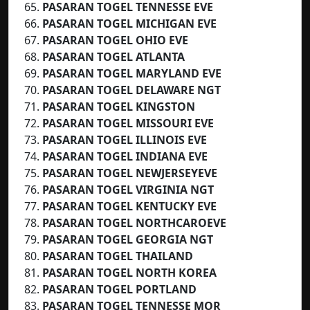
PASARAN TOGEL TENNESSE EVE
PASARAN TOGEL MICHIGAN EVE
PASARAN TOGEL OHIO EVE
PASARAN TOGEL ATLANTA
PASARAN TOGEL MARYLAND EVE
PASARAN TOGEL DELAWARE NGT
PASARAN TOGEL KINGSTON
PASARAN TOGEL MISSOURI EVE
PASARAN TOGEL ILLINOIS EVE
PASARAN TOGEL INDIANA EVE
PASARAN TOGEL NEWJERSEYEVE
PASARAN TOGEL VIRGINIA NGT
PASARAN TOGEL KENTUCKY EVE
PASARAN TOGEL NORTHCAROEVE
PASARAN TOGEL GEORGIA NGT
PASARAN TOGEL THAILAND
PASARAN TOGEL NORTH KOREA
PASARAN TOGEL PORTLAND
PASARAN TOGEL TENNESSE MOR