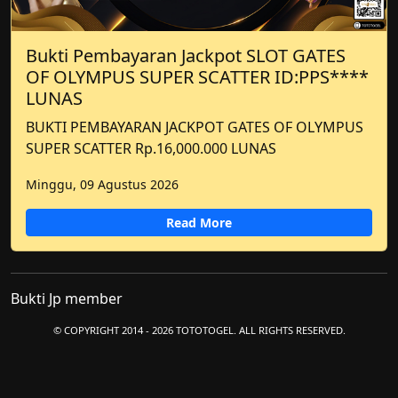
Bukti Pembayaran Jackpot SLOT GATES
OF OLYMPUS SUPER SCATTER ID:PPS****
LUNAS
BUKTI PEMBAYARAN JACKPOT GATES OF OLYMPUS
SUPER SCATTER Rp.16,000.000 LUNAS
Minggu, 09 Agustus 2026
Read More
Bukti Jp member
© COPYRIGHT 2014 - 2026 TOTOTOGEL. ALL RIGHTS RESERVED.