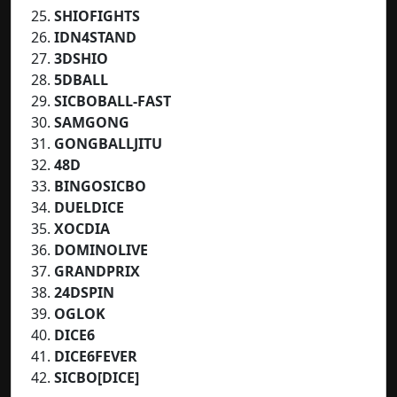
SHIOFIGHTS
IDN4STAND
3DSHIO
5DBALL
SICBOBALL-FAST
SAMGONG
GONGBALLJITU
48D
BINGOSICBO
DUELDICE
XOCDIA
DOMINOLIVE
GRANDPRIX
24DSPIN
OGLOK
DICE6
DICE6FEVER
SICBO[DICE]