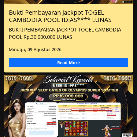
Bukti Pembayaran Jackpot TOGEL
CAMBODIA POOL ID:AS**** LUNAS
BUKTI PEMBAYARAN JACKPOT TOGEL CAMBODIA
POOL Rp.30,000.000 LUNAS
Minggu, 09 Agustus 2026
Read More