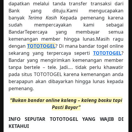
dapatkan melalui tanda transfer transaksi dari
Bank yang dituju.Kami mengucapakan
banyak
Terima Kasih
Kepada pemenang karena
sudah mempercayakan kami sebagai
BandarTepercaya yang membayar semua
kemenangan member hingga lunas.Masih ragu
dengan
TOTOTOGEL
? Di mana bandar togel online
sekarang yang terpercaya seperti
TOTOTOGEL
?
Bandar yang mengirimkan kemenangan member
tanpa bertele – tele. Jadi…. tidak perlu khawatir
pada situs TOTOTOGEL karena kemenangan anda
berapapun akan dibayarkan hingga lunas kepada
pemenang.
“Bukan bandar online kaleng – kaleng bosku tapi
Pasti Bayar”
INFO SEPUTAR TOTOTOGEL YANG WAJIB DI
KETAHUI