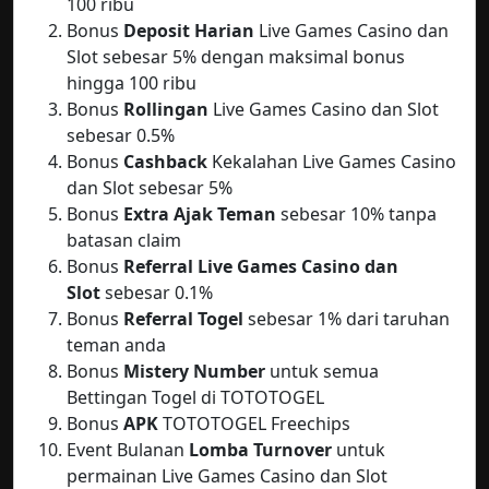
100 ribu
Bonus
Deposit Harian
Live Games Casino dan
Slot sebesar 5% dengan maksimal bonus
hingga 100 ribu
Bonus
Rollingan
Live Games Casino dan Slot
sebesar 0.5%
Bonus
Cashback
Kekalahan Live Games Casino
dan Slot sebesar 5%
Bonus
Extra Ajak Teman
sebesar 10% tanpa
batasan claim
Bonus
Referral Live Games Casino dan
Slot
sebesar 0.1%
Bonus
Referral Togel
sebesar 1% dari taruhan
teman anda
Bonus
Mistery Number
untuk semua
Bettingan Togel di TOTOTOGEL
Bonus
APK
TOTOTOGEL Freechips
Event Bulanan
Lomba Turnover
untuk
permainan Live Games Casino dan Slot