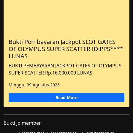
Bukti Pembayaran Jackpot SLOT GATES
OF OLYMPUS SUPER SCATTER ID:PPS****
LUNAS
BUKTI PEMBAYARAN JACKPOT GATES OF OLYMPUS
SUPER SCATTER Rp.16,000.000 LUNAS
Minggu, 09 Agustus 2026
Read More
Bukti Jp member