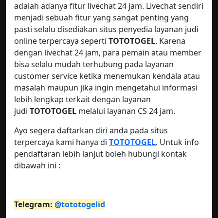
adalah adanya fitur livechat 24 jam. Livechat sendiri
menjadi sebuah fitur yang sangat penting yang
pasti selalu disediakan situs penyedia layanan judi
online terpercaya seperti
TOTOTOGEL
. Karena
dengan livechat 24 jam, para pemain atau member
bisa selalu mudah terhubung pada layanan
customer service ketika menemukan kendala atau
masalah maupun jika ingin mengetahui informasi
lebih lengkap terkait dengan layanan
judi
TOTOTOGEL
melalui layanan CS 24 jam.
Ayo segera daftarkan diri anda pada situs
terpercaya kami hanya di
TOTOTOGEL
. Untuk info
pendaftaran lebih lanjut boleh hubungi kontak
dibawah ini :
Telegram:
@tototogelid