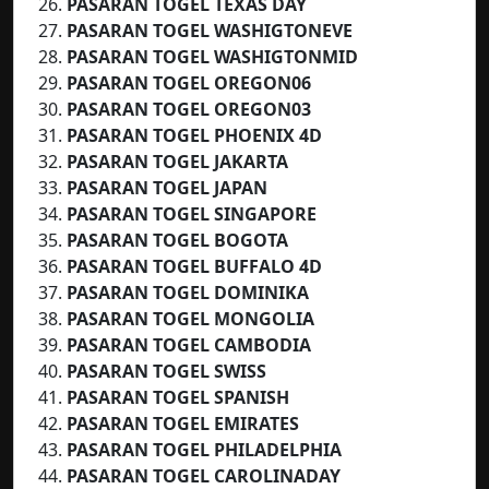
PASARAN TOGEL TEXAS DAY
PASARAN TOGEL WASHIGTONEVE
PASARAN TOGEL WASHIGTONMID
PASARAN TOGEL OREGON06
PASARAN TOGEL OREGON03
PASARAN TOGEL PHOENIX 4D
PASARAN TOGEL JAKARTA
PASARAN TOGEL JAPAN
PASARAN TOGEL SINGAPORE
PASARAN TOGEL BOGOTA
PASARAN TOGEL BUFFALO 4D
PASARAN TOGEL DOMINIKA
PASARAN TOGEL MONGOLIA
PASARAN TOGEL CAMBODIA
PASARAN TOGEL SWISS
PASARAN TOGEL SPANISH
PASARAN TOGEL EMIRATES
PASARAN TOGEL PHILADELPHIA
PASARAN TOGEL CAROLINADAY