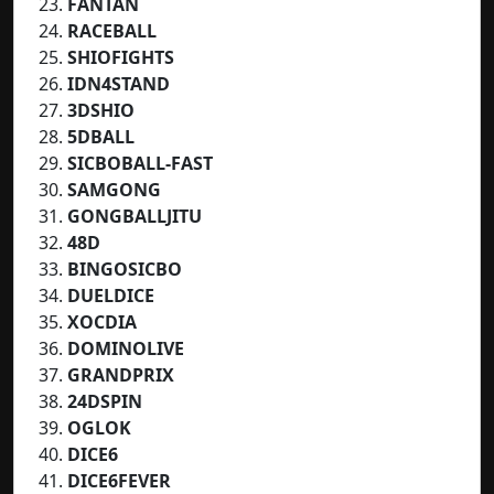
FANTAN
RACEBALL
SHIOFIGHTS
IDN4STAND
3DSHIO
5DBALL
SICBOBALL-FAST
SAMGONG
GONGBALLJITU
48D
BINGOSICBO
DUELDICE
XOCDIA
DOMINOLIVE
GRANDPRIX
24DSPIN
OGLOK
DICE6
DICE6FEVER