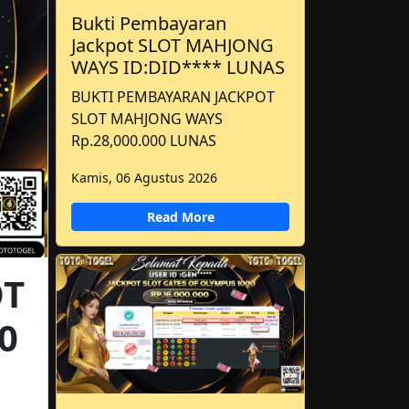
Bukti Pembayaran
Jackpot SLOT MAHJONG
WAYS ID:DID**** LUNAS
BUKTI PEMBAYARAN JACKPOT
SLOT MAHJONG WAYS
Rp.28,000.000 LUNAS
Kamis, 06 Agustus 2026
Read More
OT
0