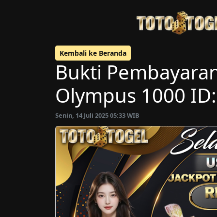
Kembali ke Beranda
Bukti Pembayaran
Olympus 1000 ID
Senin, 14 Juli 2025 05:33 WIB