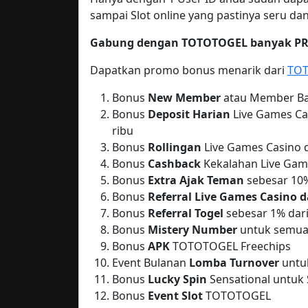
sampai Slot online yang pastinya seru d
Gabung dengan
TOTOTOGEL banyak 
Dapatkan promo bonus menarik dari
TO
Bonus
New Member
atau Member Ba
Bonus
Deposit Harian
Live Games Ca
ribu
Bonus
Rollingan
Live Games Casino 
Bonus
Cashback
Kekalahan Live Game
Bonus
Extra Ajak Teman
sebesar 10%
Bonus
Referral Live Games Casino d
Bonus
Referral Togel
sebesar 1% dar
Bonus
Mistery Number
untuk semua
Bonus
APK
TOTOTOGEL Freechips
Event Bulanan
Lomba Turnover
untuk
Bonus
Lucky Spin
Sensational untuk
Bonus
Event Slot
TOTOTOGEL