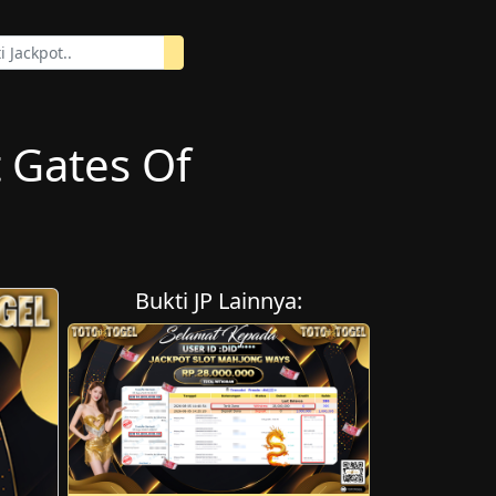
 Gates Of
Bukti JP Lainnya: