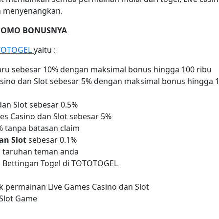
an menyenangkan.
PROMO BONUSNYA
TOTOGEL
yaitu :
ru sebesar 10% dengan maksimal bonus hingga 100 ribu
sino dan Slot sebesar 5% dengan maksimal bonus hingga 
dan Slot sebesar 0.5%
s Casino dan Slot sebesar 5%
 tanpa batasan claim
an Slot
sebesar 0.1%
i taruhan teman anda
 Bettingan Togel di TOTOTOGEL
 permainan Live Games Casino dan Slot
 Slot Game