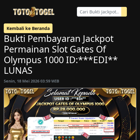
Kembali ke Beranda
Bukti Pembayaran Jackpot
Permainan Slot Gates Of
Olympus 1000 ID:***EDI**
LUNAS
Senin, 18 Mei 2026 03:59 WIB