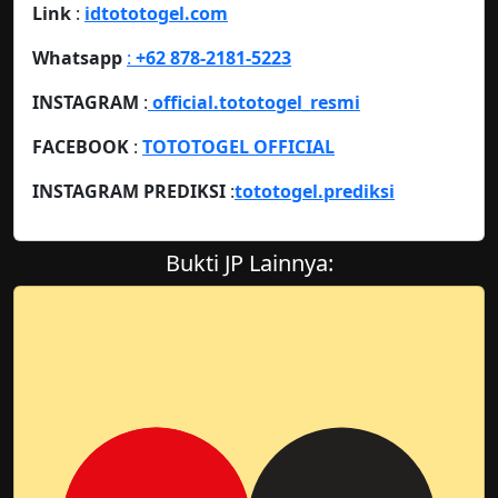
Link
:
idtototogel.com
Whatsapp
:
+62 878-2181-5223
INSTAGRAM
:
official.tototogel_resmi
FACEBOOK
:
TOTOTOGEL OFFICIAL
INSTAGRAM PREDIKSI
:
tototogel.prediksi
Bukti JP Lainnya: