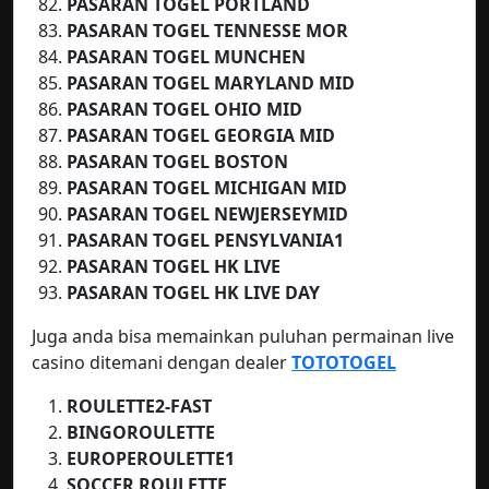
PASARAN TOGEL PORTLAND
PASARAN TOGEL TENNESSE MOR
PASARAN TOGEL MUNCHEN
PASARAN TOGEL MARYLAND MID
PASARAN TOGEL OHIO MID
PASARAN TOGEL GEORGIA MID
PASARAN TOGEL BOSTON
PASARAN TOGEL MICHIGAN MID
PASARAN TOGEL NEWJERSEYMID
PASARAN TOGEL PENSYLVANIA1
PASARAN TOGEL HK LIVE
PASARAN TOGEL HK LIVE DAY
Juga anda bisa memainkan puluhan permainan live
casino ditemani dengan dealer
TOTOTOGEL
ROULETTE2-FAST
BINGOROULETTE
EUROPEROULETTE1
SOCCER ROULETTE