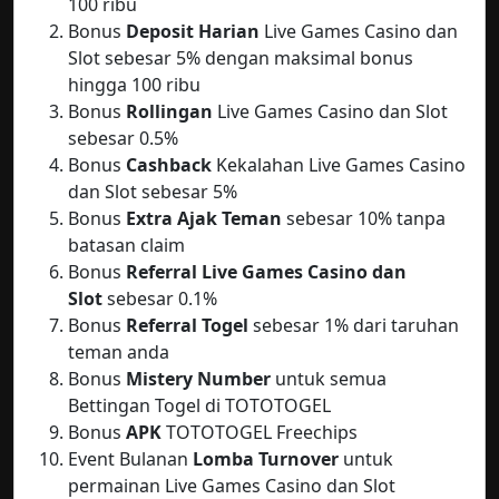
100 ribu
Bonus
Deposit Harian
Live Games Casino dan
Slot sebesar 5% dengan maksimal bonus
hingga 100 ribu
Bonus
Rollingan
Live Games Casino dan Slot
sebesar 0.5%
Bonus
Cashback
Kekalahan Live Games Casino
dan Slot sebesar 5%
Bonus
Extra Ajak Teman
sebesar 10% tanpa
batasan claim
Bonus
Referral Live Games Casino dan
Slot
sebesar 0.1%
Bonus
Referral Togel
sebesar 1% dari taruhan
teman anda
Bonus
Mistery Number
untuk semua
Bettingan Togel di TOTOTOGEL
Bonus
APK
TOTOTOGEL Freechips
Event Bulanan
Lomba Turnover
untuk
permainan Live Games Casino dan Slot