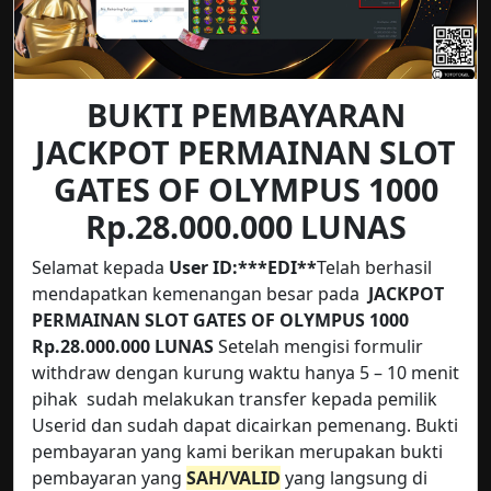
BUKTI PEMBAYARAN
JACKPOT PERMAINAN SLOT
GATES OF OLYMPUS 1000
Rp.28.000.000 LUNAS
Selamat kepada
User ID:***EDI**
Telah berhasil
mendapatkan kemenangan besar pada
JACKPOT
PERMAINAN SLOT GATES OF OLYMPUS 1000
Rp.28.000.000 LUNAS
Setelah mengisi formulir
withdraw dengan kurung waktu hanya 5 – 10 menit
pihak
sudah melakukan transfer kepada pemilik
Userid dan sudah dapat dicairkan pemenang. Bukti
pembayaran yang kami berikan merupakan bukti
pembayaran yang
SAH/VALID
yang langsung di