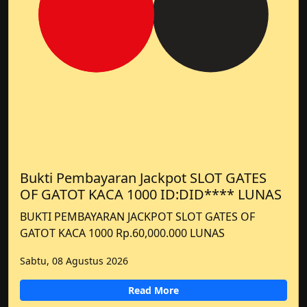
Bukti Pembayaran Jackpot SLOT GATES
OF GATOT KACA 1000 ID:DID**** LUNAS
BUKTI PEMBAYARAN JACKPOT SLOT GATES OF
GATOT KACA 1000 Rp.60,000.000 LUNAS
Sabtu, 08 Agustus 2026
Read More