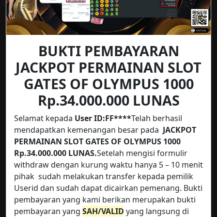
BUKTI PEMBAYARAN
JACKPOT PERMAINAN SLOT
GATES OF OLYMPUS 1000
Rp.34.000.000 LUNAS
Selamat kepada
User ID:FF****
Telah berhasil
mendapatkan kemenangan besar pada
JACKPOT
PERMAINAN SLOT GATES OF OLYMPUS 1000
Rp.34.000.000 LUNAS.
Setelah mengisi formulir
withdraw dengan kurung waktu hanya 5 – 10 menit
pihak
sudah melakukan transfer kepada pemilik
Userid dan sudah dapat dicairkan pemenang. Bukti
pembayaran yang kami berikan merupakan bukti
pembayaran yang
SAH/VALID
yang langsung di