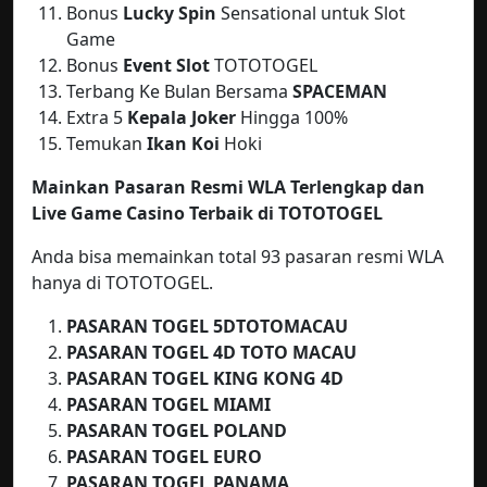
Bonus
Lucky Spin
Sensational untuk Slot
Game
Bonus
Event Slot
TOTOTOGEL
Terbang Ke Bulan Bersama
SPACEMAN
Extra 5
Kepala Joker
Hingga 100%
Temukan
Ikan Koi
Hoki
Mainkan Pasaran Resmi WLA Terlengkap dan
Live Game Casino Terbaik di TOTOTOGEL
Anda bisa memainkan total 93 pasaran resmi WLA
hanya di TOTOTOGEL.
PASARAN TOGEL 5DTOTOMACAU
PASARAN TOGEL 4D TOTO MACAU
PASARAN TOGEL KING KONG 4D
PASARAN TOGEL MIAMI
PASARAN TOGEL POLAND
PASARAN TOGEL EURO
PASARAN TOGEL PANAMA