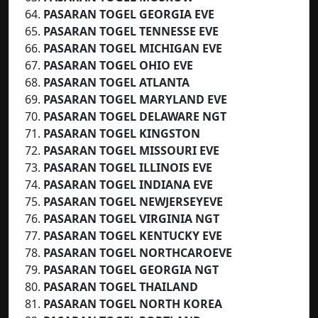
PASARAN TOGEL GEORGIA EVE
PASARAN TOGEL TENNESSE EVE
PASARAN TOGEL MICHIGAN EVE
PASARAN TOGEL OHIO EVE
PASARAN TOGEL ATLANTA
PASARAN TOGEL MARYLAND EVE
PASARAN TOGEL DELAWARE NGT
PASARAN TOGEL KINGSTON
PASARAN TOGEL MISSOURI EVE
PASARAN TOGEL ILLINOIS EVE
PASARAN TOGEL INDIANA EVE
PASARAN TOGEL NEWJERSEYEVE
PASARAN TOGEL VIRGINIA NGT
PASARAN TOGEL KENTUCKY EVE
PASARAN TOGEL NORTHCAROEVE
PASARAN TOGEL GEORGIA NGT
PASARAN TOGEL THAILAND
PASARAN TOGEL NORTH KOREA