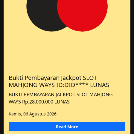
Bukti Pembayaran Jackpot SLOT
MAHJONG WAYS ID:DID**** LUNAS
BUKTI PEMBAYARAN JACKPOT SLOT MAHJONG
WAYS Rp.28,000.000 LUNAS
Kamis, 06 Agustus 2026
Read More