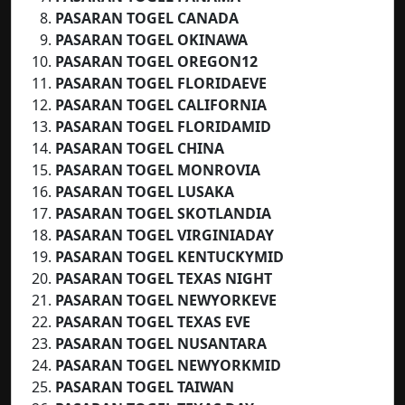
PASARAN TOGEL CANADA
PASARAN TOGEL OKINAWA
PASARAN TOGEL OREGON12
PASARAN TOGEL FLORIDAEVE
PASARAN TOGEL CALIFORNIA
PASARAN TOGEL FLORIDAMID
PASARAN TOGEL CHINA
PASARAN TOGEL MONROVIA
PASARAN TOGEL LUSAKA
PASARAN TOGEL SKOTLANDIA
PASARAN TOGEL VIRGINIADAY
PASARAN TOGEL KENTUCKYMID
PASARAN TOGEL TEXAS NIGHT
PASARAN TOGEL NEWYORKEVE
PASARAN TOGEL TEXAS EVE
PASARAN TOGEL NUSANTARA
PASARAN TOGEL NEWYORKMID
PASARAN TOGEL TAIWAN