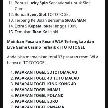
Bonus
Lucky Spin
Sensational untuk Slot
Game
Bonus
Event Slot
TOTOTOGEL
Terbang Ke Bulan Bersama
SPACEMAN
Extra 5
Kepala Joker
Hingga 100%
Temukan
Ikan Koi
Hoki
Mainkan Pasaran Resmi WLA Terlengkap dan
Live Game Casino Terbaik di TOTOTOGEL
Anda bisa memainkan total 93 pasaran resmi WLA
hanya di TOTOTOGEL.
PASARAN TOGEL 5DTOTOMACAU
PASARAN TOGEL 4D TOTO MACAU
PASARAN TOGEL KING KONG 4D
PASARAN TOGEL MIAMI
PASARAN TOGEL POLAND
PASARAN TOGEL EURO
PASARAN TOGEL PANAMA