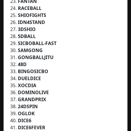
FANTAN
RACEBALL
SHIOFIGHTS
IDN4STAND
3DSHIO
5DBALL
SICBOBALL-FAST
SAMGONG
GONGBALLJITU
48D
BINGOSICBO
DUELDICE
XOCDIA
DOMINOLIVE
GRANDPRIX
24DSPIN
OGLOK
DICE6
DICE6FEVER