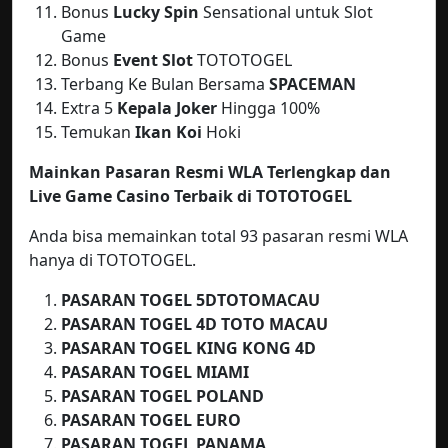
Bonus
Lucky Spin
Sensational untuk Slot
Game
Bonus
Event Slot
TOTOTOGEL
Terbang Ke Bulan Bersama
SPACEMAN
Extra 5
Kepala Joker
Hingga 100%
Temukan
Ikan Koi
Hoki
Mainkan Pasaran Resmi WLA Terlengkap dan
Live Game Casino Terbaik di TOTOTOGEL
Anda bisa memainkan total 93 pasaran resmi WLA
hanya di TOTOTOGEL.
PASARAN TOGEL 5DTOTOMACAU
PASARAN TOGEL 4D TOTO MACAU
PASARAN TOGEL KING KONG 4D
PASARAN TOGEL MIAMI
PASARAN TOGEL POLAND
PASARAN TOGEL EURO
PASARAN TOGEL PANAMA