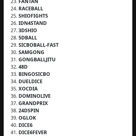
FANTAN
RACEBALL
SHIOFIGHTS
IDN4STAND
3DSHIO
5DBALL
SICBOBALL-FAST
SAMGONG
GONGBALLJITU
48D
BINGOSICBO
DUELDICE
XOCDIA
DOMINOLIVE
GRANDPRIX
24DSPIN
OGLOK
DICE6
DICE6FEVER