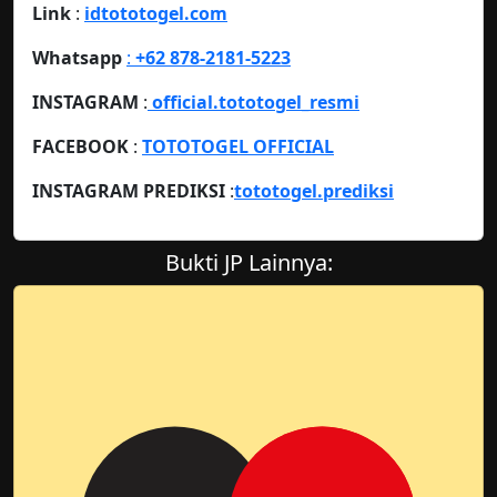
Link
:
idtototogel.com
Whatsapp
:
+62 878-2181-5223
INSTAGRAM
:
official.tototogel_resmi
FACEBOOK
:
TOTOTOGEL OFFICIAL
INSTAGRAM PREDIKSI
:
tototogel.prediksi
Bukti JP Lainnya: