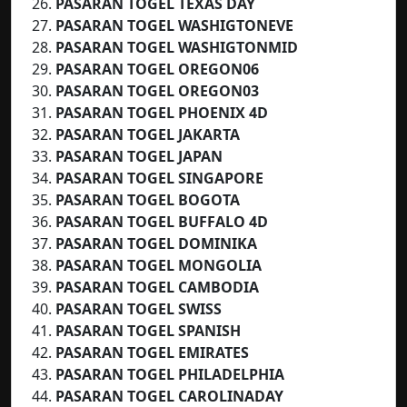
PASARAN TOGEL TEXAS DAY
PASARAN TOGEL WASHIGTONEVE
PASARAN TOGEL WASHIGTONMID
PASARAN TOGEL OREGON06
PASARAN TOGEL OREGON03
PASARAN TOGEL PHOENIX 4D
PASARAN TOGEL JAKARTA
PASARAN TOGEL JAPAN
PASARAN TOGEL SINGAPORE
PASARAN TOGEL BOGOTA
PASARAN TOGEL BUFFALO 4D
PASARAN TOGEL DOMINIKA
PASARAN TOGEL MONGOLIA
PASARAN TOGEL CAMBODIA
PASARAN TOGEL SWISS
PASARAN TOGEL SPANISH
PASARAN TOGEL EMIRATES
PASARAN TOGEL PHILADELPHIA
PASARAN TOGEL CAROLINADAY