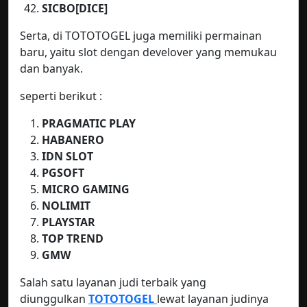
SICBO[DICE]
Serta, di TOTOTOGEL juga memiliki permainan
baru, yaitu slot dengan develover yang memukau
dan banyak.
seperti berikut :
PRAGMATIC PLAY
HABANERO
IDN SLOT
PGSOFT
MICRO GAMING
NOLIMIT
PLAYSTAR
TOP TREND
GMW
Salah satu layanan judi terbaik yang
diunggulkan
TOTOTOGEL
lewat layanan judinya