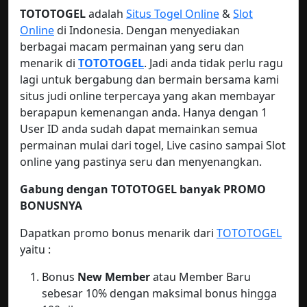
TOTOTOGEL
adalah
Situs Togel Online
&
Slot
Online
di Indonesia. Dengan menyediakan
berbagai macam permainan yang seru dan
menarik di
TOTOTOGEL
. Jadi anda tidak perlu ragu
lagi untuk bergabung dan bermain bersama kami
situs judi online terpercaya yang akan membayar
berapapun kemenangan anda. Hanya dengan 1
User ID anda sudah dapat memainkan semua
permainan mulai dari togel, Live casino sampai Slot
online yang pastinya seru dan menyenangkan.
Gabung dengan
TOTOTOGEL banyak PROMO
BONUSNYA
Dapatkan promo bonus menarik dari
TOTOTOGEL
yaitu :
Bonus
New Member
atau Member Baru
sebesar 10% dengan maksimal bonus hingga