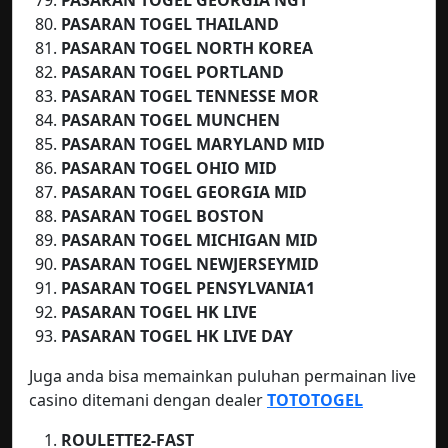
PASARAN TOGEL THAILAND
PASARAN TOGEL NORTH KOREA
PASARAN TOGEL PORTLAND
PASARAN TOGEL TENNESSE MOR
PASARAN TOGEL MUNCHEN
PASARAN TOGEL MARYLAND MID
PASARAN TOGEL OHIO MID
PASARAN TOGEL GEORGIA MID
PASARAN TOGEL BOSTON
PASARAN TOGEL MICHIGAN MID
PASARAN TOGEL NEWJERSEYMID
PASARAN TOGEL PENSYLVANIA1
PASARAN TOGEL HK LIVE
PASARAN TOGEL HK LIVE DAY
Juga anda bisa memainkan puluhan permainan live
casino ditemani dengan dealer
TOTOTOGEL
ROULETTE2-FAST