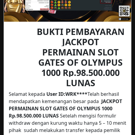
BUKTI PEMBAYARAN
JACKPOT
PERMAINAN SLOT
GATES OF OLYMPUS
1000 Rp.98.500.000
LUNAS
Selamat kepada
User ID:WRK****
Telah berhasil
mendapatkan kemenangan besar pada
JACKPOT
PERMAINAN SLOT GATES OF OLYMPUS 1000
Rp.98.500.000 LUNAS
Setelah mengisi formulir
withdraw dengan kurung waktu hanya 5 – 10 menit
pihak
sudah melakukan transfer kepada pemilik