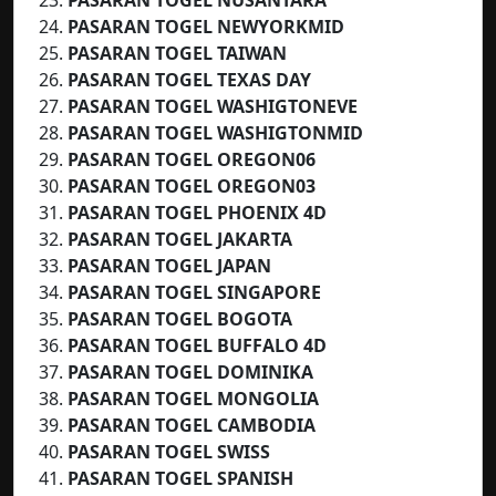
PASARAN TOGEL NEWYORKMID
PASARAN TOGEL TAIWAN
PASARAN TOGEL TEXAS DAY
PASARAN TOGEL WASHIGTONEVE
PASARAN TOGEL WASHIGTONMID
PASARAN TOGEL OREGON06
PASARAN TOGEL OREGON03
PASARAN TOGEL PHOENIX 4D
PASARAN TOGEL JAKARTA
PASARAN TOGEL JAPAN
PASARAN TOGEL SINGAPORE
PASARAN TOGEL BOGOTA
PASARAN TOGEL BUFFALO 4D
PASARAN TOGEL DOMINIKA
PASARAN TOGEL MONGOLIA
PASARAN TOGEL CAMBODIA
PASARAN TOGEL SWISS
PASARAN TOGEL SPANISH