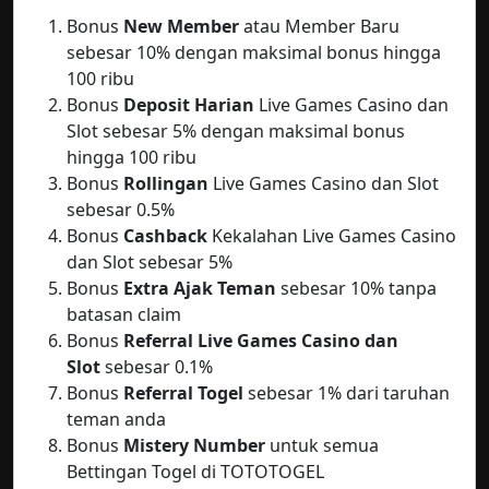
Bonus
New Member
atau Member Baru
sebesar 10% dengan maksimal bonus hingga
100 ribu
Bonus
Deposit Harian
Live Games Casino dan
Slot sebesar 5% dengan maksimal bonus
hingga 100 ribu
Bonus
Rollingan
Live Games Casino dan Slot
sebesar 0.5%
Bonus
Cashback
Kekalahan Live Games Casino
dan Slot sebesar 5%
Bonus
Extra Ajak Teman
sebesar 10% tanpa
batasan claim
Bonus
Referral Live Games Casino dan
Slot
sebesar 0.1%
Bonus
Referral Togel
sebesar 1% dari taruhan
teman anda
Bonus
Mistery Number
untuk semua
Bettingan Togel di TOTOTOGEL