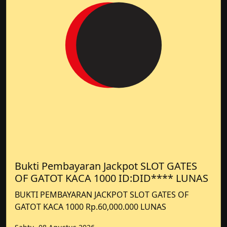
Bukti Pembayaran Jackpot SLOT GATES
OF GATOT KACA 1000 ID:DID**** LUNAS
BUKTI PEMBAYARAN JACKPOT SLOT GATES OF
GATOT KACA 1000 Rp.60,000.000 LUNAS