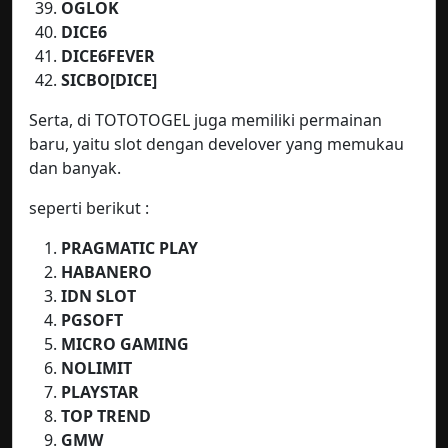
OGLOK
DICE6
DICE6FEVER
SICBO[DICE]
Serta, di TOTOTOGEL juga memiliki permainan
baru, yaitu slot dengan develover yang memukau
dan banyak.
seperti berikut :
PRAGMATIC PLAY
HABANERO
IDN SLOT
PGSOFT
MICRO GAMING
NOLIMIT
PLAYSTAR
TOP TREND
GMW