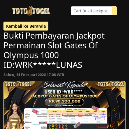
Kembali ke Beranda
Bukti Pembayaran Jackpot
Permainan Slot Gates Of
Olympus 1000
ID:WRK*****LUNAS
Sabtu, 14 Februari 2026 17:08 WIB