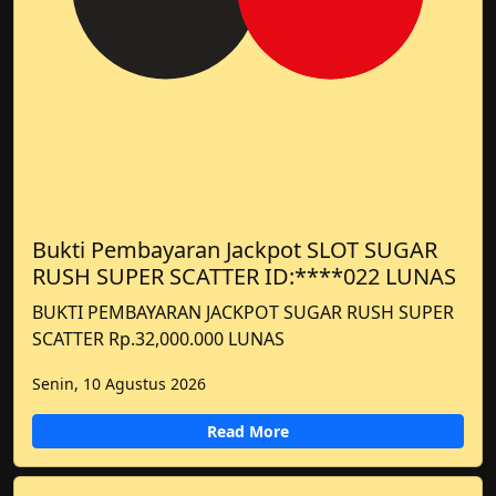
Bukti Pembayaran Jackpot SLOT SUGAR
RUSH SUPER SCATTER ID:****022 LUNAS
BUKTI PEMBAYARAN JACKPOT SUGAR RUSH SUPER
SCATTER Rp.32,000.000 LUNAS
Senin, 10 Agustus 2026
Read More