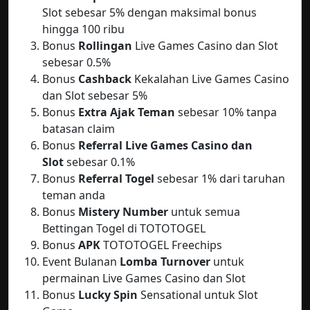
Slot sebesar 5% dengan maksimal bonus
hingga 100 ribu
Bonus
Rollingan
Live Games Casino dan Slot
sebesar 0.5%
Bonus
Cashback
Kekalahan Live Games Casino
dan Slot sebesar 5%
Bonus
Extra Ajak Teman
sebesar 10% tanpa
batasan claim
Bonus
Referral Live Games Casino dan
Slot
sebesar 0.1%
Bonus
Referral Togel
sebesar 1% dari taruhan
teman anda
Bonus
Mistery Number
untuk semua
Bettingan Togel di TOTOTOGEL
Bonus
APK
TOTOTOGEL Freechips
Event Bulanan
Lomba Turnover
untuk
permainan Live Games Casino dan Slot
Bonus
Lucky Spin
Sensational untuk Slot