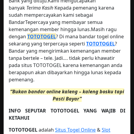
Bank yang dituju.Kami mengucapakan
banyak
Terima Kasih
Kepada pemenang karena
sudah mempercayakan kami sebagai
BandarTepercaya yang membayar semua
kemenangan member hingga lunas.Masih ragu
dengan
TOTOTOGEL
? Di mana bandar togel online
sekarang yang terpercaya seperti
TOTOTOGEL
?
Bandar yang mengirimkan kemenangan member
tanpa bertele – tele. Jadi…. tidak perlu khawatir
pada situs TOTOTOGEL karena kemenangan anda
berapapun akan dibayarkan hingga lunas kepada
pemenang.
“Bukan bandar online kaleng – kaleng bosku tapi
Pasti Bayar”
INFO SEPUTAR TOTOTOGEL YANG WAJIB DI
KETAHUI
TOTOTOGEL
adalah
Situs Togel Online
&
Slot