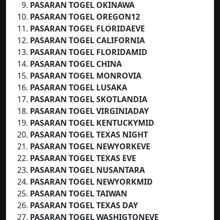
PASARAN TOGEL OKINAWA
PASARAN TOGEL OREGON12
PASARAN TOGEL FLORIDAEVE
PASARAN TOGEL CALIFORNIA
PASARAN TOGEL FLORIDAMID
PASARAN TOGEL CHINA
PASARAN TOGEL MONROVIA
PASARAN TOGEL LUSAKA
PASARAN TOGEL SKOTLANDIA
PASARAN TOGEL VIRGINIADAY
PASARAN TOGEL KENTUCKYMID
PASARAN TOGEL TEXAS NIGHT
PASARAN TOGEL NEWYORKEVE
PASARAN TOGEL TEXAS EVE
PASARAN TOGEL NUSANTARA
PASARAN TOGEL NEWYORKMID
PASARAN TOGEL TAIWAN
PASARAN TOGEL TEXAS DAY
PASARAN TOGEL WASHIGTONEVE