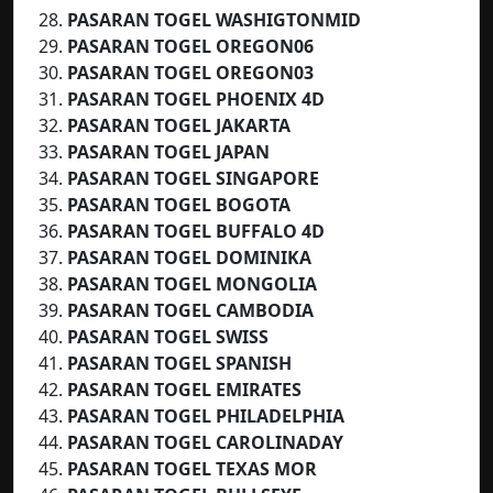
PASARAN TOGEL WASHIGTONMID
PASARAN TOGEL OREGON06
PASARAN TOGEL OREGON03
PASARAN TOGEL PHOENIX 4D
PASARAN TOGEL JAKARTA
PASARAN TOGEL JAPAN
PASARAN TOGEL SINGAPORE
PASARAN TOGEL BOGOTA
PASARAN TOGEL BUFFALO 4D
PASARAN TOGEL DOMINIKA
PASARAN TOGEL MONGOLIA
PASARAN TOGEL CAMBODIA
PASARAN TOGEL SWISS
PASARAN TOGEL SPANISH
PASARAN TOGEL EMIRATES
PASARAN TOGEL PHILADELPHIA
PASARAN TOGEL CAROLINADAY
PASARAN TOGEL TEXAS MOR