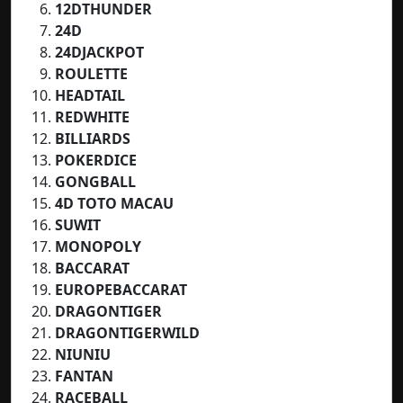
12DTHUNDER
24D
24DJACKPOT
ROULETTE
HEADTAIL
REDWHITE
BILLIARDS
POKERDICE
GONGBALL
4D TOTO MACAU
SUWIT
MONOPOLY
BACCARAT
EUROPEBACCARAT
DRAGONTIGER
DRAGONTIGERWILD
NIUNIU
FANTAN
RACEBALL