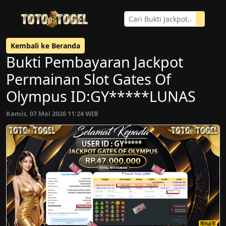
Kembali ke Beranda
Bukti Pembayaran Jackpot
Permainan Slot Gates Of
Olympus ID:GY*****LUNAS
Kamis, 07 Mei 2026 11:24 WIB