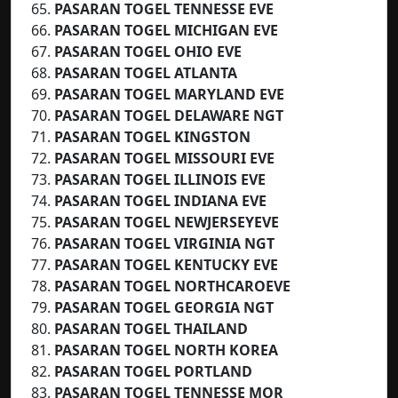
PASARAN TOGEL TENNESSE EVE
PASARAN TOGEL MICHIGAN EVE
PASARAN TOGEL OHIO EVE
PASARAN TOGEL ATLANTA
PASARAN TOGEL MARYLAND EVE
PASARAN TOGEL DELAWARE NGT
PASARAN TOGEL KINGSTON
PASARAN TOGEL MISSOURI EVE
PASARAN TOGEL ILLINOIS EVE
PASARAN TOGEL INDIANA EVE
PASARAN TOGEL NEWJERSEYEVE
PASARAN TOGEL VIRGINIA NGT
PASARAN TOGEL KENTUCKY EVE
PASARAN TOGEL NORTHCAROEVE
PASARAN TOGEL GEORGIA NGT
PASARAN TOGEL THAILAND
PASARAN TOGEL NORTH KOREA
PASARAN TOGEL PORTLAND
PASARAN TOGEL TENNESSE MOR