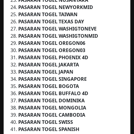
PASARAN TOGEL NEWYORKMID
PASARAN TOGEL TAIWAN
PASARAN TOGEL TEXAS DAY
PASARAN TOGEL WASHIGTONEVE
PASARAN TOGEL WASHIGTONMID
PASARAN TOGEL OREGON06
PASARAN TOGEL OREGON03
PASARAN TOGEL PHOENIX 4D
PASARAN TOGEL JAKARTA
PASARAN TOGEL JAPAN
PASARAN TOGEL SINGAPORE
PASARAN TOGEL BOGOTA
PASARAN TOGEL BUFFALO 4D
PASARAN TOGEL DOMINIKA
PASARAN TOGEL MONGOLIA
PASARAN TOGEL CAMBODIA
PASARAN TOGEL SWISS
PASARAN TOGEL SPANISH