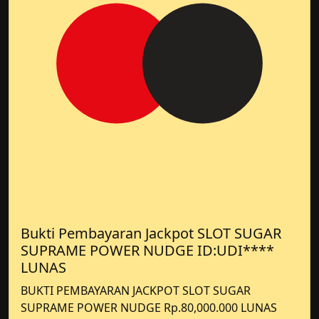
Bukti Pembayaran Jackpot SLOT SUGAR
SUPRAME POWER NUDGE ID:UDI****
LUNAS
BUKTI PEMBAYARAN JACKPOT SLOT SUGAR
SUPRAME POWER NUDGE Rp.80,000.000 LUNAS