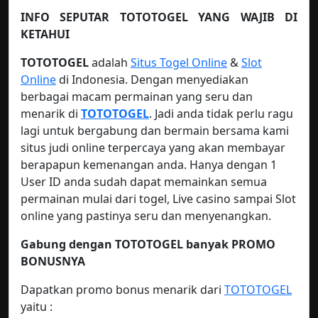
INFO SEPUTAR TOTOTOGEL YANG WAJIB DI
KETAHUI
TOTOTOGEL
adalah
Situs Togel Online
&
Slot
Online
di Indonesia. Dengan menyediakan
berbagai macam permainan yang seru dan
menarik di
TOTOTOGEL
. Jadi anda tidak perlu ragu
lagi untuk bergabung dan bermain bersama kami
situs judi online terpercaya yang akan membayar
berapapun kemenangan anda. Hanya dengan 1
User ID anda sudah dapat memainkan semua
permainan mulai dari togel, Live casino sampai Slot
online yang pastinya seru dan menyenangkan.
Gabung dengan
TOTOTOGEL banyak PROMO
BONUSNYA
Dapatkan promo bonus menarik dari
TOTOTOGEL
yaitu :