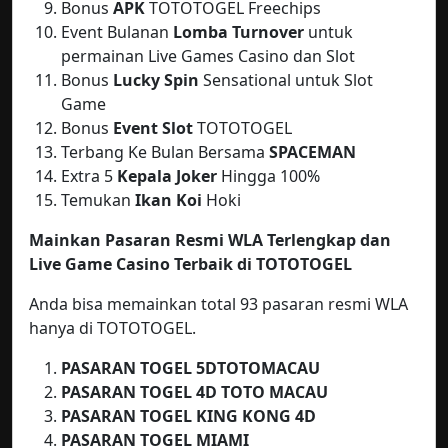
Bonus
APK
TOTOTOGEL Freechips
Event Bulanan
Lomba Turnover
untuk
permainan Live Games Casino dan Slot
Bonus
Lucky Spin
Sensational untuk Slot
Game
Bonus
Event Slot
TOTOTOGEL
Terbang Ke Bulan Bersama
SPACEMAN
Extra 5
Kepala Joker
Hingga 100%
Temukan
Ikan Koi
Hoki
Mainkan Pasaran Resmi WLA Terlengkap dan
Live Game Casino Terbaik di TOTOTOGEL
Anda bisa memainkan total 93 pasaran resmi WLA
hanya di TOTOTOGEL.
PASARAN TOGEL 5DTOTOMACAU
PASARAN TOGEL 4D TOTO MACAU
PASARAN TOGEL KING KONG 4D
PASARAN TOGEL MIAMI