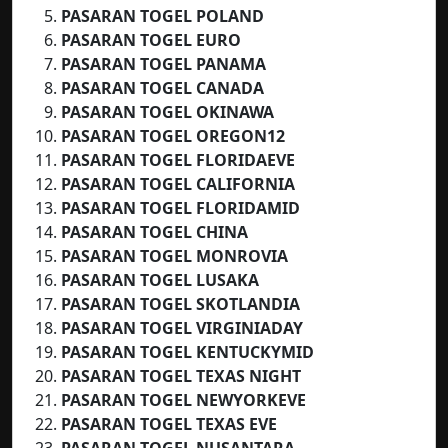
PASARAN TOGEL POLAND
PASARAN TOGEL EURO
PASARAN TOGEL PANAMA
PASARAN TOGEL CANADA
PASARAN TOGEL OKINAWA
PASARAN TOGEL OREGON12
PASARAN TOGEL FLORIDAEVE
PASARAN TOGEL CALIFORNIA
PASARAN TOGEL FLORIDAMID
PASARAN TOGEL CHINA
PASARAN TOGEL MONROVIA
PASARAN TOGEL LUSAKA
PASARAN TOGEL SKOTLANDIA
PASARAN TOGEL VIRGINIADAY
PASARAN TOGEL KENTUCKYMID
PASARAN TOGEL TEXAS NIGHT
PASARAN TOGEL NEWYORKEVE
PASARAN TOGEL TEXAS EVE
PASARAN TOGEL NUSANTARA