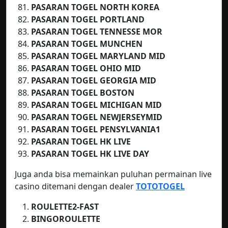
PASARAN TOGEL NORTH KOREA
PASARAN TOGEL PORTLAND
PASARAN TOGEL TENNESSE MOR
PASARAN TOGEL MUNCHEN
PASARAN TOGEL MARYLAND MID
PASARAN TOGEL OHIO MID
PASARAN TOGEL GEORGIA MID
PASARAN TOGEL BOSTON
PASARAN TOGEL MICHIGAN MID
PASARAN TOGEL NEWJERSEYMID
PASARAN TOGEL PENSYLVANIA1
PASARAN TOGEL HK LIVE
PASARAN TOGEL HK LIVE DAY
Juga anda bisa memainkan puluhan permainan live
casino ditemani dengan dealer
TOTOTOGEL
ROULETTE2-FAST
BINGOROULETTE