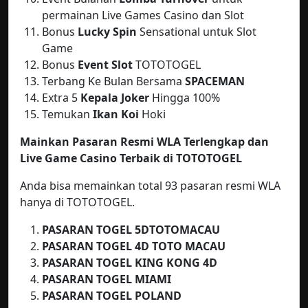
permainan Live Games Casino dan Slot
Bonus
Lucky Spin
Sensational untuk Slot
Game
Bonus
Event Slot
TOTOTOGEL
Terbang Ke Bulan Bersama
SPACEMAN
Extra 5
Kepala Joker
Hingga 100%
Temukan
Ikan Koi
Hoki
Mainkan Pasaran Resmi WLA Terlengkap dan
Live Game Casino Terbaik di TOTOTOGEL
Anda bisa memainkan total 93 pasaran resmi WLA
hanya di TOTOTOGEL.
PASARAN TOGEL 5DTOTOMACAU
PASARAN TOGEL 4D TOTO MACAU
PASARAN TOGEL KING KONG 4D
PASARAN TOGEL MIAMI
PASARAN TOGEL POLAND