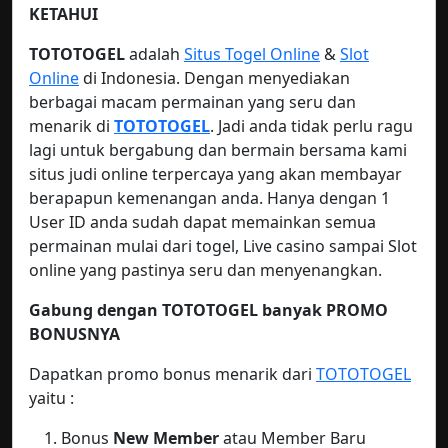
KETAHUI
TOTOTOGEL
adalah
Situs Togel Online
&
Slot
Online
di Indonesia. Dengan menyediakan
berbagai macam permainan yang seru dan
menarik di
TOTOTOGEL
. Jadi anda tidak perlu ragu
lagi untuk bergabung dan bermain bersama kami
situs judi online terpercaya yang akan membayar
berapapun kemenangan anda. Hanya dengan 1
User ID anda sudah dapat memainkan semua
permainan mulai dari togel, Live casino sampai Slot
online yang pastinya seru dan menyenangkan.
Gabung dengan
TOTOTOGEL banyak PROMO
BONUSNYA
Dapatkan promo bonus menarik dari
TOTOTOGEL
yaitu :
Bonus
New Member
atau Member Baru