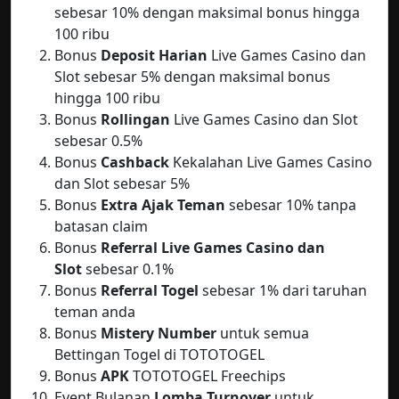
sebesar 10% dengan maksimal bonus hingga
100 ribu
Bonus
Deposit Harian
Live Games Casino dan
Slot sebesar 5% dengan maksimal bonus
hingga 100 ribu
Bonus
Rollingan
Live Games Casino dan Slot
sebesar 0.5%
Bonus
Cashback
Kekalahan Live Games Casino
dan Slot sebesar 5%
Bonus
Extra Ajak Teman
sebesar 10% tanpa
batasan claim
Bonus
Referral Live Games Casino dan
Slot
sebesar 0.1%
Bonus
Referral Togel
sebesar 1% dari taruhan
teman anda
Bonus
Mistery Number
untuk semua
Bettingan Togel di TOTOTOGEL
Bonus
APK
TOTOTOGEL Freechips
Event Bulanan
Lomba Turnover
untuk