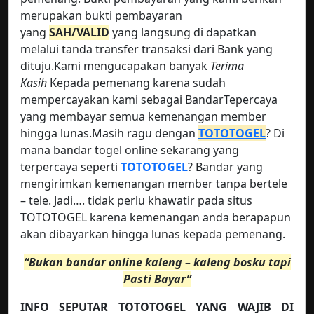
merupakan bukti pembayaran
yang
SAH/VALID
yang langsung di dapatkan
melalui tanda transfer transaksi dari Bank yang
dituju.Kami mengucapakan banyak
Terima
Kasih
Kepada pemenang karena sudah
mempercayakan kami sebagai BandarTepercaya
yang membayar semua kemenangan member
hingga lunas.Masih ragu dengan
TOTOTOGEL
? Di
mana bandar togel online sekarang yang
terpercaya seperti
TOTOTOGEL
? Bandar yang
mengirimkan kemenangan member tanpa bertele
– tele. Jadi…. tidak perlu khawatir pada situs
TOTOTOGEL karena kemenangan anda berapapun
akan dibayarkan hingga lunas kepada pemenang.
“Bukan bandar online kaleng – kaleng bosku tapi
Pasti Bayar”
INFO SEPUTAR TOTOTOGEL YANG WAJIB DI