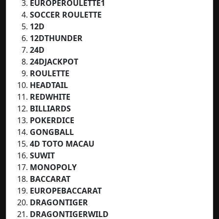
EUROPEROULETTE1
SOCCER ROULETTE
12D
12DTHUNDER
24D
24DJACKPOT
ROULETTE
HEADTAIL
REDWHITE
BILLIARDS
POKERDICE
GONGBALL
4D TOTO MACAU
SUWIT
MONOPOLY
BACCARAT
EUROPEBACCARAT
DRAGONTIGER
DRAGONTIGERWILD