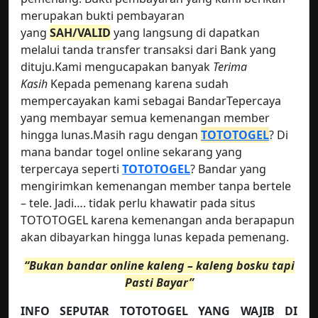
merupakan bukti pembayaran
yang
SAH/VALID
yang langsung di dapatkan
melalui tanda transfer transaksi dari Bank yang
dituju.Kami mengucapakan banyak
Terima
Kasih
Kepada pemenang karena sudah
mempercayakan kami sebagai BandarTepercaya
yang membayar semua kemenangan member
hingga lunas.Masih ragu dengan
TOTOTOGEL
? Di
mana bandar togel online sekarang yang
terpercaya seperti
TOTOTOGEL
? Bandar yang
mengirimkan kemenangan member tanpa bertele
– tele. Jadi…. tidak perlu khawatir pada situs
TOTOTOGEL karena kemenangan anda berapapun
akan dibayarkan hingga lunas kepada pemenang.
“Bukan bandar online kaleng – kaleng bosku tapi
Pasti Bayar”
INFO SEPUTAR TOTOTOGEL YANG WAJIB DI