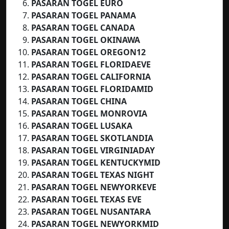
PASARAN TOGEL EURO
PASARAN TOGEL PANAMA
PASARAN TOGEL CANADA
PASARAN TOGEL OKINAWA
PASARAN TOGEL OREGON12
PASARAN TOGEL FLORIDAEVE
PASARAN TOGEL CALIFORNIA
PASARAN TOGEL FLORIDAMID
PASARAN TOGEL CHINA
PASARAN TOGEL MONROVIA
PASARAN TOGEL LUSAKA
PASARAN TOGEL SKOTLANDIA
PASARAN TOGEL VIRGINIADAY
PASARAN TOGEL KENTUCKYMID
PASARAN TOGEL TEXAS NIGHT
PASARAN TOGEL NEWYORKEVE
PASARAN TOGEL TEXAS EVE
PASARAN TOGEL NUSANTARA
PASARAN TOGEL NEWYORKMID