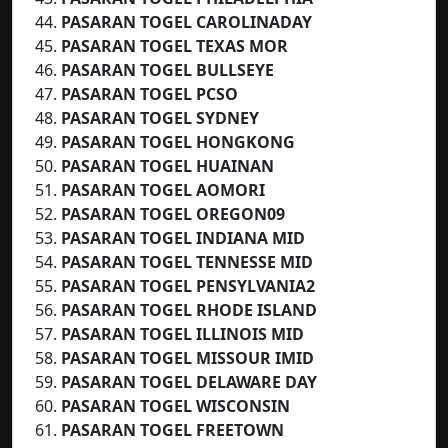
PASARAN TOGEL CAROLINADAY
PASARAN TOGEL TEXAS MOR
PASARAN TOGEL BULLSEYE
PASARAN TOGEL PCSO
PASARAN TOGEL SYDNEY
PASARAN TOGEL HONGKONG
PASARAN TOGEL HUAINAN
PASARAN TOGEL AOMORI
PASARAN TOGEL OREGON09
PASARAN TOGEL INDIANA MID
PASARAN TOGEL TENNESSE MID
PASARAN TOGEL PENSYLVANIA2
PASARAN TOGEL RHODE ISLAND
PASARAN TOGEL ILLINOIS MID
PASARAN TOGEL MISSOUR IMID
PASARAN TOGEL DELAWARE DAY
PASARAN TOGEL WISCONSIN
PASARAN TOGEL FREETOWN