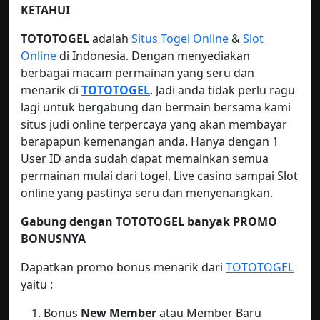
KETAHUI
TOTOTOGEL
adalah
Situs Togel Online
&
Slot
Online
di Indonesia. Dengan menyediakan
berbagai macam permainan yang seru dan
menarik di
TOTOTOGEL
. Jadi anda tidak perlu ragu
lagi untuk bergabung dan bermain bersama kami
situs judi online terpercaya yang akan membayar
berapapun kemenangan anda. Hanya dengan 1
User ID anda sudah dapat memainkan semua
permainan mulai dari togel, Live casino sampai Slot
online yang pastinya seru dan menyenangkan.
Gabung dengan
TOTOTOGEL banyak PROMO
BONUSNYA
Dapatkan promo bonus menarik dari
TOTOTOGEL
yaitu :
Bonus
New Member
atau Member Baru