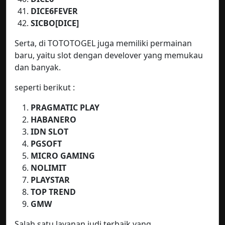
DICE6FEVER
SICBO[DICE]
Serta, di TOTOTOGEL juga memiliki permainan
baru, yaitu slot dengan develover yang memukau
dan banyak.
seperti berikut :
PRAGMATIC PLAY
HABANERO
IDN SLOT
PGSOFT
MICRO GAMING
NOLIMIT
PLAYSTAR
TOP TREND
GMW
Salah satu layanan judi terbaik yang