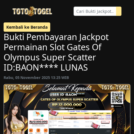
Kembali ke Beranda
Bukti Pembayaran Jackpot
Permainan Slot Gates Of
Olympus Super Scatter
ID:BAON**** LUNAS
Rabu, 05 November 2025 13:25 WIB