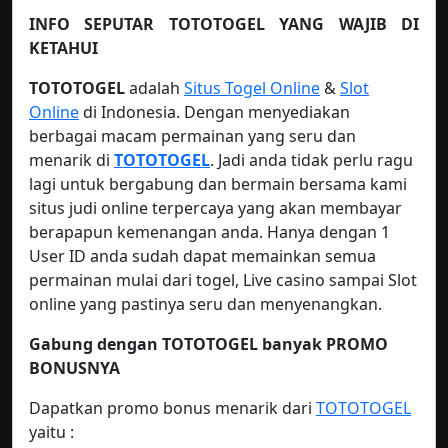
INFO SEPUTAR TOTOTOGEL YANG WAJIB DI
KETAHUI
TOTOTOGEL
adalah
Situs Togel Online
&
Slot
Online
di Indonesia. Dengan menyediakan
berbagai macam permainan yang seru dan
menarik di
TOTOTOGEL
. Jadi anda tidak perlu ragu
lagi untuk bergabung dan bermain bersama kami
situs judi online terpercaya yang akan membayar
berapapun kemenangan anda. Hanya dengan 1
User ID anda sudah dapat memainkan semua
permainan mulai dari togel, Live casino sampai Slot
online yang pastinya seru dan menyenangkan.
Gabung dengan
TOTOTOGEL banyak PROMO
BONUSNYA
Dapatkan promo bonus menarik dari
TOTOTOGEL
yaitu :