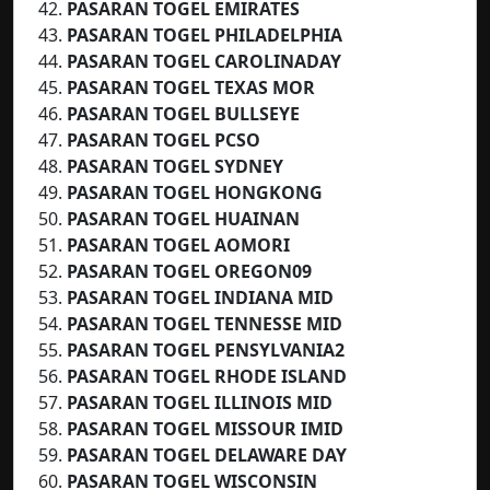
PASARAN TOGEL EMIRATES
PASARAN TOGEL PHILADELPHIA
PASARAN TOGEL CAROLINADAY
PASARAN TOGEL TEXAS MOR
PASARAN TOGEL BULLSEYE
PASARAN TOGEL PCSO
PASARAN TOGEL SYDNEY
PASARAN TOGEL HONGKONG
PASARAN TOGEL HUAINAN
PASARAN TOGEL AOMORI
PASARAN TOGEL OREGON09
PASARAN TOGEL INDIANA MID
PASARAN TOGEL TENNESSE MID
PASARAN TOGEL PENSYLVANIA2
PASARAN TOGEL RHODE ISLAND
PASARAN TOGEL ILLINOIS MID
PASARAN TOGEL MISSOUR IMID
PASARAN TOGEL DELAWARE DAY
PASARAN TOGEL WISCONSIN