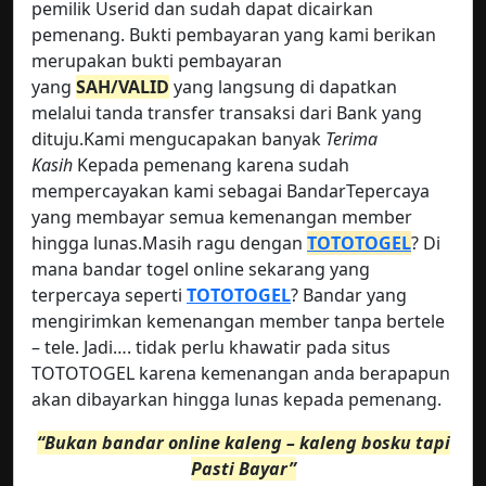
pemilik Userid dan sudah dapat dicairkan
pemenang. Bukti pembayaran yang kami berikan
merupakan bukti pembayaran
yang
SAH/VALID
yang langsung di dapatkan
melalui tanda transfer transaksi dari Bank yang
dituju.Kami mengucapakan banyak
Terima
Kasih
Kepada pemenang karena sudah
mempercayakan kami sebagai BandarTepercaya
yang membayar semua kemenangan member
hingga lunas.Masih ragu dengan
TOTOTOGEL
? Di
mana bandar togel online sekarang yang
terpercaya seperti
TOTOTOGEL
? Bandar yang
mengirimkan kemenangan member tanpa bertele
– tele. Jadi…. tidak perlu khawatir pada situs
TOTOTOGEL karena kemenangan anda berapapun
akan dibayarkan hingga lunas kepada pemenang.
“Bukan bandar online kaleng – kaleng bosku tapi
Pasti Bayar”