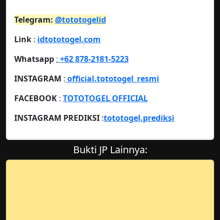
Telegram:
@tototogelid
Link
:
idtototogel.com
Whatsapp
:
+62 878-2181-5223
INSTAGRAM
:
official.tototogel_resmi
FACEBOOK
:
TOTOTOGEL OFFICIAL
INSTAGRAM PREDIKSI
:
tototogel.prediksi
Bukti JP Lainnya: