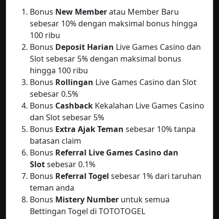
Bonus
New Member
atau Member Baru
sebesar 10% dengan maksimal bonus hingga
100 ribu
Bonus
Deposit Harian
Live Games Casino dan
Slot sebesar 5% dengan maksimal bonus
hingga 100 ribu
Bonus
Rollingan
Live Games Casino dan Slot
sebesar 0.5%
Bonus
Cashback
Kekalahan Live Games Casino
dan Slot sebesar 5%
Bonus
Extra Ajak Teman
sebesar 10% tanpa
batasan claim
Bonus
Referral Live Games Casino dan
Slot
sebesar 0.1%
Bonus
Referral Togel
sebesar 1% dari taruhan
teman anda
Bonus
Mistery Number
untuk semua
Bettingan Togel di TOTOTOGEL