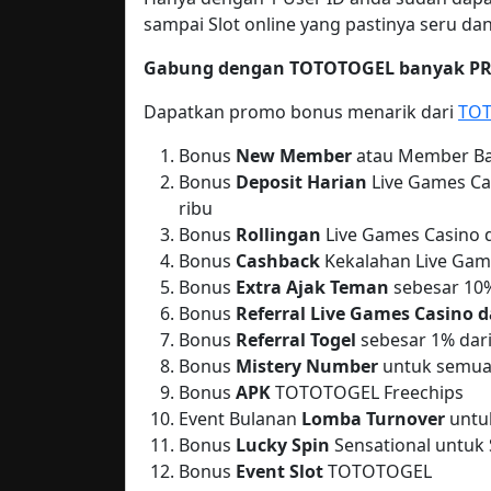
sampai Slot online yang pastinya seru d
Gabung dengan
TOTOTOGEL banyak 
Dapatkan promo bonus menarik dari
TO
Bonus
New Member
atau Member Ba
Bonus
Deposit Harian
Live Games Ca
ribu
Bonus
Rollingan
Live Games Casino 
Bonus
Cashback
Kekalahan Live Game
Bonus
Extra Ajak Teman
sebesar 10%
Bonus
Referral Live Games Casino d
Bonus
Referral Togel
sebesar 1% dar
Bonus
Mistery Number
untuk semua
Bonus
APK
TOTOTOGEL Freechips
Event Bulanan
Lomba Turnover
untuk
Bonus
Lucky Spin
Sensational untuk
Bonus
Event Slot
TOTOTOGEL