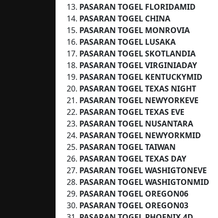
PASARAN TOGEL FLORIDAMID
PASARAN TOGEL CHINA
PASARAN TOGEL MONROVIA
PASARAN TOGEL LUSAKA
PASARAN TOGEL SKOTLANDIA
PASARAN TOGEL VIRGINIADAY
PASARAN TOGEL KENTUCKYMID
PASARAN TOGEL TEXAS NIGHT
PASARAN TOGEL NEWYORKEVE
PASARAN TOGEL TEXAS EVE
PASARAN TOGEL NUSANTARA
PASARAN TOGEL NEWYORKMID
PASARAN TOGEL TAIWAN
PASARAN TOGEL TEXAS DAY
PASARAN TOGEL WASHIGTONEVE
PASARAN TOGEL WASHIGTONMID
PASARAN TOGEL OREGON06
PASARAN TOGEL OREGON03
PASARAN TOGEL PHOENIX 4D