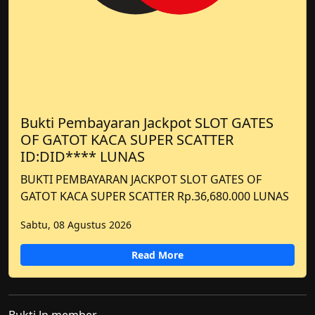
Bukti Pembayaran Jackpot SLOT GATES
OF GATOT KACA SUPER SCATTER
ID:DID**** LUNAS
BUKTI PEMBAYARAN JACKPOT SLOT GATES OF
GATOT KACA SUPER SCATTER Rp.36,680.000 LUNAS
Sabtu, 08 Agustus 2026
Read More
Bukti Jp member