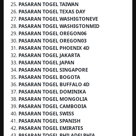
PASARAN TOGEL TAIWAN
PASARAN TOGEL TEXAS DAY
PASARAN TOGEL WASHIGTONEVE
PASARAN TOGEL WASHIGTONMID
PASARAN TOGEL OREGON06
PASARAN TOGEL OREGON03
PASARAN TOGEL PHOENIX 4D
PASARAN TOGEL JAKARTA
PASARAN TOGEL JAPAN
PASARAN TOGEL SINGAPORE
PASARAN TOGEL BOGOTA
PASARAN TOGEL BUFFALO 4D
PASARAN TOGEL DOMINIKA
PASARAN TOGEL MONGOLIA
PASARAN TOGEL CAMBODIA
PASARAN TOGEL SWISS
PASARAN TOGEL SPANISH
PASARAN TOGEL EMIRATES
PASARAN TOGEL PHILADELPHIA