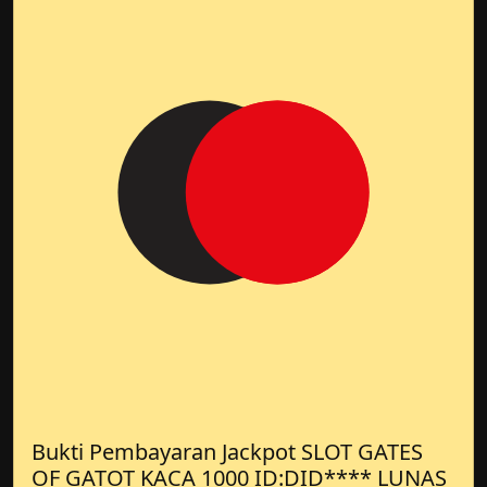
Bukti Pembayaran Jackpot SLOT GATES
OF GATOT KACA 1000 ID:DID**** LUNAS