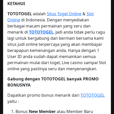
KETAHUI
TOTOTOGEL
adalah
Situs Togel Online
&
Slot
Online
di Indonesia. Dengan menyediakan
berbagai macam permainan yang seru dan
menarik di
TOTOTOGEL
. Jadi anda tidak perlu ragu
lagi untuk bergabung dan bermain bersama kami
situs judi online terpercaya yang akan membayar
berapapun kemenangan anda. Hanya dengan 1
User ID anda sudah dapat memainkan semua
permainan mulai dari togel, Live casino sampai Slot
online yang pastinya seru dan menyenangkan.
Gabung dengan
TOTOTOGEL banyak PROMO
BONUSNYA
Dapatkan promo bonus menarik dari
TOTOTOGEL
yaitu :
Bonus
New Member
atau Member Baru