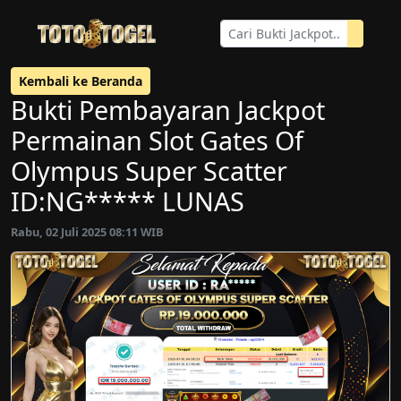
Kembali ke Beranda
Bukti Pembayaran Jackpot
Permainan Slot Gates Of
Olympus Super Scatter
ID:NG***** LUNAS
Rabu, 02 Juli 2025 08:11 WIB