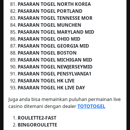
PASARAN TOGEL NORTH KOREA
PASARAN TOGEL PORTLAND
PASARAN TOGEL TENNESSE MOR
PASARAN TOGEL MUNCHEN
PASARAN TOGEL MARYLAND MID
PASARAN TOGEL OHIO MID
PASARAN TOGEL GEORGIA MID
PASARAN TOGEL BOSTON
PASARAN TOGEL MICHIGAN MID
PASARAN TOGEL NEWJERSEYMID
PASARAN TOGEL PENSYLVANIA1
PASARAN TOGEL HK LIVE
PASARAN TOGEL HK LIVE DAY
Juga anda bisa memainkan puluhan permainan live
casino ditemani dengan dealer
TOTOTOGEL
ROULETTE2-FAST
BINGOROULETTE