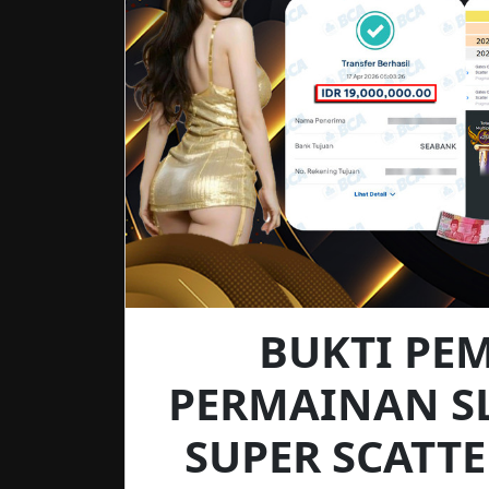
BUKTI PE
PERMAINAN SL
SUPER SCATTE