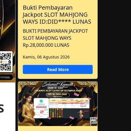
Bukti Pembayaran
Jackpot SLOT MAHJONG
WAYS ID:DID**** LUNAS
BUKTI PEMBAYARAN JACKPOT
SLOT MAHJONG WAYS
Rp.28,000.000 LUNAS
Kamis, 06 Agustus 2026
Read More
S