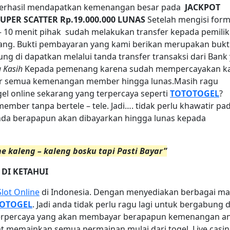
berhasil mendapatkan kemenangan besar pada
JACKPOT
PER SCATTER Rp.19.000.000 LUNAS
Setelah mengisi form
 10 menit pihak
sudah melakukan transfer kepada pemilik
ang. Bukti pembayaran yang kami berikan merupakan bukt
ng di dapatkan melalui tanda transfer transaksi dari Bank
a Kasih
Kepada pemenang karena sudah mempercayakan k
r semua kemenangan member hingga lunas.Masih ragu
el online sekarang yang terpercaya seperti
TOTOTOGEL
?
er tanpa bertele – tele. Jadi…. tidak perlu khawatir pa
a berapapun akan dibayarkan hingga lunas kepada
e kaleng – kaleng bosku tapi Pasti Bayar”
 DI KETAHUI
Slot Online
di Indonesia. Dengan menyediakan berbagai m
OTOGEL
. Jadi anda tidak perlu ragu lagi untuk bergabung 
 terpercaya yang akan membayar berapapun kemenangan a
t memainkan semua permainan mulai dari togel, Live casi