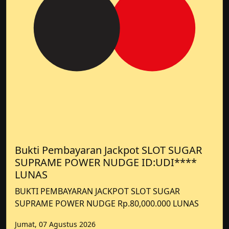
Bukti Pembayaran Jackpot SLOT SUGAR
SUPRAME POWER NUDGE ID:UDI****
LUNAS
BUKTI PEMBAYARAN JACKPOT SLOT SUGAR
SUPRAME POWER NUDGE Rp.80,000.000 LUNAS
Jumat, 07 Agustus 2026