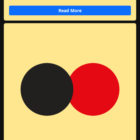
Read More