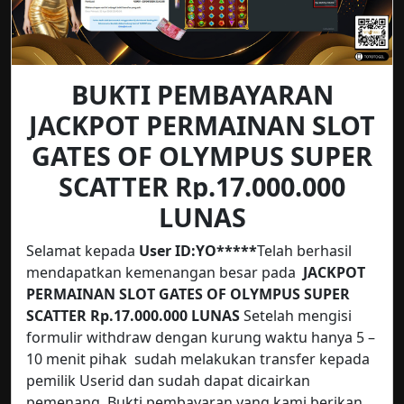
BUKTI PEMBAYARAN
JACKPOT PERMAINAN SLOT
GATES OF OLYMPUS SUPER
SCATTER Rp.17.000.000
LUNAS
Selamat kepada
User ID:YO*****
Telah berhasil
mendapatkan kemenangan besar pada
JACKPOT
PERMAINAN SLOT GATES OF OLYMPUS SUPER
SCATTER Rp.17.000.000 LUNAS
Setelah mengisi
formulir withdraw dengan kurung waktu hanya 5 –
10 menit pihak
sudah melakukan transfer kepada
pemilik Userid dan sudah dapat dicairkan
pemenang. Bukti pembayaran yang kami berikan