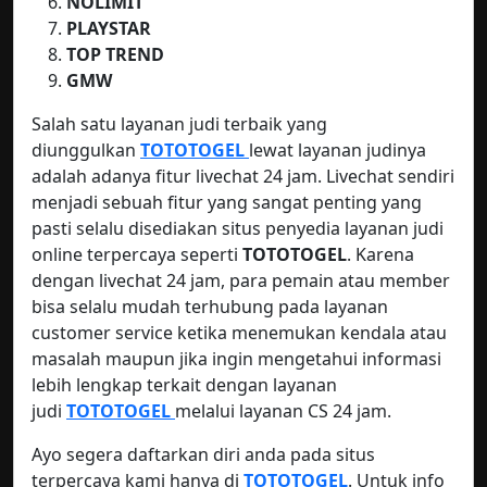
NOLIMIT
PLAYSTAR
TOP TREND
GMW
Salah satu layanan judi terbaik yang
diunggulkan
TOTOTOGEL
lewat layanan judinya
adalah adanya fitur livechat 24 jam. Livechat sendiri
menjadi sebuah fitur yang sangat penting yang
pasti selalu disediakan situs penyedia layanan judi
online terpercaya seperti
TOTOTOGEL
. Karena
dengan livechat 24 jam, para pemain atau member
bisa selalu mudah terhubung pada layanan
customer service ketika menemukan kendala atau
masalah maupun jika ingin mengetahui informasi
lebih lengkap terkait dengan layanan
judi
TOTOTOGEL
melalui layanan CS 24 jam.
Ayo segera daftarkan diri anda pada situs
terpercaya kami hanya di
TOTOTOGEL
. Untuk info