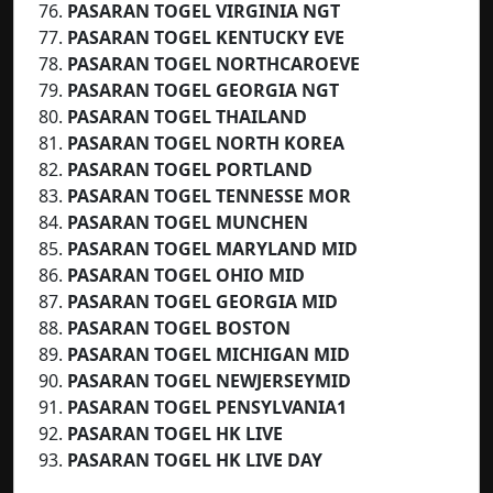
PASARAN TOGEL VIRGINIA NGT
PASARAN TOGEL KENTUCKY EVE
PASARAN TOGEL NORTHCAROEVE
PASARAN TOGEL GEORGIA NGT
PASARAN TOGEL THAILAND
PASARAN TOGEL NORTH KOREA
PASARAN TOGEL PORTLAND
PASARAN TOGEL TENNESSE MOR
PASARAN TOGEL MUNCHEN
PASARAN TOGEL MARYLAND MID
PASARAN TOGEL OHIO MID
PASARAN TOGEL GEORGIA MID
PASARAN TOGEL BOSTON
PASARAN TOGEL MICHIGAN MID
PASARAN TOGEL NEWJERSEYMID
PASARAN TOGEL PENSYLVANIA1
PASARAN TOGEL HK LIVE
PASARAN TOGEL HK LIVE DAY