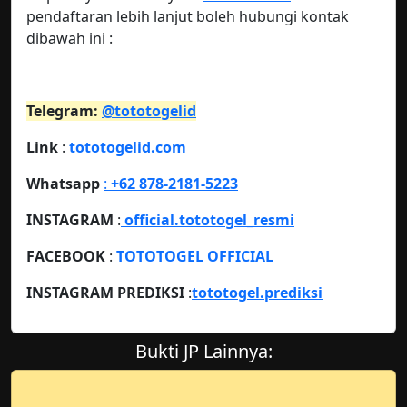
pendaftaran lebih lanjut boleh hubungi kontak
dibawah ini :
Telegram:
@tototogelid
Link
:
tototogelid.com
Whatsapp
:
+62 878-2181-5223
INSTAGRAM
:
official.tototogel_resmi
FACEBOOK
:
TOTOTOGEL OFFICIAL
INSTAGRAM PREDIKSI
:
tototogel.prediksi
Bukti JP Lainnya: