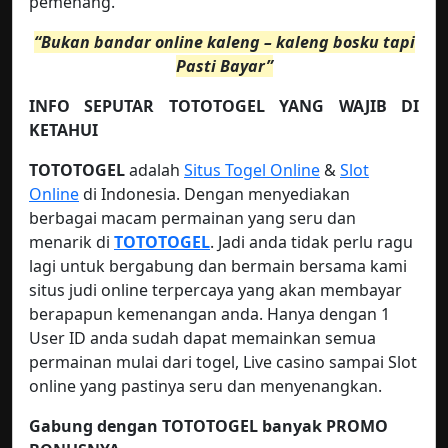
pemenang.
“Bukan bandar online kaleng – kaleng bosku tapi
Pasti Bayar”
INFO SEPUTAR TOTOTOGEL YANG WAJIB DI
KETAHUI
TOTOTOGEL
adalah
Situs Togel Online
&
Slot
Online
di Indonesia. Dengan menyediakan
berbagai macam permainan yang seru dan
menarik di
TOTOTOGEL
. Jadi anda tidak perlu ragu
lagi untuk bergabung dan bermain bersama kami
situs judi online terpercaya yang akan membayar
berapapun kemenangan anda. Hanya dengan 1
User ID anda sudah dapat memainkan semua
permainan mulai dari togel, Live casino sampai Slot
online yang pastinya seru dan menyenangkan.
Gabung dengan
TOTOTOGEL banyak PROMO