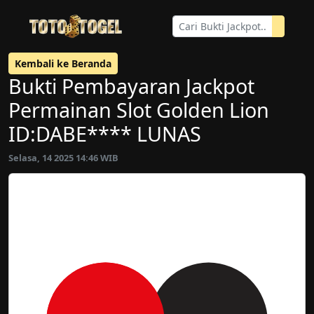
Kembali ke Beranda
Bukti Pembayaran Jackpot
Permainan Slot Golden Lion
ID:DABE**** LUNAS
Selasa, 14 2025 14:46 WIB