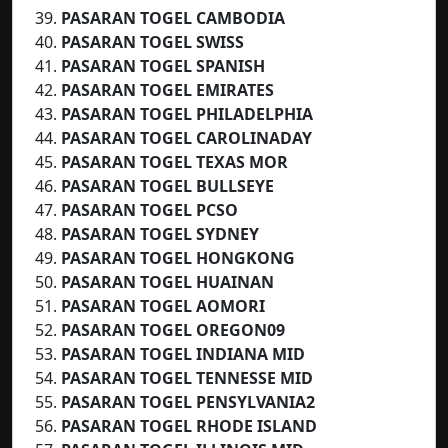
PASARAN TOGEL CAMBODIA
PASARAN TOGEL SWISS
PASARAN TOGEL SPANISH
PASARAN TOGEL EMIRATES
PASARAN TOGEL PHILADELPHIA
PASARAN TOGEL CAROLINADAY
PASARAN TOGEL TEXAS MOR
PASARAN TOGEL BULLSEYE
PASARAN TOGEL PCSO
PASARAN TOGEL SYDNEY
PASARAN TOGEL HONGKONG
PASARAN TOGEL HUAINAN
PASARAN TOGEL AOMORI
PASARAN TOGEL OREGON09
PASARAN TOGEL INDIANA MID
PASARAN TOGEL TENNESSE MID
PASARAN TOGEL PENSYLVANIA2
PASARAN TOGEL RHODE ISLAND