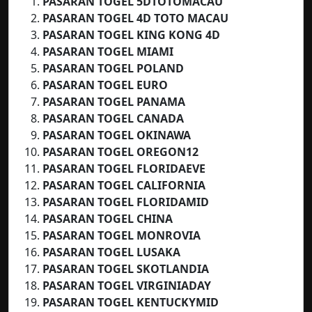
PASARAN TOGEL 5DTOTOMACAU
PASARAN TOGEL 4D TOTO MACAU
PASARAN TOGEL KING KONG 4D
PASARAN TOGEL MIAMI
PASARAN TOGEL POLAND
PASARAN TOGEL EURO
PASARAN TOGEL PANAMA
PASARAN TOGEL CANADA
PASARAN TOGEL OKINAWA
PASARAN TOGEL OREGON12
PASARAN TOGEL FLORIDAEVE
PASARAN TOGEL CALIFORNIA
PASARAN TOGEL FLORIDAMID
PASARAN TOGEL CHINA
PASARAN TOGEL MONROVIA
PASARAN TOGEL LUSAKA
PASARAN TOGEL SKOTLANDIA
PASARAN TOGEL VIRGINIADAY
PASARAN TOGEL KENTUCKYMID