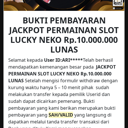
BUKTI PEMBAYARAN
JACKPOT PERMAINAN SLOT
LUCKY NEKO Rp.10.000.000
LUNAS
Selamat kepada
User ID:ARI*****
Telah berhasil
mendapatkan kemenangan besar pada
JACKPOT
PERMAINAN SLOT LUCKY NEKO Rp.10.000.000
LUNAS
Setelah mengisi formulir withdraw dengan
kurung waktu hanya 5 – 10 menit pihak
sudah
melakukan transfer kepada pemilik Userid dan
sudah dapat dicairkan pemenang. Bukti
pembayaran yang kami berikan merupakan bukti
pembayaran yang
SAH/VALID
yang langsung di
dapatkan melalui tanda transfer transaksi dari