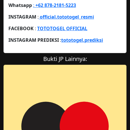
Whatsapp
:
+62 878-2181-5223
INSTAGRAM
:
official.tototogel_resmi
FACEBOOK
:
TOTOTOGEL OFFICIAL
INSTAGRAM PREDIKSI
:
tototogel.prediksi
Bukti JP Lainnya: