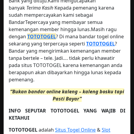
Bank yang dituju.Kami mengucapakan
banyak
Terima Kasih
Kepada pemenang karena
sudah mempercayakan kami sebagai
BandarTepercaya yang membayar semua
kemenangan member hingga lunas.Masih ragu
dengan
TOTOTOGEL
? Di mana bandar togel online
sekarang yang terpercaya seperti
TOTOTOGEL
?
Bandar yang mengirimkan kemenangan member
tanpa bertele – tele. Jadi…. tidak perlu khawatir
pada situs TOTOTOGEL karena kemenangan anda
berapapun akan dibayarkan hingga lunas kepada
pemenang.
“Bukan bandar online kaleng – kaleng bosku tapi
Pasti Bayar”
INFO SEPUTAR TOTOTOGEL YANG WAJIB DI
KETAHUI
TOTOTOGEL
adalah
Situs Togel Online
&
Slot