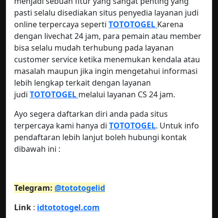
menjadi sebuah fitur yang sangat penting yang
pasti selalu disediakan situs penyedia layanan judi
online terpercaya seperti
TOTOTOGEL
Karena
dengan livechat 24 jam, para pemain atau member
bisa selalu mudah terhubung pada layanan
customer service ketika menemukan kendala atau
masalah maupun jika ingin mengetahui informasi
lebih lengkap terkait dengan layanan
judi
TOTOTOGEL
melalui layanan CS 24 jam.
Ayo segera daftarkan diri anda pada situs
terpercaya kami hanya di
TOTOTOGEL
. Untuk info
pendaftaran lebih lanjut boleh hubungi kontak
dibawah ini :
Telegram:
@tototogelid
Link
:
idtototogel.com