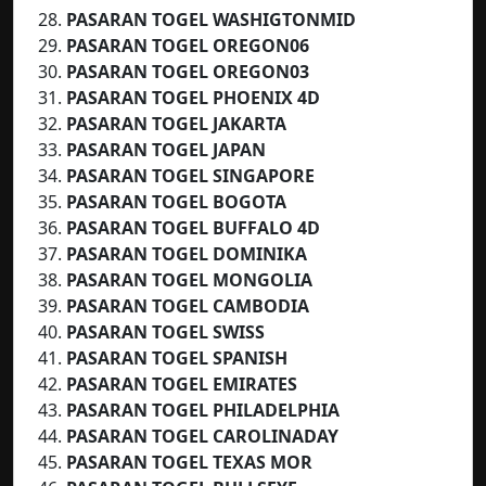
PASARAN TOGEL WASHIGTONMID
PASARAN TOGEL OREGON06
PASARAN TOGEL OREGON03
PASARAN TOGEL PHOENIX 4D
PASARAN TOGEL JAKARTA
PASARAN TOGEL JAPAN
PASARAN TOGEL SINGAPORE
PASARAN TOGEL BOGOTA
PASARAN TOGEL BUFFALO 4D
PASARAN TOGEL DOMINIKA
PASARAN TOGEL MONGOLIA
PASARAN TOGEL CAMBODIA
PASARAN TOGEL SWISS
PASARAN TOGEL SPANISH
PASARAN TOGEL EMIRATES
PASARAN TOGEL PHILADELPHIA
PASARAN TOGEL CAROLINADAY
PASARAN TOGEL TEXAS MOR