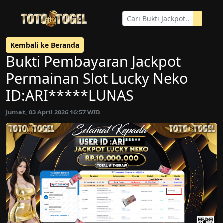
Kembali ke Beranda
Bukti Pembayaran Jackpot
Permainan Slot Lucky Neko
ID:ARI*****LUNAS
Jumat, 03 April 2026 16:57 WIB