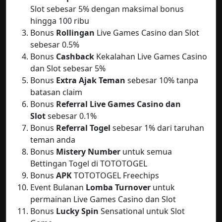
Slot sebesar 5% dengan maksimal bonus
hingga 100 ribu
Bonus
Rollingan
Live Games Casino dan Slot
sebesar 0.5%
Bonus
Cashback
Kekalahan Live Games Casino
dan Slot sebesar 5%
Bonus
Extra Ajak Teman
sebesar 10% tanpa
batasan claim
Bonus
Referral Live Games Casino dan
Slot
sebesar 0.1%
Bonus
Referral Togel
sebesar 1% dari taruhan
teman anda
Bonus
Mistery Number
untuk semua
Bettingan Togel di TOTOTOGEL
Bonus
APK
TOTOTOGEL Freechips
Event Bulanan
Lomba Turnover
untuk
permainan Live Games Casino dan Slot
Bonus
Lucky Spin
Sensational untuk Slot