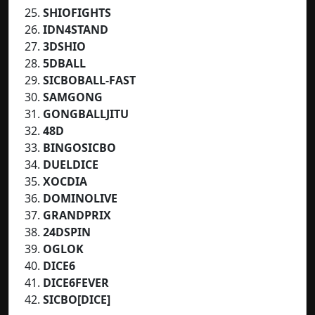
SHIOFIGHTS
IDN4STAND
3DSHIO
5DBALL
SICBOBALL-FAST
SAMGONG
GONGBALLJITU
48D
BINGOSICBO
DUELDICE
XOCDIA
DOMINOLIVE
GRANDPRIX
24DSPIN
OGLOK
DICE6
DICE6FEVER
SICBO[DICE]