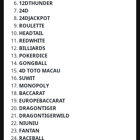
12DTHUNDER
24D
24DJACKPOT
ROULETTE
HEADTAIL
REDWHITE
BILLIARDS
POKERDICE
GONGBALL
4D TOTO MACAU
SUWIT
MONOPOLY
BACCARAT
EUROPEBACCARAT
DRAGONTIGER
DRAGONTIGERWILD
NIUNIU
FANTAN
RACEBALL