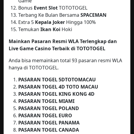
Game
Bonus
Event Slot
TOTOTOGEL
Terbang Ke Bulan Bersama
SPACEMAN
Extra 5
Kepala Joker
Hingga 100%
Temukan
Ikan Koi
Hoki
Mainkan Pasaran Resmi WLA Terlengkap dan
Live Game Casino Terbaik di TOTOTOGEL
Anda bisa memainkan total 93 pasaran resmi WLA
hanya di TOTOTOGEL.
PASARAN TOGEL 5DTOTOMACAU
PASARAN TOGEL 4D TOTO MACAU
PASARAN TOGEL KING KONG 4D
PASARAN TOGEL MIAMI
PASARAN TOGEL POLAND
PASARAN TOGEL EURO
PASARAN TOGEL PANAMA
PASARAN TOGEL CANADA