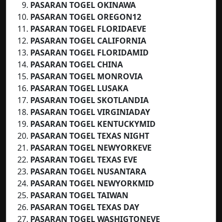
PASARAN TOGEL OKINAWA
PASARAN TOGEL OREGON12
PASARAN TOGEL FLORIDAEVE
PASARAN TOGEL CALIFORNIA
PASARAN TOGEL FLORIDAMID
PASARAN TOGEL CHINA
PASARAN TOGEL MONROVIA
PASARAN TOGEL LUSAKA
PASARAN TOGEL SKOTLANDIA
PASARAN TOGEL VIRGINIADAY
PASARAN TOGEL KENTUCKYMID
PASARAN TOGEL TEXAS NIGHT
PASARAN TOGEL NEWYORKEVE
PASARAN TOGEL TEXAS EVE
PASARAN TOGEL NUSANTARA
PASARAN TOGEL NEWYORKMID
PASARAN TOGEL TAIWAN
PASARAN TOGEL TEXAS DAY
PASARAN TOGEL WASHIGTONEVE