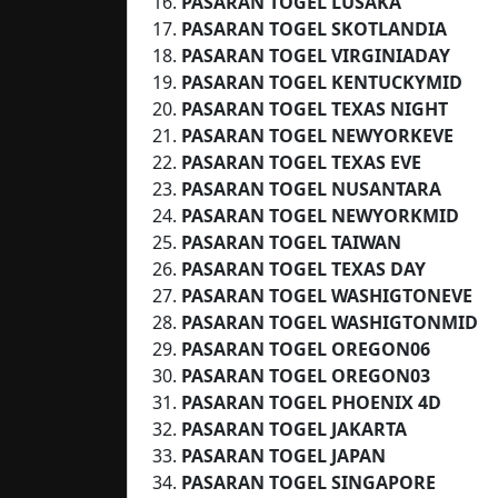
PASARAN TOGEL LUSAKA
PASARAN TOGEL SKOTLANDIA
PASARAN TOGEL VIRGINIADAY
PASARAN TOGEL KENTUCKYMID
PASARAN TOGEL TEXAS NIGHT
PASARAN TOGEL NEWYORKEVE
PASARAN TOGEL TEXAS EVE
PASARAN TOGEL NUSANTARA
PASARAN TOGEL NEWYORKMID
PASARAN TOGEL TAIWAN
PASARAN TOGEL TEXAS DAY
PASARAN TOGEL WASHIGTONEVE
PASARAN TOGEL WASHIGTONMID
PASARAN TOGEL OREGON06
PASARAN TOGEL OREGON03
PASARAN TOGEL PHOENIX 4D
PASARAN TOGEL JAKARTA
PASARAN TOGEL JAPAN
PASARAN TOGEL SINGAPORE