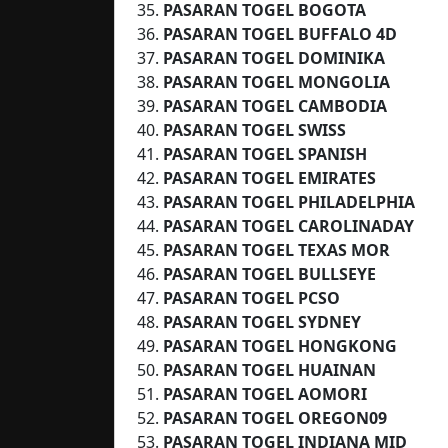
PASARAN TOGEL BOGOTA
PASARAN TOGEL BUFFALO 4D
PASARAN TOGEL DOMINIKA
PASARAN TOGEL MONGOLIA
PASARAN TOGEL CAMBODIA
PASARAN TOGEL SWISS
PASARAN TOGEL SPANISH
PASARAN TOGEL EMIRATES
PASARAN TOGEL PHILADELPHIA
PASARAN TOGEL CAROLINADAY
PASARAN TOGEL TEXAS MOR
PASARAN TOGEL BULLSEYE
PASARAN TOGEL PCSO
PASARAN TOGEL SYDNEY
PASARAN TOGEL HONGKONG
PASARAN TOGEL HUAINAN
PASARAN TOGEL AOMORI
PASARAN TOGEL OREGON09
PASARAN TOGEL INDIANA MID