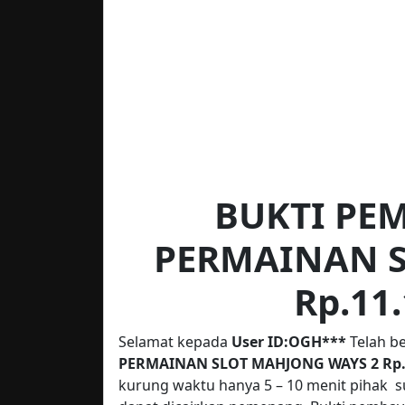
BUKTI PE
PERMAINAN S
Rp.11
Selamat kepada
User ID:OGH***
Telah b
PERMAINAN SLOT MAHJONG WAYS 2 Rp.1
kurung waktu hanya 5 – 10 menit pihak
s