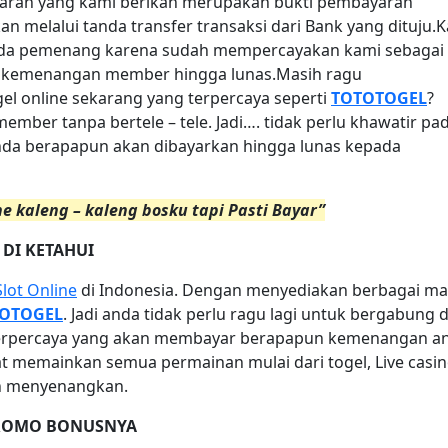
yaran yang kami berikan merupakan bukti pembayaran
n melalui tanda transfer transaksi dari Bank yang dituju.
da pemenang karena sudah mempercayakan kami sebagai
 kemenangan member hingga lunas.Masih ragu
el online sekarang yang terpercaya seperti
TOTOTOGEL
?
er tanpa bertele – tele. Jadi…. tidak perlu khawatir pa
a berapapun akan dibayarkan hingga lunas kepada
e kaleng – kaleng bosku tapi Pasti Bayar”
 DI KETAHUI
Slot Online
di Indonesia. Dengan menyediakan berbagai m
OTOGEL
. Jadi anda tidak perlu ragu lagi untuk bergabung 
 terpercaya yang akan membayar berapapun kemenangan a
t memainkan semua permainan mulai dari togel, Live casi
an menyenangkan.
PROMO BONUSNYA