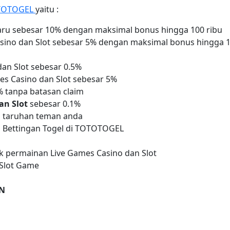
TOTOGEL
yaitu :
ru sebesar 10% dengan maksimal bonus hingga 100 ribu
sino dan Slot sebesar 5% dengan maksimal bonus hingga 
dan Slot sebesar 0.5%
s Casino dan Slot sebesar 5%
 tanpa batasan claim
an Slot
sebesar 0.1%
i taruhan teman anda
 Bettingan Togel di TOTOTOGEL
 permainan Live Games Casino dan Slot
 Slot Game
N