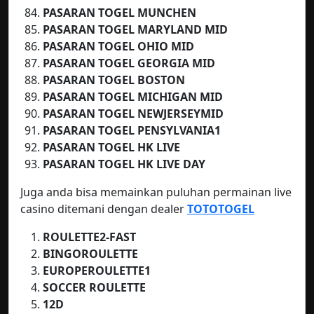
PASARAN TOGEL MUNCHEN
PASARAN TOGEL MARYLAND MID
PASARAN TOGEL OHIO MID
PASARAN TOGEL GEORGIA MID
PASARAN TOGEL BOSTON
PASARAN TOGEL MICHIGAN MID
PASARAN TOGEL NEWJERSEYMID
PASARAN TOGEL PENSYLVANIA1
PASARAN TOGEL HK LIVE
PASARAN TOGEL HK LIVE DAY
Juga anda bisa memainkan puluhan permainan live
casino ditemani dengan dealer
TOTOTOGEL
ROULETTE2-FAST
BINGOROULETTE
EUROPEROULETTE1
SOCCER ROULETTE
12D