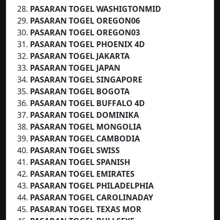
PASARAN TOGEL WASHIGTONMID
PASARAN TOGEL OREGON06
PASARAN TOGEL OREGON03
PASARAN TOGEL PHOENIX 4D
PASARAN TOGEL JAKARTA
PASARAN TOGEL JAPAN
PASARAN TOGEL SINGAPORE
PASARAN TOGEL BOGOTA
PASARAN TOGEL BUFFALO 4D
PASARAN TOGEL DOMINIKA
PASARAN TOGEL MONGOLIA
PASARAN TOGEL CAMBODIA
PASARAN TOGEL SWISS
PASARAN TOGEL SPANISH
PASARAN TOGEL EMIRATES
PASARAN TOGEL PHILADELPHIA
PASARAN TOGEL CAROLINADAY
PASARAN TOGEL TEXAS MOR