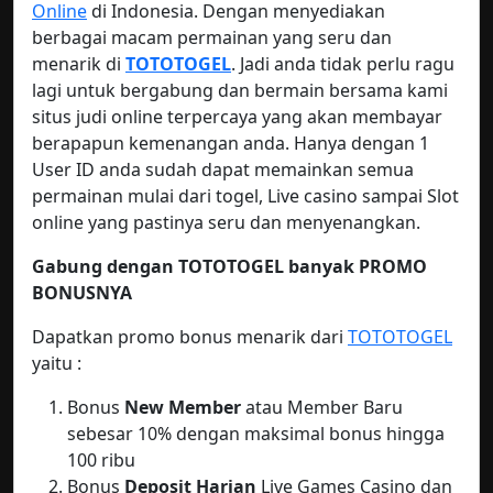
Online
di Indonesia. Dengan menyediakan
berbagai macam permainan yang seru dan
menarik di
TOTOTOGEL
. Jadi anda tidak perlu ragu
lagi untuk bergabung dan bermain bersama kami
situs judi online terpercaya yang akan membayar
berapapun kemenangan anda. Hanya dengan 1
User ID anda sudah dapat memainkan semua
permainan mulai dari togel, Live casino sampai Slot
online yang pastinya seru dan menyenangkan.
Gabung dengan
TOTOTOGEL banyak PROMO
BONUSNYA
Dapatkan promo bonus menarik dari
TOTOTOGEL
yaitu :
Bonus
New Member
atau Member Baru
sebesar 10% dengan maksimal bonus hingga
100 ribu
Bonus
Deposit Harian
Live Games Casino dan