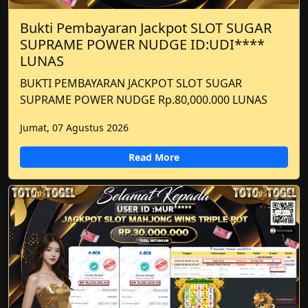
Bukti Pembayaran Jackpot SLOT SUGAR
SUPRAME POWER NUDGE ID:UDI****
LUNAS
BUKTI PEMBAYARAN JACKPOT SLOT SUGAR
SUPRAME POWER NUDGE Rp.80,000.000 LUNAS
Jumat, 07 Agustus 2026
Read More