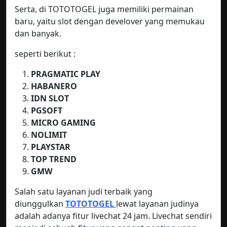
Serta, di TOTOTOGEL juga memiliki permainan
baru, yaitu slot dengan develover yang memukau
dan banyak.
seperti berikut :
PRAGMATIC PLAY
HABANERO
IDN SLOT
PGSOFT
MICRO GAMING
NOLIMIT
PLAYSTAR
TOP TREND
GMW
Salah satu layanan judi terbaik yang
diunggulkan
TOTOTOGEL
lewat layanan judinya
adalah adanya fitur livechat 24 jam. Livechat sendiri