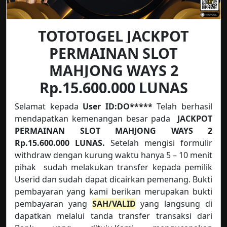
TOTOTOGEL JACKPOT
PERMAINAN SLOT
MAHJONG WAYS 2
Rp.15.600.000 LUNAS
Selamat kepada
User ID:DO*****
Telah berhasil
mendapatkan kemenangan besar pada
JACKPOT
PERMAINAN SLOT MAHJONG WAYS 2
Rp.15.600.000 LUNAS.
Setelah mengisi formulir
withdraw dengan kurung waktu hanya 5 – 10 menit
pihak
sudah melakukan transfer kepada pemilik
Userid dan sudah dapat dicairkan pemenang. Bukti
pembayaran yang kami berikan merupakan bukti
pembayaran yang
SAH/VALID
yang langsung di
dapatkan melalui tanda transfer transaksi dari