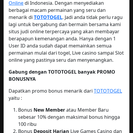
Online
di Indonesia. Dengan menyediakan
berbagai macam permainan yang seru dan
menarik di
TOTOTOGEL
. Jadi anda tidak perlu ragu
lagi untuk bergabung dan bermain bersama kami
situs judi online terpercaya yang akan membayar
berapapun kemenangan anda. Hanya dengan 1
User ID anda sudah dapat memainkan semua
permainan mulai dari togel, Live casino sampai Slot
online yang pastinya seru dan menyenangkan.
Gabung dengan
TOTOTOGEL banyak PROMO
BONUSNYA
Dapatkan promo bonus menarik dari
TOTOTOGEL
yaitu :
Bonus
New Member
atau Member Baru
sebesar 10% dengan maksimal bonus hingga
100 ribu
Bonus
Deposit Harian
Live Games Casino dan