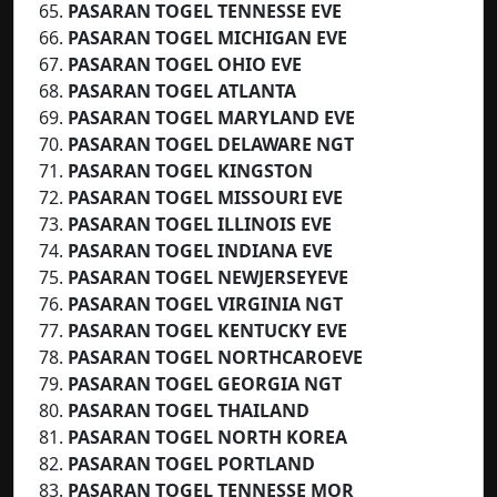
PASARAN TOGEL TENNESSE EVE
PASARAN TOGEL MICHIGAN EVE
PASARAN TOGEL OHIO EVE
PASARAN TOGEL ATLANTA
PASARAN TOGEL MARYLAND EVE
PASARAN TOGEL DELAWARE NGT
PASARAN TOGEL KINGSTON
PASARAN TOGEL MISSOURI EVE
PASARAN TOGEL ILLINOIS EVE
PASARAN TOGEL INDIANA EVE
PASARAN TOGEL NEWJERSEYEVE
PASARAN TOGEL VIRGINIA NGT
PASARAN TOGEL KENTUCKY EVE
PASARAN TOGEL NORTHCAROEVE
PASARAN TOGEL GEORGIA NGT
PASARAN TOGEL THAILAND
PASARAN TOGEL NORTH KOREA
PASARAN TOGEL PORTLAND
PASARAN TOGEL TENNESSE MOR