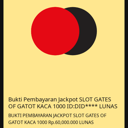
Bukti Pembayaran Jackpot SLOT GATES
OF GATOT KACA 1000 ID:DID**** LUNAS
BUKTI PEMBAYARAN JACKPOT SLOT GATES OF
GATOT KACA 1000 Rp.60,000.000 LUNAS