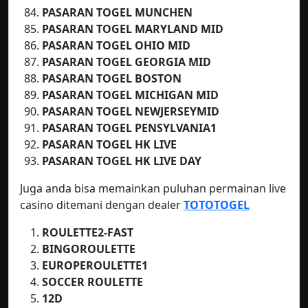
PASARAN TOGEL MUNCHEN
PASARAN TOGEL MARYLAND MID
PASARAN TOGEL OHIO MID
PASARAN TOGEL GEORGIA MID
PASARAN TOGEL BOSTON
PASARAN TOGEL MICHIGAN MID
PASARAN TOGEL NEWJERSEYMID
PASARAN TOGEL PENSYLVANIA1
PASARAN TOGEL HK LIVE
PASARAN TOGEL HK LIVE DAY
Juga anda bisa memainkan puluhan permainan live
casino ditemani dengan dealer
TOTOTOGEL
ROULETTE2-FAST
BINGOROULETTE
EUROPEROULETTE1
SOCCER ROULETTE
12D