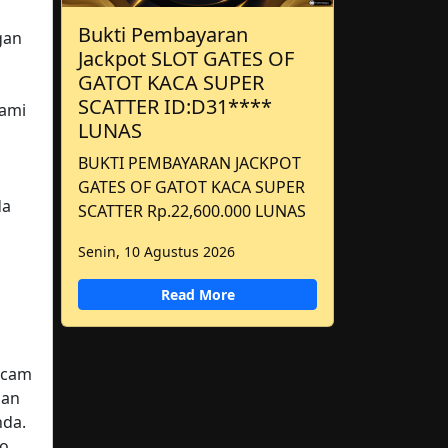
Bukti Pembayaran
gan
Jackpot SLOT GATES OF
GATOT KACA SUPER
SCATTER ID:D31****
Kami
LUNAS
BUKTI PEMBAYARAN JACKPOT
GATES OF GATOT KACA SUPER
da
SCATTER Rp.22,600.000 LUNAS
Senin, 10 Agustus 2026
Read More
acam
dan
nda.
no