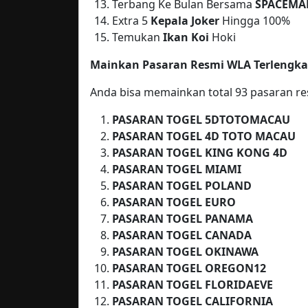
Terbang Ke Bulan Bersama
SPACEMA
Extra 5
Kepala Joker
Hingga 100%
Temukan
Ikan Koi
Hoki
Mainkan Pasaran Resmi WLA Terlengka
Anda bisa memainkan total 93 pasaran r
PASARAN TOGEL 5DTOTOMACAU
PASARAN TOGEL 4D TOTO MACA
PASARAN TOGEL KING KONG 4D
PASARAN TOGEL MIAMI
PASARAN TOGEL POLAND
PASARAN TOGEL EURO
PASARAN TOGEL PANAMA
PASARAN TOGEL CANADA
PASARAN TOGEL OKINAWA
PASARAN TOGEL OREGON12
PASARAN TOGEL FLORIDAEVE
PASARAN TOGEL CALIFORNIA