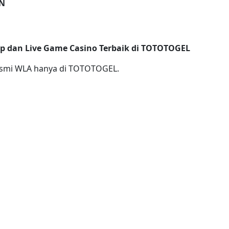
N
p dan Live Game Casino Terbaik di TOTOTOGEL
esmi WLA hanya di TOTOTOGEL.
U