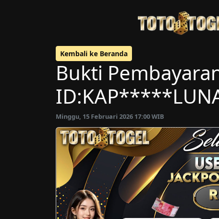
Kembali ke Beranda
Bukti Pembayaran
ID:KAP*****LUN
Minggu, 15 Februari 2026 17:00 WIB